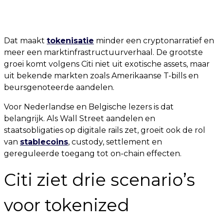
Dat maakt
tokenisatie
minder een cryptonarratief en
meer een marktinfrastructuurverhaal. De grootste
groei komt volgens Citi niet uit exotische assets, maar
uit bekende markten zoals Amerikaanse T-bills en
beursgenoteerde aandelen.
Voor Nederlandse en Belgische lezers is dat
belangrijk. Als Wall Street aandelen en
staatsobligaties op digitale rails zet, groeit ook de rol
van
stablecoins
, custody, settlement en
gereguleerde toegang tot on-chain effecten.
Citi ziet drie scenario’s
voor tokenized