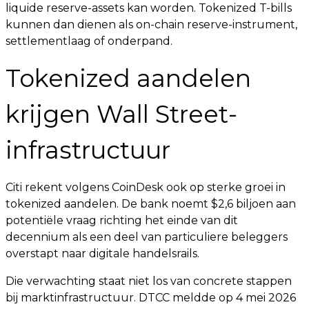
liquide reserve-assets kan worden. Tokenized T-bills
kunnen dan dienen als on-chain reserve-instrument,
settlementlaag of onderpand.
Tokenized aandelen
krijgen Wall Street-
infrastructuur
Citi rekent volgens CoinDesk ook op sterke groei in
tokenized aandelen. De bank noemt $2,6 biljoen aan
potentiële vraag richting het einde van dit
decennium als een deel van particuliere beleggers
overstapt naar digitale handelsrails.
Die verwachting staat niet los van concrete stappen
bij marktinfrastructuur. DTCC meldde op 4 mei 2026