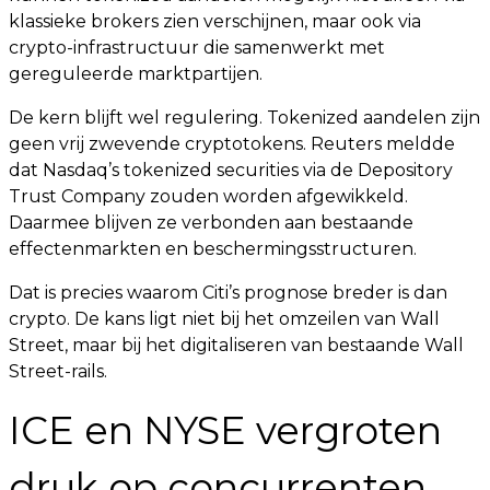
klassieke brokers zien verschijnen, maar ook via
crypto-infrastructuur die samenwerkt met
gereguleerde marktpartijen.
De kern blijft wel regulering. Tokenized aandelen zijn
geen vrij zwevende cryptotokens. Reuters meldde
dat Nasdaq’s tokenized securities via de Depository
Trust Company zouden worden afgewikkeld.
Daarmee blijven ze verbonden aan bestaande
effectenmarkten en beschermingsstructuren.
Dat is precies waarom Citi’s prognose breder is dan
crypto. De kans ligt niet bij het omzeilen van Wall
Street, maar bij het digitaliseren van bestaande Wall
Street-rails.
ICE en NYSE vergroten
druk op concurrenten