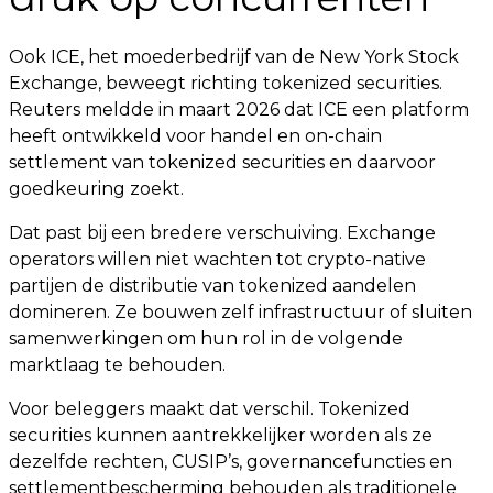
Ook ICE, het moederbedrijf van de New York Stock
Exchange, beweegt richting tokenized securities.
Reuters meldde in maart 2026 dat ICE een platform
heeft ontwikkeld voor handel en on-chain
settlement van tokenized securities en daarvoor
goedkeuring zoekt.
Dat past bij een bredere verschuiving. Exchange
operators willen niet wachten tot crypto-native
partijen de distributie van tokenized aandelen
domineren. Ze bouwen zelf infrastructuur of sluiten
samenwerkingen om hun rol in de volgende
marktlaag te behouden.
Voor beleggers maakt dat verschil. Tokenized
securities kunnen aantrekkelijker worden als ze
dezelfde rechten, CUSIP’s, governancefuncties en
settlementbescherming behouden als traditionele