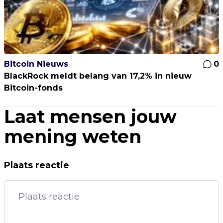
Bitcoin Nieuws
0
BlackRock meldt belang van 17,2% in nieuw
Bitcoin-fonds
Laat mensen jouw
mening weten
Plaats reactie