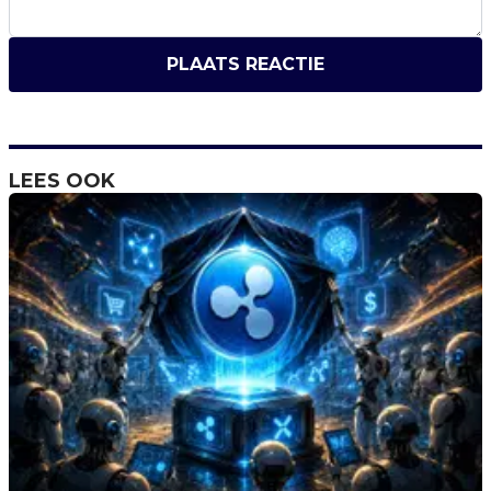
PLAATS REACTIE
LEES OOK