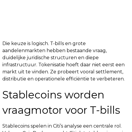
Die keuze is logisch. T-bills en grote
aandelenmarkten hebben bestaande vraag,
duidelijke juridische structuren en diepe
infrastructuur. Tokenisatie hoeft daar niet eerst een
markt uit te vinden. Ze probeert vooral settlement,
distributie en operationele efficiëntie te verbeteren.
Stablecoins worden
vraagmotor voor T-bills
Stablecoins spelen in Citi’s analyse een centrale rol.