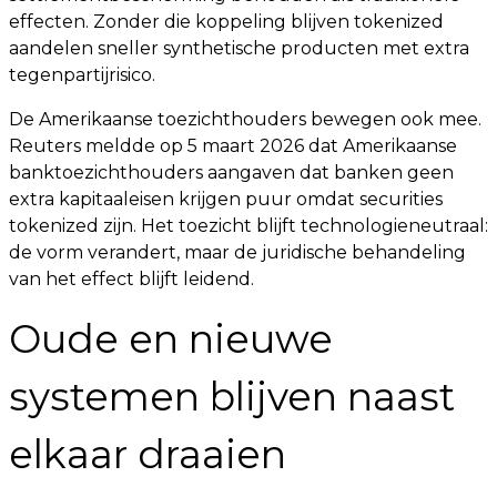
effecten. Zonder die koppeling blijven tokenized
aandelen sneller synthetische producten met extra
tegenpartijrisico.
De Amerikaanse toezichthouders bewegen ook mee.
Reuters meldde op 5 maart 2026 dat Amerikaanse
banktoezichthouders aangaven dat banken geen
extra kapitaaleisen krijgen puur omdat securities
tokenized zijn. Het toezicht blijft technologieneutraal:
de vorm verandert, maar de juridische behandeling
van het effect blijft leidend.
Oude en nieuwe
systemen blijven naast
elkaar draaien