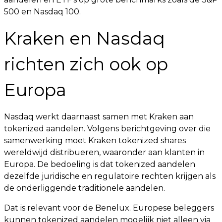
500 en Nasdaq 100.
Kraken en Nasdaq
richten zich ook op
Europa
Nasdaq werkt daarnaast samen met Kraken aan
tokenized aandelen. Volgens berichtgeving over die
samenwerking moet Kraken tokenized shares
wereldwijd distribueren, waaronder aan klanten in
Europa. De bedoeling is dat tokenized aandelen
dezelfde juridische en regulatoire rechten krijgen als
de onderliggende traditionele aandelen.
Dat is relevant voor de Benelux. Europese beleggers
kunnen tokenized aandelen mogelijk niet alleen via