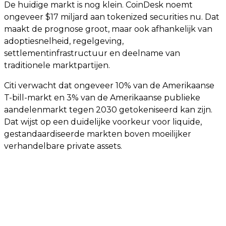
De huidige markt is nog klein. CoinDesk noemt
ongeveer $17 miljard aan tokenized securities nu. Dat
maakt de prognose groot, maar ook afhankelijk van
adoptiesnelheid, regelgeving,
settlementinfrastructuur en deelname van
traditionele marktpartijen.
Citi verwacht dat ongeveer 10% van de Amerikaanse
T-bill-markt en 3% van de Amerikaanse publieke
aandelenmarkt tegen 2030 getokeniseerd kan zijn.
Dat wijst op een duidelijke voorkeur voor liquide,
gestandaardiseerde markten boven moeilijker
verhandelbare private assets.