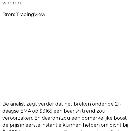
worden.
Bron:
TradingView
De analist zegt verder dat het breken onder de 21-
daagse EMA op $3165 een bearish trend zou
veroorzaken. En daarom zou een opmerkelijke boost
de prijs in eerste instantie kunnen helpen om dicht bij