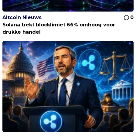
Altcoin Nieuws
0
Solana trekt blocklimiet 66% omhoog voor
drukke handel