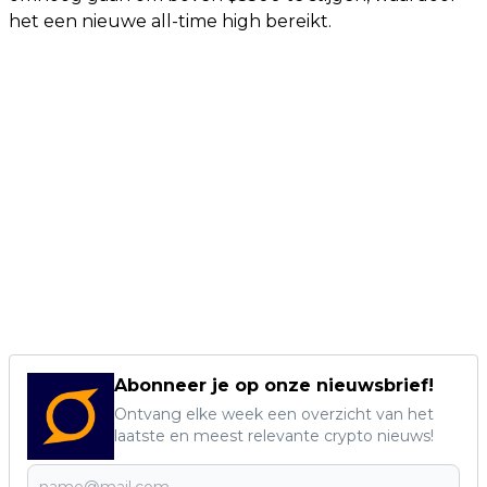
het een nieuwe all-time high bereikt.
Abonneer je op onze nieuwsbrief!
Ontvang elke week een overzicht van het
laatste en meest relevante crypto nieuws!