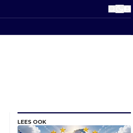
LEES OOK