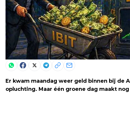
Er kwam maandag weer geld binnen bij de 
opluchting. Maar één groene dag maakt nog 