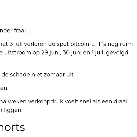
der fraai.
et 3 juli verloren de spot bitcoin-ETF’s nog ruim
 uitstroom op 29 juni, 30 juni en 1 juli, gevolgd
 de schade niet zomaar uit.
en.
na weken verkoopdruk voelt snel als een draai.
 liggen.
horts