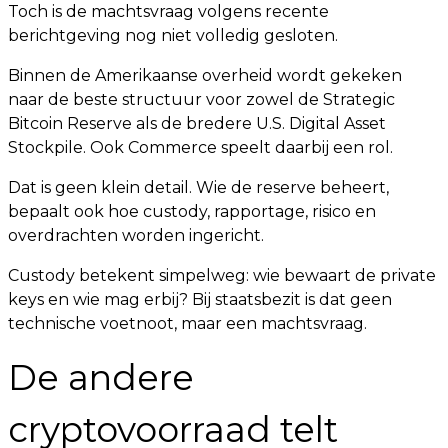
Toch is de machtsvraag volgens recente
berichtgeving nog niet volledig gesloten.
Binnen de Amerikaanse overheid wordt gekeken
naar de beste structuur voor zowel de Strategic
Bitcoin Reserve als de bredere U.S. Digital Asset
Stockpile. Ook Commerce speelt daarbij een rol.
Dat is geen klein detail. Wie de reserve beheert,
bepaalt ook hoe custody, rapportage, risico en
overdrachten worden ingericht.
Custody betekent simpelweg: wie bewaart de private
keys en wie mag erbij? Bij staatsbezit is dat geen
technische voetnoot, maar een machtsvraag.
De andere
cryptovoorraad telt