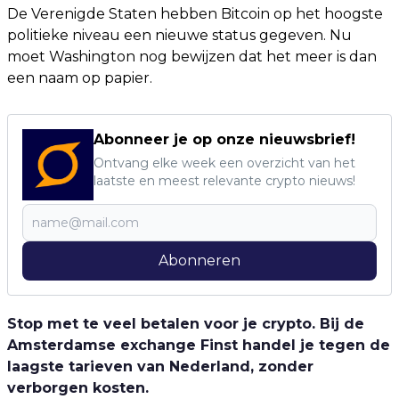
De Verenigde Staten hebben Bitcoin op het hoogste
politieke niveau een nieuwe status gegeven. Nu
moet Washington nog bewijzen dat het meer is dan
een naam op papier.
Abonneer je op onze nieuwsbrief!
Ontvang elke week een overzicht van het
laatste en meest relevante crypto nieuws!
Abonneren
Stop met te veel betalen voor je crypto. Bij de
Amsterdamse exchange Finst handel je tegen de
laagste tarieven van Nederland, zonder
verborgen kosten.