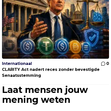
Internationaal
0
CLARITY Act nadert reces zonder bevestigde
Senaatsstemming
Laat mensen jouw
mening weten