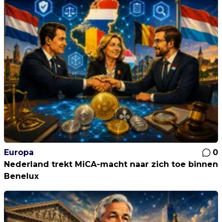
Europa
0
Nederland trekt MiCA-macht naar zich toe binnen
Benelux