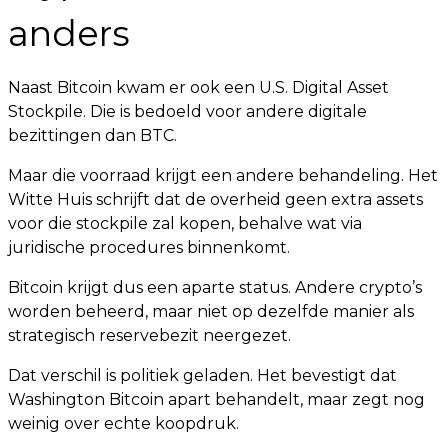
anders
Naast Bitcoin kwam er ook een U.S. Digital Asset
Stockpile. Die is bedoeld voor andere digitale
bezittingen dan BTC.
Maar die voorraad krijgt een andere behandeling. Het
Witte Huis schrijft dat de overheid geen extra assets
voor die stockpile zal kopen, behalve wat via
juridische procedures binnenkomt.
Bitcoin krijgt dus een aparte status. Andere crypto’s
worden beheerd, maar niet op dezelfde manier als
strategisch reservebezit neergezet.
Dat verschil is politiek geladen. Het bevestigt dat
Washington Bitcoin apart behandelt, maar zegt nog
weinig over echte koopdruk.