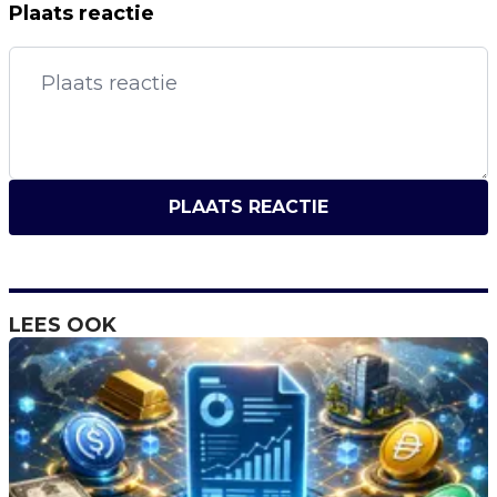
Plaats reactie
PLAATS REACTIE
LEES OOK