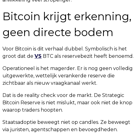
Bitcoin krijgt erkenning,
geen directe bodem
Voor Bitcoin is dit verhaal dubbel. Symbolisch is het
groot dat de
VS
BTC als reservebezit heeft benoemd.
Operationeel is het magerder. Er is nog geen volledig
uitgewerkte, wettelijk verankerde reserve die
zichtbaar als nieuw vraagkanaal werkt.
Dat is de reality check voor de markt. De Strategic
Bitcoin Reserve is niet mislukt, maar ook niet de knop
waarop traders hoopten.
Staatsadoptie beweegt niet op candles. Ze beweegt
via juristen, agentschappen en bevoegdheden.