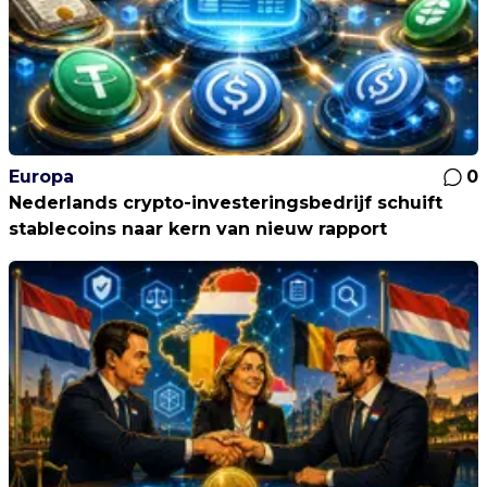
Europa
0
Nederlands crypto-investeringsbedrijf schuift
stablecoins naar kern van nieuw rapport