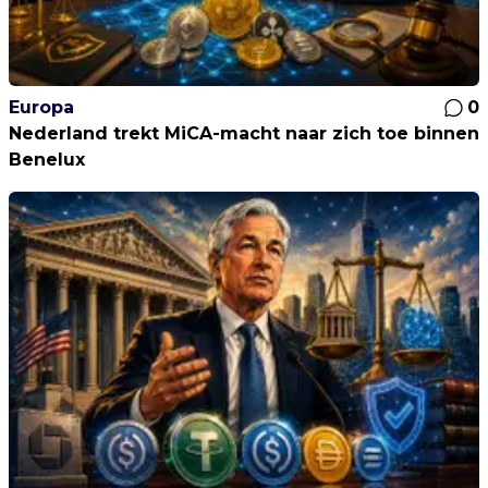
Europa
0
Nederland trekt MiCA-macht naar zich toe binnen
Benelux