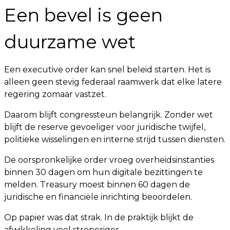
Een bevel is geen
duurzame wet
Een executive order kan snel beleid starten. Het is
alleen geen stevig federaal raamwerk dat elke latere
regering zomaar vastzet.
Daarom blijft congressteun belangrijk. Zonder wet
blijft de reserve gevoeliger voor juridische twijfel,
politieke wisselingen en interne strijd tussen diensten.
De oorspronkelijke order vroeg overheidsinstanties
binnen 30 dagen om hun digitale bezittingen te
melden. Treasury moest binnen 60 dagen de
juridische en financiële inrichting beoordelen.
Op papier was dat strak. In de praktijk blijkt de
afwikkeling veel stroperiger.