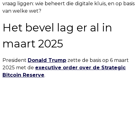
vraag liggen: wie beheert die digitale kluis, en op basis
van welke wet?
Het bevel lag er al in
maart 2025
President
Donald Trump
zette de basis op 6 maart
2025 met de
executive order over de Strategic
Bitcoin Reserve
.