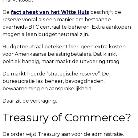
De
fact sheet van het Witte Huis
beschrijft de
reserve vooral als een manier om bestaande
overheids-BTC centraal te beheren. Extra aankopen
mogen alleen budgetneutraal zijn.
Budgetneutraal betekent hier: geen extra kosten
voor Amerikaanse belastingbetalers. Dat klinkt
politiek handig, maar maakt de uitvoering traag.
De markt hoorde “strategische reserve”. De
bureaucratie las: beheer, bevoegdheden,
bewaarneming en aansprakelijkheid.
Daar zit de vertraging.
Treasury of Commerce?
De order wijst Treasury aan voor de administratie.