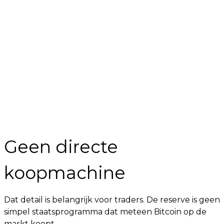
Geen directe
koopmachine
Dat detail is belangrijk voor traders. De reserve is geen
simpel staatsprogramma dat meteen Bitcoin op de
markt koopt.