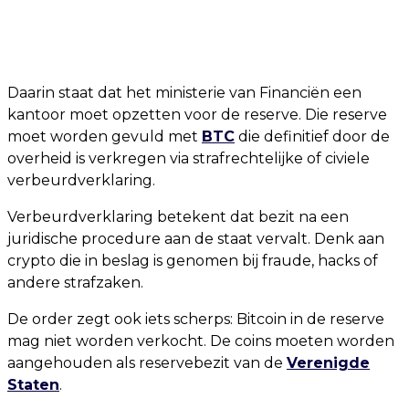
Daarin staat dat het ministerie van Financiën een
kantoor moet opzetten voor de reserve. Die reserve
moet worden gevuld met
BTC
die definitief door de
overheid is verkregen via strafrechtelijke of civiele
verbeurdverklaring.
Verbeurdverklaring betekent dat bezit na een
juridische procedure aan de staat vervalt. Denk aan
crypto die in beslag is genomen bij fraude, hacks of
andere strafzaken.
De order zegt ook iets scherps: Bitcoin in de reserve
mag niet worden verkocht. De coins moeten worden
aangehouden als reservebezit van de
Verenigde
Staten
.