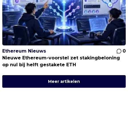
Ethereum Nieuws
0
Nieuwe Ethereum-voorstel zet stakingbeloning
op nul bij helft gestakete ETH
Meer artikelen