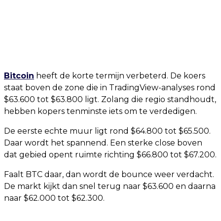
Bitcoin
heeft de korte termijn verbeterd. De koers
staat boven de zone die in TradingView-analyses rond
$63.600 tot $63.800 ligt. Zolang die regio standhoudt,
hebben kopers tenminste iets om te verdedigen.
De eerste echte muur ligt rond $64.800 tot $65.500.
Daar wordt het spannend. Een sterke close boven
dat gebied opent ruimte richting $66.800 tot $67.200.
Faalt BTC daar, dan wordt de bounce weer verdacht.
De markt kijkt dan snel terug naar $63.600 en daarna
naar $62.000 tot $62.300.