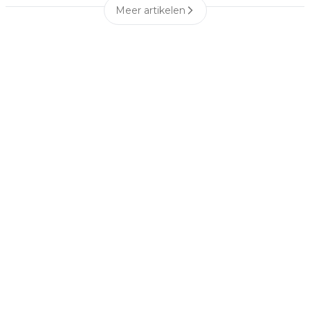
Meer artikelen