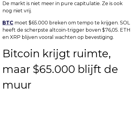
De markt is niet meer in pure capitulatie. Ze is ook
nog niet vrij.
BTC
moet $65.000 breken om tempo te krijgen. SOL
heeft de scherpste altcoin-trigger boven $76,05. ETH
en XRP blijven vooral wachten op bevestiging.
Bitcoin krijgt ruimte,
maar $65.000 blijft de
muur