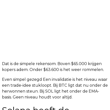
Dat is de simpele rekensom. Boven $65.000 krijgen
kopers adem. Onder $63.600 is het weer rommelen.
Even simpel gezegd Een invalidatie is het niveau waar
een trade-idee stukloopt. Bij BTC ligt dat nu onder de
herwonnen steun. Bij SOL ligt het onder de EMA-
basis. Geen niveau houdt voor altijd.