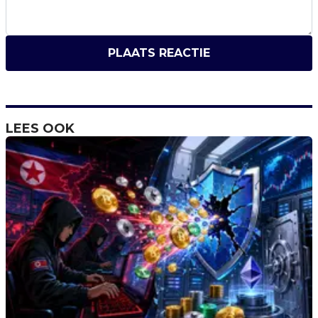
PLAATS REACTIE
LEES OOK