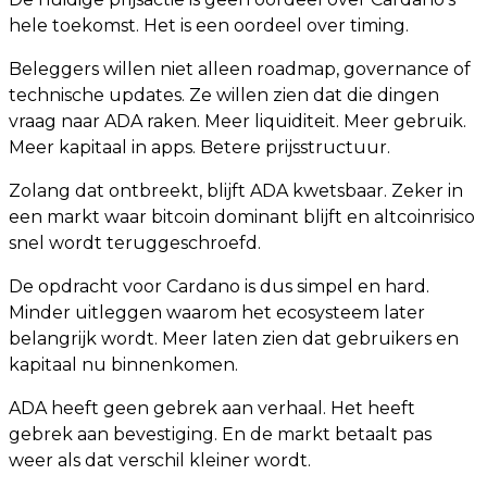
hele toekomst. Het is een oordeel over timing.
Beleggers willen niet alleen roadmap, governance of
technische updates. Ze willen zien dat die dingen
vraag naar ADA raken. Meer liquiditeit. Meer gebruik.
Meer kapitaal in apps. Betere prijsstructuur.
Zolang dat ontbreekt, blijft ADA kwetsbaar. Zeker in
een markt waar bitcoin dominant blijft en altcoinrisico
snel wordt teruggeschroefd.
De opdracht voor Cardano is dus simpel en hard.
Minder uitleggen waarom het ecosysteem later
belangrijk wordt. Meer laten zien dat gebruikers en
kapitaal nu binnenkomen.
ADA heeft geen gebrek aan verhaal. Het heeft
gebrek aan bevestiging. En de markt betaalt pas
weer als dat verschil kleiner wordt.