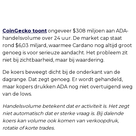
CoinGecko toont
ongeveer $308 miljoen aan ADA-
handelsvolume over 24 uur. De market cap staat
rond $6,03 miljard, waarmee Cardano nog altijd groot
genoeg is voor serieuze aandacht. Het probleem zit
niet bij zichtbaarheid, maar bij waardering.
De koers beweegt dicht bij de onderkant van de
dagrange. Dat zegt genoeg. Er wordt gehandeld,
maar kopers drukken ADA nog niet overtuigend weg
van de lows.
Handelsvolume betekent dat er activiteit is. Het zegt
niet automatisch dat er sterke vraag is. Bij dalende
koers kan volume ook komen van verkoopdruk,
rotatie of korte trades.