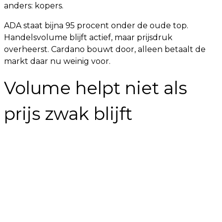
anders: kopers.
ADA staat bijna 95 procent onder de oude top.
Handelsvolume blijft actief, maar prijsdruk
overheerst. Cardano bouwt door, alleen betaalt de
markt daar nu weinig voor.
Volume helpt niet als
prijs zwak blijft