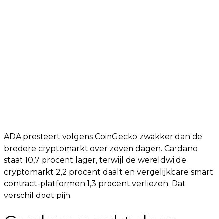
ADA presteert volgens CoinGecko zwakker dan de
bredere cryptomarkt over zeven dagen. Cardano
staat 10,7 procent lager, terwijl de wereldwijde
cryptomarkt 2,2 procent daalt en vergelijkbare smart
contract-platformen 1,3 procent verliezen. Dat
verschil doet pijn.