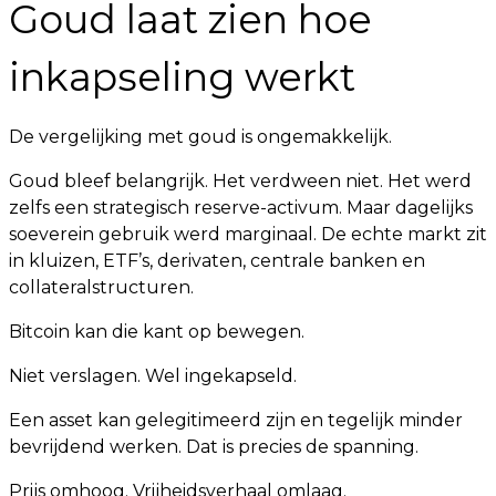
Goud laat zien hoe
inkapseling werkt
De vergelijking met goud is ongemakkelijk.
Goud bleef belangrijk. Het verdween niet. Het werd
zelfs een strategisch reserve-activum. Maar dagelijks
soeverein gebruik werd marginaal. De echte markt zit
in kluizen, ETF’s, derivaten, centrale banken en
collateralstructuren.
Bitcoin kan die kant op bewegen.
Niet verslagen. Wel ingekapseld.
Een asset kan gelegitimeerd zijn en tegelijk minder
bevrijdend werken. Dat is precies de spanning.
Prijs omhoog. Vrijheidsverhaal omlaag.