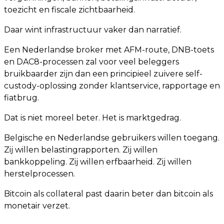
toezicht en fiscale zichtbaarheid.
Daar wint infrastructuur vaker dan narratief.
Een Nederlandse broker met AFM-route, DNB-toets
en DAC8-processen zal voor veel beleggers
bruikbaarder zijn dan een principieel zuivere self-
custody-oplossing zonder klantservice, rapportage en
fiatbrug.
Dat is niet moreel beter. Het is marktgedrag.
Belgische en Nederlandse gebruikers willen toegang.
Zij willen belastingrapporten. Zij willen
bankkoppeling. Zij willen erfbaarheid. Zij willen
herstelprocessen.
Bitcoin als collateral past daarin beter dan bitcoin als
monetair verzet.