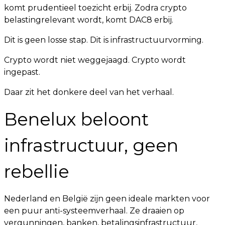
komt prudentieel toezicht erbij. Zodra crypto
belastingrelevant wordt, komt DAC8 erbij.
Dit is geen losse stap. Dit is infrastructuurvorming.
Crypto wordt niet weggejaagd. Crypto wordt
ingepast.
Daar zit het donkere deel van het verhaal.
Benelux beloont
infrastructuur, geen
rebellie
Nederland en België zijn geen ideale markten voor
een puur anti-systeemverhaal. Ze draaien op
vergunningen, banken, betalingsinfrastructuur,