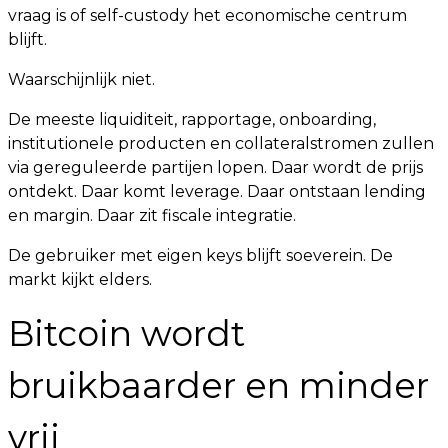
vraag is of self-custody het economische centrum
blijft.
Waarschijnlijk niet.
De meeste liquiditeit, rapportage, onboarding,
institutionele producten en collateralstromen zullen
via gereguleerde partijen lopen. Daar wordt de prijs
ontdekt. Daar komt leverage. Daar ontstaan lending
en margin. Daar zit fiscale integratie.
De gebruiker met eigen keys blijft soeverein. De
markt kijkt elders.
Bitcoin wordt
bruikbaarder en minder
vrij