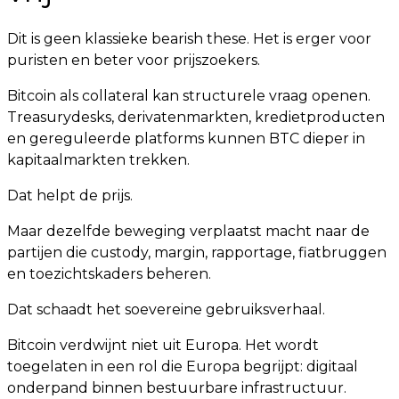
Dit is geen klassieke bearish these. Het is erger voor
puristen en beter voor prijszoekers.
Bitcoin als collateral kan structurele vraag openen.
Treasurydesks, derivatenmarkten, kredietproducten
en gereguleerde platforms kunnen BTC dieper in
kapitaalmarkten trekken.
Dat helpt de prijs.
Maar dezelfde beweging verplaatst macht naar de
partijen die custody, margin, rapportage, fiatbruggen
en toezichtskaders beheren.
Dat schaadt het soevereine gebruiksverhaal.
Bitcoin verdwijnt niet uit Europa. Het wordt
toegelaten in een rol die Europa begrijpt: digitaal
onderpand binnen bestuurbare infrastructuur.