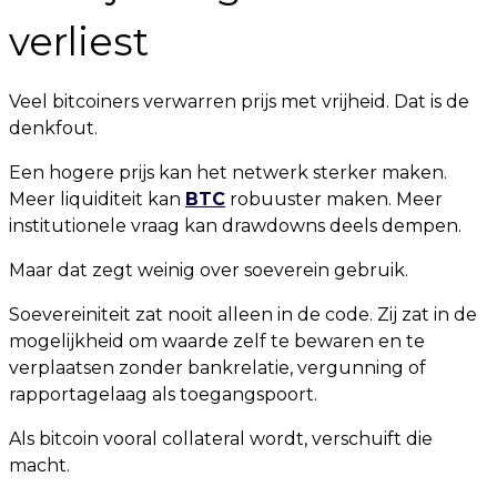
verliest
Veel bitcoiners verwarren prijs met vrijheid. Dat is de
denkfout.
Een hogere prijs kan het netwerk sterker maken.
Meer liquiditeit kan
BTC
robuuster maken. Meer
institutionele vraag kan drawdowns deels dempen.
Maar dat zegt weinig over soeverein gebruik.
Soevereiniteit zat nooit alleen in de code. Zij zat in de
mogelijkheid om waarde zelf te bewaren en te
verplaatsen zonder bankrelatie, vergunning of
rapportagelaag als toegangspoort.
Als bitcoin vooral collateral wordt, verschuift die
macht.