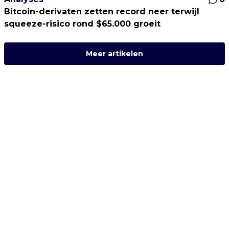
Bitcoin-derivaten zetten record neer terwijl
squeeze-risico rond $65.000 groeit
Meer artikelen