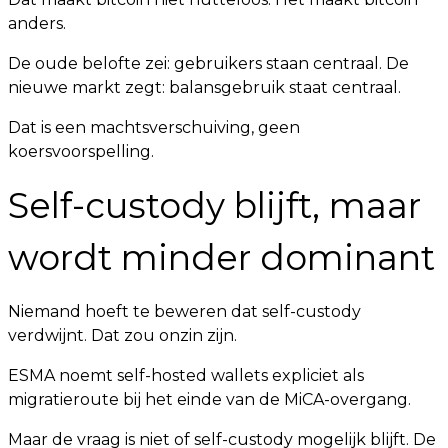
anders.
De oude belofte zei: gebruikers staan centraal. De
nieuwe markt zegt: balansgebruik staat centraal.
Dat is een machtsverschuiving, geen
koersvoorspelling.
Self-custody blijft, maar
wordt minder dominant
Niemand hoeft te beweren dat self-custody
verdwijnt. Dat zou onzin zijn.
ESMA noemt self-hosted wallets expliciet als
migratieroute bij het einde van de MiCA-overgang.
Maar de vraag is niet of self-custody mogelijk blijft. De