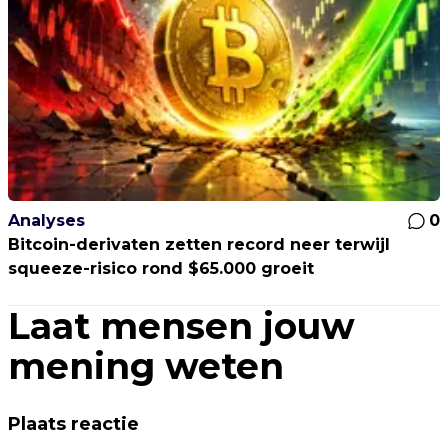
Analyses
0
Bitcoin-derivaten zetten record neer terwijl
squeeze-risico rond $65.000 groeit
Laat mensen jouw
mening weten
Plaats reactie