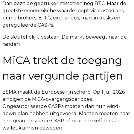
Dan bezit de gebruiker misschien nog BTC. Maar de
grootste economische waarde loopt via custodians,
prime brokers, ETF’s, exchanges, margin desks en
gereguleerde CASPs.
De sleutel blijft bestaan. De markt beweegt naar de
randen.
MiCA trekt de toegang
naar vergunde partijen
ESMA maakt de Europese lijn scherp. Op 1 juli 2026
eindigen de MiCA-overgangsperiodes.
Ongeautoriseerde CASPs moeten dan hun wind-
down plan hebben uitgevoerd. Klanten moeten naar
een geautoriseerde CASP of naar een self-hosted
wallet kunnen bewegen.