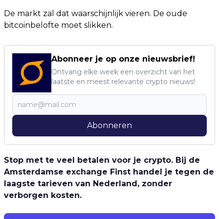
De markt zal dat waarschijnlijk vieren. De oude
bitcoinbelofte moet slikken.
Abonneer je op onze nieuwsbrief!
Ontvang elke week een overzicht van het
laatste en meest relevante crypto nieuws!
Abonneren
Stop met te veel betalen voor je crypto. Bij de
Amsterdamse exchange Finst handel je tegen de
laagste tarieven van Nederland, zonder
verborgen kosten.