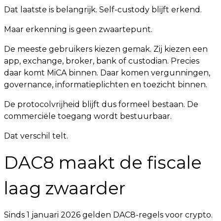
Dat laatste is belangrijk. Self-custody blijft erkend.
Maar erkenning is geen zwaartepunt.
De meeste gebruikers kiezen gemak. Zij kiezen een
app, exchange, broker, bank of custodian. Precies
daar komt MiCA binnen. Daar komen vergunningen,
governance, informatieplichten en toezicht binnen.
De protocolvrijheid blijft dus formeel bestaan. De
commerciële toegang wordt bestuurbaar.
Dat verschil telt.
DAC8 maakt de fiscale
laag zwaarder
Sinds 1 januari 2026 gelden DAC8-regels voor crypto.