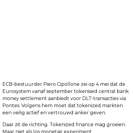
ECB-bestuurder Piero Cipollone zei op 4 mei dat de
Eurosystem vanaf september tokenised central bank
money settlement aanbiedt voor DLT-transacties via
Pontes. Volgens hem moet dat tokenized markten
een veilig actief en vertrouwd anker geven.
Daar zit de richting. Tokenized finance mag groeien.
Maar niet als los monetair experiment.