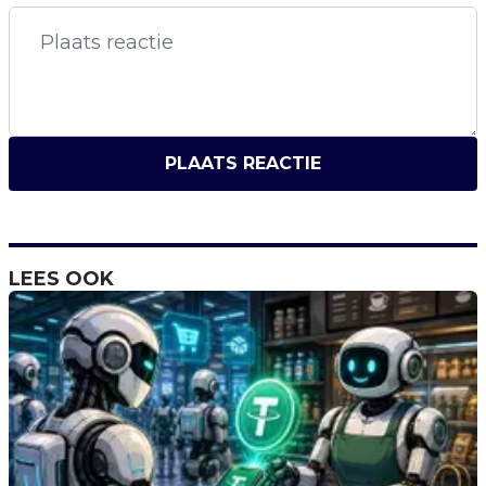
PLAATS REACTIE
LEES OOK