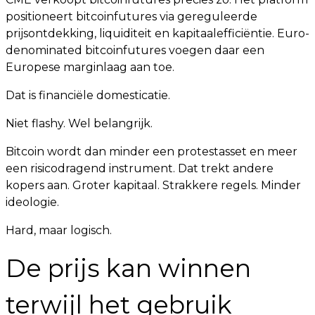
positioneert bitcoinfutures via gereguleerde
prijsontdekking, liquiditeit en kapitaalefficiëntie. Euro-
denominated bitcoinfutures voegen daar een
Europese marginlaag aan toe.
Dat is financiële domesticatie.
Niet flashy. Wel belangrijk.
Bitcoin wordt dan minder een protestasset en meer
een risicodragend instrument. Dat trekt andere
kopers aan. Groter kapitaal. Strakkere regels. Minder
ideologie.
Hard, maar logisch.
De prijs kan winnen
terwijl het gebruik