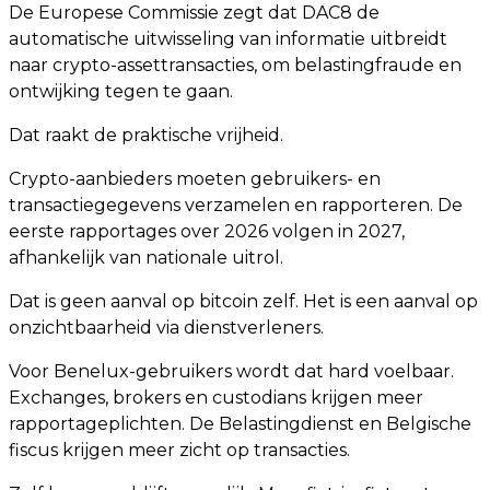
De Europese Commissie zegt dat DAC8 de
automatische uitwisseling van informatie uitbreidt
naar crypto-assettransacties, om belastingfraude en
ontwijking tegen te gaan.
Dat raakt de praktische vrijheid.
Crypto-aanbieders moeten gebruikers- en
transactiegegevens verzamelen en rapporteren. De
eerste rapportages over 2026 volgen in 2027,
afhankelijk van nationale uitrol.
Dat is geen aanval op bitcoin zelf. Het is een aanval op
onzichtbaarheid via dienstverleners.
Voor Benelux-gebruikers wordt dat hard voelbaar.
Exchanges, brokers en custodians krijgen meer
rapportageplichten. De Belastingdienst en Belgische
fiscus krijgen meer zicht op transacties.