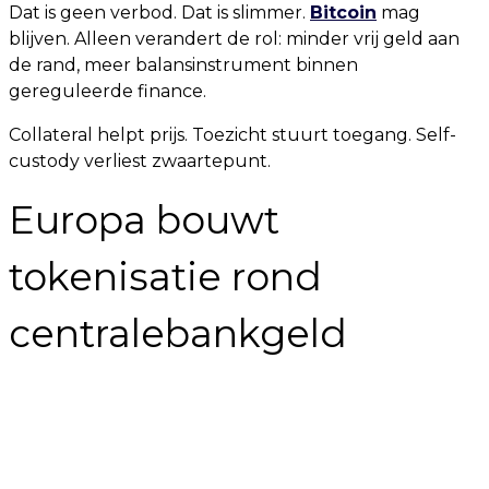
Dat is geen verbod. Dat is slimmer.
Bitcoin
mag
blijven. Alleen verandert de rol: minder vrij geld aan
de rand, meer balansinstrument binnen
gereguleerde finance.
Collateral helpt prijs. Toezicht stuurt toegang. Self-
custody verliest zwaartepunt.
Europa bouwt
tokenisatie rond
centralebankgeld