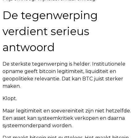
De tegenwerping
verdient serieus
antwoord
De sterkste tegenwerping is helder. Institutionele
opname geeft bitcoin legitimiteit, liquiditeit en
geopolitieke relevantie. Dat kan BTC juist sterker
maken.
Klopt.
Maar legitimiteit en soevereiniteit zijn niet hetzelfde.
Een asset kan systeemkritiek verkopen en daarna
systeemonderpand worden.
Dat maakt bitcoin niet nutteloos. Het maakt bitcoin