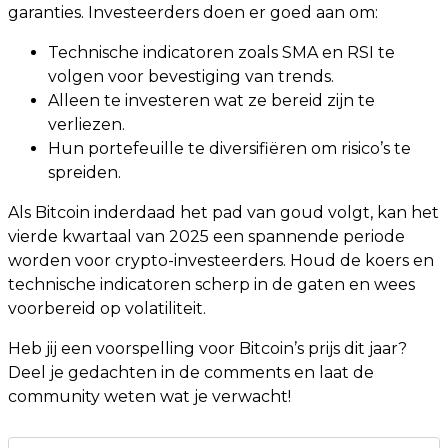
garanties. Investeerders doen er goed aan om:
Technische indicatoren zoals SMA en RSI te
volgen voor bevestiging van trends.
Alleen te investeren wat ze bereid zijn te
verliezen.
Hun portefeuille te diversifiëren om risico’s te
spreiden.
Als Bitcoin inderdaad het pad van goud volgt, kan het
vierde kwartaal van 2025 een spannende periode
worden voor crypto-investeerders. Houd de koers en
technische indicatoren scherp in de gaten en wees
voorbereid op volatiliteit.
Heb jij een voorspelling voor Bitcoin’s prijs dit jaar?
Deel je gedachten in de comments en laat de
community weten wat je verwacht!