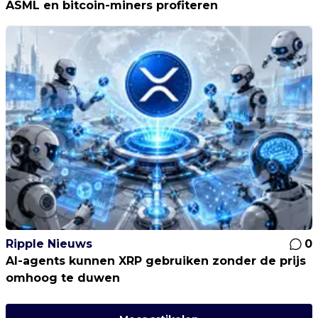
ASML en bitcoin-miners profiteren
Ripple Nieuws
0
AI-agents kunnen XRP gebruiken zonder de prijs
omhoog te duwen