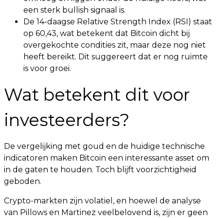
een sterk bullish signaal is.
De 14-daagse Relative Strength Index (RSI) staat
op 60,43, wat betekent dat Bitcoin dicht bij
overgekochte condities zit, maar deze nog niet
heeft bereikt. Dit suggereert dat er nog ruimte
is voor groei.
Wat betekent dit voor
investeerders?
De vergelijking met goud en de huidige technische
indicatoren maken Bitcoin een interessante asset om
in de gaten te houden. Toch blijft voorzichtigheid
geboden.
Crypto-markten zijn volatiel, en hoewel de analyse
van Pillows en Martinez veelbelovend is, zijn er geen