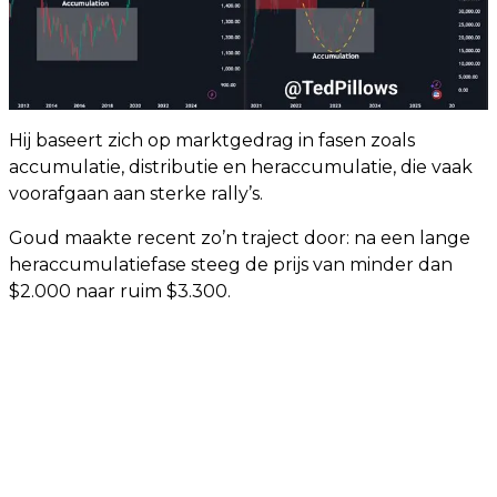
Hij baseert zich op marktgedrag in fasen zoals
accumulatie, distributie en heraccumulatie, die vaak
voorafgaan aan sterke rally’s.
Goud maakte recent zo’n traject door: na een lange
heraccumulatiefase steeg de prijs van minder dan
$2.000 naar ruim $3.300.