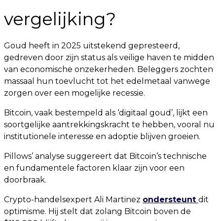
vergelijking?
Goud heeft in 2025 uitstekend gepresteerd,
gedreven door zijn status als veilige haven te midden
van economische onzekerheden. Beleggers zochten
massaal hun toevlucht tot het edelmetaal vanwege
zorgen over een mogelijke recessie.
Bitcoin, vaak bestempeld als ‘digitaal goud’, lijkt een
soortgelijke aantrekkingskracht te hebben, vooral nu
institutionele interesse en adoptie blijven groeien.
Pillows’ analyse suggereert dat Bitcoin’s technische
en fundamentele factoren klaar zijn voor een
doorbraak.
Crypto-handelsexpert Ali Martinez
ondersteunt
dit
optimisme. Hij stelt dat zolang Bitcoin boven de