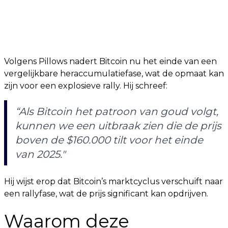
Volgens Pillows nadert Bitcoin nu het einde van een
vergelijkbare heraccumulatiefase, wat de opmaat kan
zijn voor een explosieve rally. Hij schreef:
“Als Bitcoin het patroon van goud volgt,
kunnen we een uitbraak zien die de prijs
boven de $160.000 tilt voor het einde
van 2025."
Hij wijst erop dat Bitcoin’s marktcyclus verschuift naar
een rallyfase, wat de prijs significant kan opdrijven.
Waarom deze