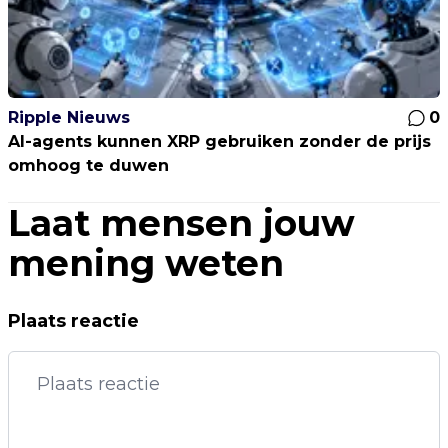
Ripple Nieuws
0
AI-agents kunnen XRP gebruiken zonder de prijs
omhoog te duwen
Laat mensen jouw
mening weten
Plaats reactie