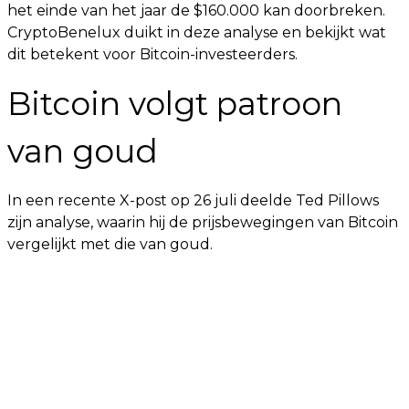
het einde van het jaar de $160.000 kan doorbreken.
CryptoBenelux duikt in deze analyse en bekijkt wat
dit betekent voor Bitcoin-investeerders.
Bitcoin volgt patroon
van goud
In een recente X-post op 26 juli deelde Ted Pillows
zijn analyse, waarin hij de prijsbewegingen van Bitcoin
vergelijkt met die van goud.