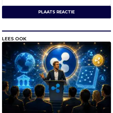
PLAATS REACTIE
LEES OOK