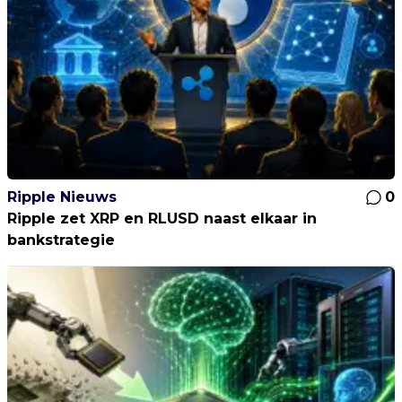
Ripple Nieuws
0
Ripple zet XRP en RLUSD naast elkaar in
bankstrategie