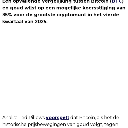
Een opvallende vergelijking tussen Bitcoin (
BTC
)
en goud wijst op een mogelijke koersstijging van
35% voor de grootste cryptomunt in het vierde
kwartaal van 2025.
Analist Ted Pillows
voorspelt
dat Bitcoin, als het de
historische prijsbewegingen van goud volgt, tegen