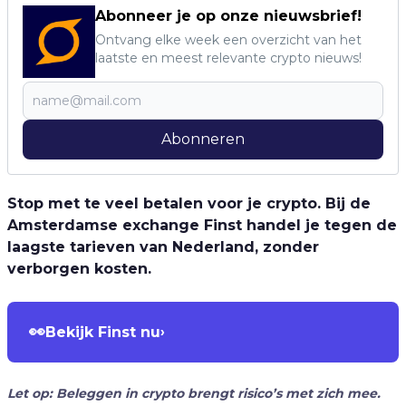
Abonneer je op onze nieuwsbrief!
Ontvang elke week een overzicht van het
laatste en meest relevante crypto nieuws!
Abonneren
Stop met te veel betalen voor je crypto. Bij de
Amsterdamse exchange Finst handel je tegen de
laagste tarieven van Nederland, zonder
verborgen kosten.
👀
Bekijk Finst nu
›
Let op: Beleggen in crypto brengt risico’s met zich mee.