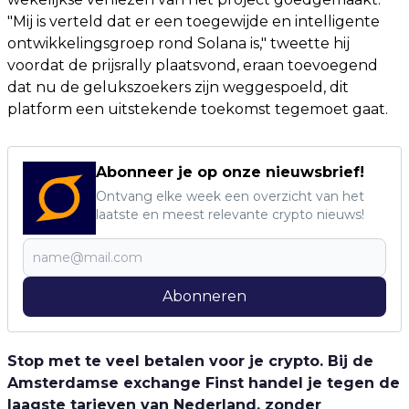
"Mij is verteld dat er een toegewijde en intelligente
ontwikkelingsgroep rond Solana is," tweette hij
voordat de prijsrally plaatsvond, eraan toevoegend
dat nu de gelukszoekers zijn weggespoeld, dit
platform een uitstekende toekomst tegemoet gaat.
Abonneer je op onze nieuwsbrief!
Ontvang elke week een overzicht van het
laatste en meest relevante crypto nieuws!
Abonneren
Stop met te veel betalen voor je crypto. Bij de
Amsterdamse exchange Finst handel je tegen de
laagste tarieven van Nederland, zonder