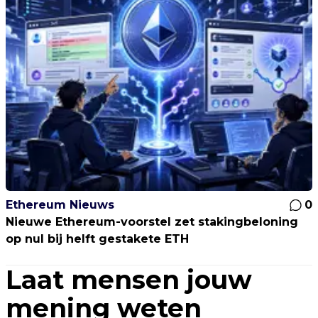
Ethereum Nieuws
0
Nieuwe Ethereum-voorstel zet stakingbeloning
op nul bij helft gestakete ETH
Laat mensen jouw
mening weten