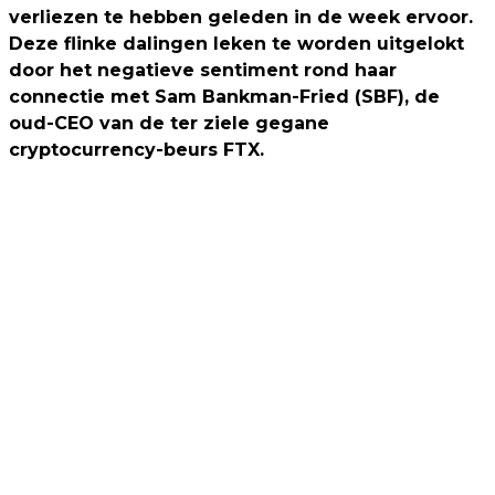
verliezen te hebben geleden in de week ervoor.
Deze flinke dalingen leken te worden uitgelokt
door het negatieve sentiment rond haar
connectie met Sam Bankman-Fried (SBF), de
oud-CEO van de ter ziele gegane
cryptocurrency-beurs FTX.