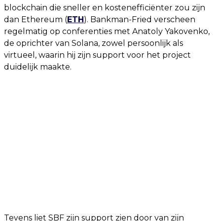
blockchain die sneller en kostenefficiënter zou zijn
dan Ethereum (
ETH
). Bankman-Fried verscheen
regelmatig op conferenties met Anatoly Yakovenko,
de oprichter van Solana, zowel persoonlijk als
virtueel, waarin hij zijn support voor het project
duidelijk maakte.
Tevens liet SBF zijn support zien door van zijn