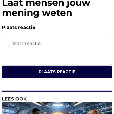
Laat mensen jouw
mening weten
Plaats reactie
PLAATS REACTIE
LEES OOK