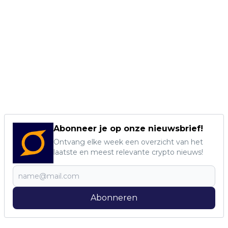
Abonneer je op onze nieuwsbrief!
Ontvang elke week een overzicht van het
laatste en meest relevante crypto nieuws!
Abonneren