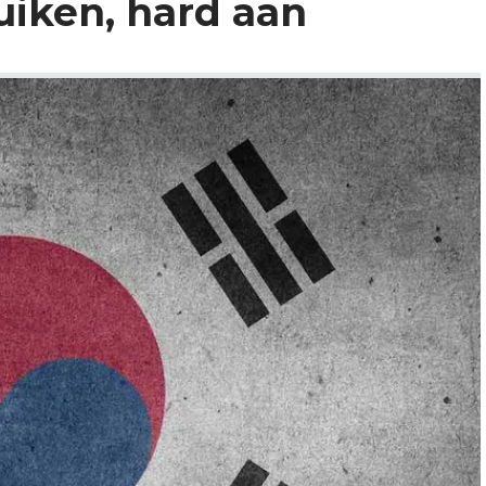
uiken, hard aan