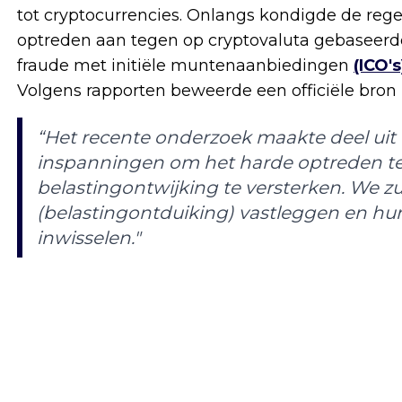
tot cryptocurrencies. Onlangs kondigde de rege
optreden aan tegen op cryptovaluta gebaseerd
fraude met initiële muntenaanbiedingen
(ICO's
Volgens rapporten beweerde een officiële bron 
“Het recente onderzoek maakte deel uit
inspanningen om het harde optreden te
belastingontwijking te versterken. We zul
(belastingontduiking) vastleggen en 
inwisselen."