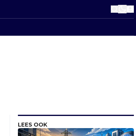
LEES OOK