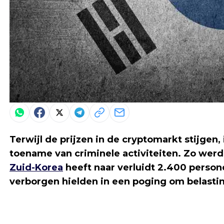
Terwijl de prijzen in de cryptomarkt stijgen
toename van criminele activiteiten. Zo wer
Zuid-Korea
heeft naar verluidt 2.400 persone
verborgen hielden in een poging om belasti