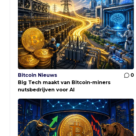
Bitcoin Nieuws
0
Big Tech maakt van Bitcoin-miners
nutsbedrijven voor AI