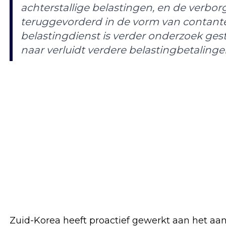
achterstallige belastingen, en de verbo
teruggevorderd in de vorm van contante
belastingdienst is verder onderzoek gest
naar verluidt verdere belastingbetalin
Zuid-Korea heeft proactief gewerkt aan het aan