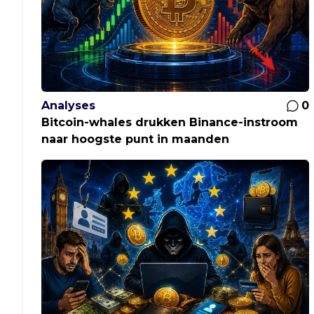
Analyses
0
Bitcoin-whales drukken Binance-instroom
naar hoogste punt in maanden