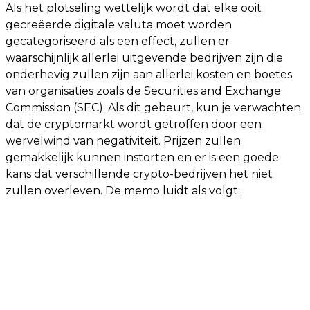
Als het plotseling wettelijk wordt dat elke ooit
gecreëerde digitale valuta moet worden
gecategoriseerd als een effect, zullen er
waarschijnlijk allerlei uitgevende bedrijven zijn die
onderhevig zullen zijn aan allerlei kosten en boetes
van organisaties zoals de Securities and Exchange
Commission (SEC). Als dit gebeurt, kun je verwachten
dat de cryptomarkt wordt getroffen door een
wervelwind van negativiteit. Prijzen zullen
gemakkelijk kunnen instorten en er is een goede
kans dat verschillende crypto-bedrijven het niet
zullen overleven. De memo luidt als volgt: