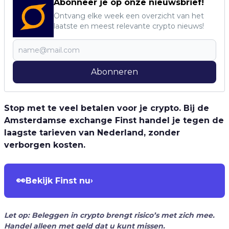
Abonneer je op onze nieuwsbrief!
Ontvang elke week een overzicht van het
laatste en meest relevante crypto nieuws!
Abonneren
Stop met te veel betalen voor je crypto. Bij de
Amsterdamse exchange Finst handel je tegen de
laagste tarieven van Nederland, zonder
verborgen kosten.
👀
Bekijk Finst nu
›
Let op: Beleggen in crypto brengt risico’s met zich mee.
Handel alleen met geld dat u kunt missen.