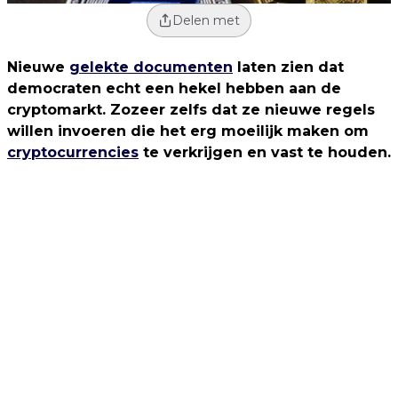
Delen met
Nieuwe
gelekte documenten
laten zien dat
democraten echt een hekel hebben aan de
cryptomarkt. Zozeer zelfs dat ze nieuwe regels
willen invoeren die het erg moeilijk maken om
cryptocurrencies
te verkrijgen en vast te houden.