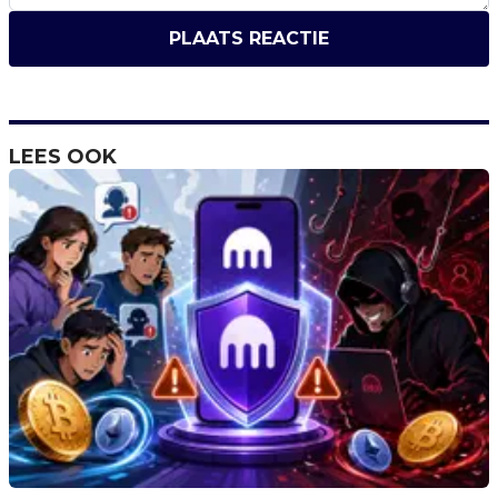
PLAATS REACTIE
LEES OOK