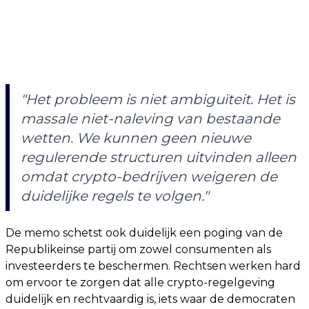
"Het probleem is niet ambiguïteit. Het is
massale niet-naleving van bestaande
wetten. We kunnen geen nieuwe
regulerende structuren uitvinden alleen
omdat crypto-bedrijven weigeren de
duidelijke regels te volgen."
De memo schetst ook duidelijk een poging van de
Republikeinse partij om zowel consumenten als
investeerders te beschermen. Rechtsen werken hard
om ervoor te zorgen dat alle crypto-regelgeving
duidelijk en rechtvaardig is, iets waar de democraten