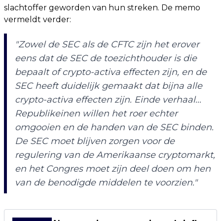
slachtoffer geworden van hun streken. De memo
vermeldt verder:
"Zowel de SEC als de CFTC zijn het erover
eens dat de SEC de toezichthouder is die
bepaalt of crypto-activa effecten zijn, en de
SEC heeft duidelijk gemaakt dat bijna alle
crypto-activa effecten zijn. Einde verhaal...
Republikeinen willen het roer echter
omgooien en de handen van de SEC binden.
De SEC moet blijven zorgen voor de
regulering van de Amerikaanse cryptomarkt,
en het Congres moet zijn deel doen om hen
van de benodigde middelen te voorzien."