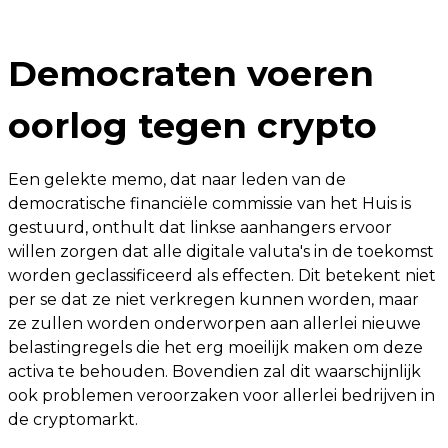
Democraten voeren
oorlog tegen crypto
Een gelekte memo, dat naar leden van de
democratische financiële commissie van het Huis is
gestuurd, onthult dat linkse aanhangers ervoor
willen zorgen dat alle digitale valuta's in de toekomst
worden geclassificeerd als effecten. Dit betekent niet
per se dat ze niet verkregen kunnen worden, maar
ze zullen worden onderworpen aan allerlei nieuwe
belastingregels die het erg moeilijk maken om deze
activa te behouden. Bovendien zal dit waarschijnlijk
ook problemen veroorzaken voor allerlei bedrijven in
de cryptomarkt.