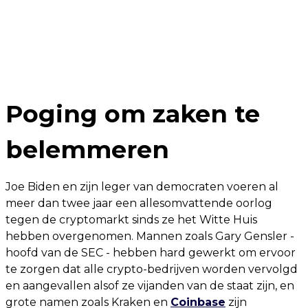
Poging om zaken te
belemmeren
Joe Biden en zijn leger van democraten voeren al
meer dan twee jaar een allesomvattende oorlog
tegen de cryptomarkt sinds ze het Witte Huis
hebben overgenomen. Mannen zoals Gary Gensler -
hoofd van de SEC - hebben hard gewerkt om ervoor
te zorgen dat alle crypto-bedrijven worden vervolgd
en aangevallen alsof ze vijanden van de staat zijn, en
grote namen zoals Kraken en
Coinbase
zijn