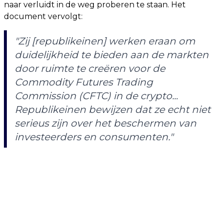
naar verluidt in de weg proberen te staan. Het
document vervolgt:
"Zij [republikeinen] werken eraan om
duidelijkheid te bieden aan de markten
door ruimte te creëren voor de
Commodity Futures Trading
Commission (CFTC) in de crypto...
Republikeinen bewijzen dat ze echt niet
serieus zijn over het beschermen van
investeerders en consumenten."