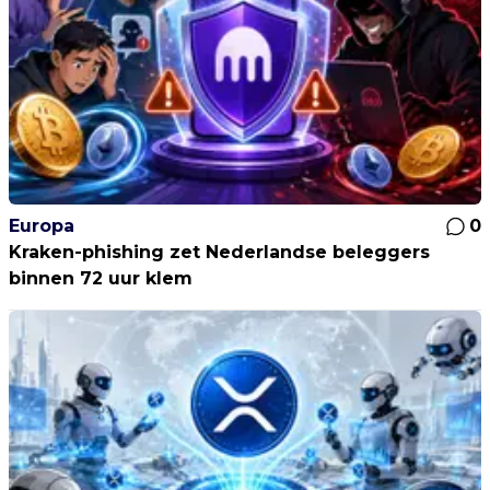
Europa
0
Kraken-phishing zet Nederlandse beleggers
binnen 72 uur klem