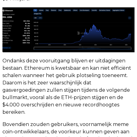
Ondanks deze vooruitgang blijven er uitdagingen
bestaan. Ethereum is kwetsbaar en kan niet efficiënt
schalen wanneer het gebruik plotseling toeneemt.
Daarom is het zeer waarschijnlijk dat
gasvergoedingen zullen stijgen tijdens de volgende
bullmarkt, vooral als de ETH-prijzen stijgen en de
$4.000 overschrijden en nieuwe recordhoogtes
bereiken.
Bovendien zouden gebruikers, voornamelijk meme
coin-ontwikkelaars, de voorkeur kunnen geven aan