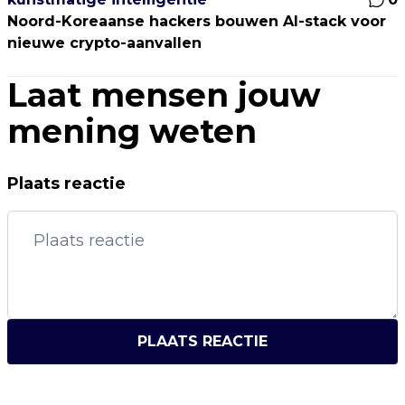
Noord-Koreaanse hackers bouwen AI-stack voor
nieuwe crypto-aanvallen
Laat mensen jouw
mening weten
Plaats reactie
PLAATS REACTIE