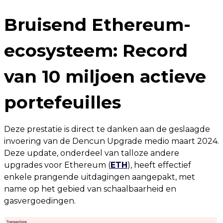
Bruisend Ethereum-
ecosysteem: Record
van 10 miljoen actieve
portefeuilles
Deze prestatie is direct te danken aan de geslaagde
invoering van de Dencun Upgrade medio maart 2024.
Deze update, onderdeel van talloze andere
upgrades voor Ethereum (
ETH
), heeft effectief
enkele prangende uitdagingen aangepakt, met
name op het gebied van schaalbaarheid en
gasvergoedingen.