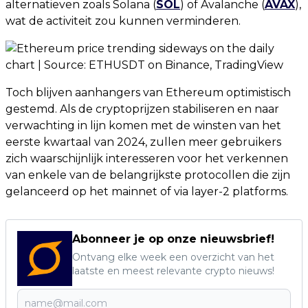
alternatieven zoals Solana (
SOL
) of Avalanche (
AVAX
),
wat de activiteit zou kunnen verminderen.
Toch blijven aanhangers van Ethereum optimistisch
gestemd. Als de cryptoprijzen stabiliseren en naar
verwachting in lijn komen met de winsten van het
eerste kwartaal van 2024, zullen meer gebruikers
zich waarschijnlijk interesseren voor het verkennen
van enkele van de belangrijkste protocollen die zijn
gelanceerd op het mainnet of via layer-2 platforms.
Abonneer je op onze nieuwsbrief!
Ontvang elke week een overzicht van het
laatste en meest relevante crypto nieuws!