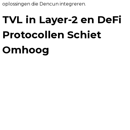
oplossingen die Dencun integreren.
TVL in Layer-2 en DeFi
Protocollen Schiet
Omhoog