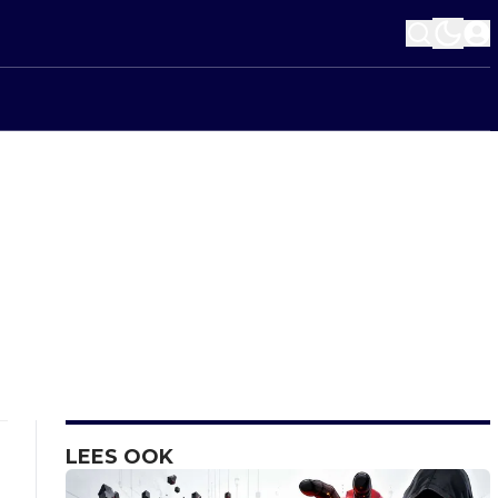
LEES OOK