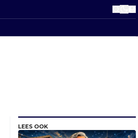
LEES OOK