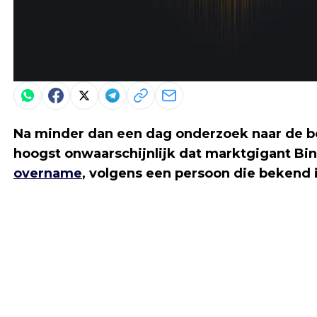
Na minder dan een dag onderzoek naar de bo
hoogst onwaarschijnlijk dat marktgigant B
overname
, volgens een persoon die bekend i