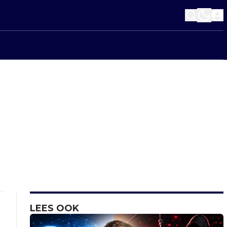
LEES OOK