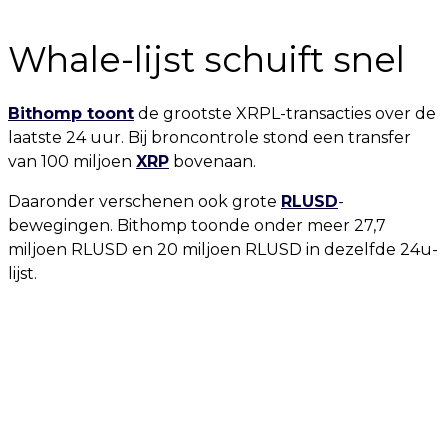
Whale-lijst schuift snel
Bithomp toont
de grootste XRPL-transacties over de
laatste 24 uur. Bij broncontrole stond een transfer
van 100 miljoen
XRP
bovenaan.
Daaronder verschenen ook grote
RLUSD
-
bewegingen. Bithomp toonde onder meer 27,7
miljoen RLUSD en 20 miljoen RLUSD in dezelfde 24u-
lijst.