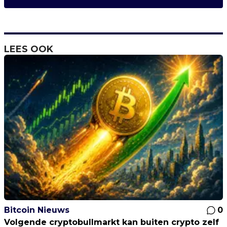
LEES OOK
Bitcoin Nieuws
0
Volgende cryptobullmarkt kan buiten crypto zelf