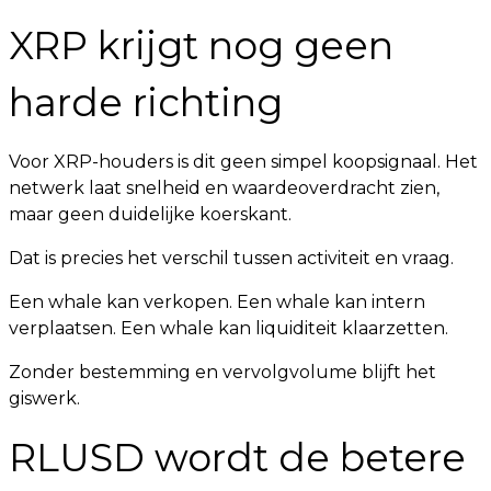
XRP krijgt nog geen
harde richting
Voor XRP-houders is dit geen simpel koopsignaal. Het
netwerk laat snelheid en waardeoverdracht zien,
maar geen duidelijke koerskant.
Dat is precies het verschil tussen activiteit en vraag.
Een whale kan verkopen. Een whale kan intern
verplaatsen. Een whale kan liquiditeit klaarzetten.
Zonder bestemming en vervolgvolume blijft het
giswerk.
RLUSD wordt de betere