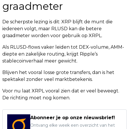
graadmeter
De scherpste lezing is dit: XRP blijft de munt die
iedereen volgt, maar RLUSD kan de betere
graadmeter worden voor gebruik op XRPL.
Als RLUSD-flows vaker leiden tot DEX-volume, AMM-
diepte en zakelijke routing, krijgt Ripple’s
stablecoinverhaal meer gewicht.
Blijven het vooral losse grote transfers, dan is het
spektakel zonder veel marktbetekenis.
Voor nu laat XRPL vooral zien dat er veel beweegt.
De richting moet nog komen.
Abonneer je op onze nieuwsbrief!
Ontvang elke week een overzicht van het