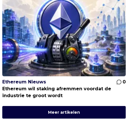
Ethereum Nieuws
0
Ethereum wil staking afremmen voordat de
industrie te groot wordt
Meer artikelen