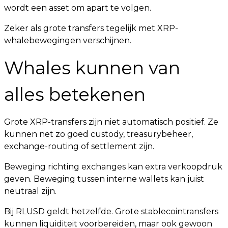
wordt een asset om apart te volgen.
Zeker als grote transfers tegelijk met XRP-
whalebewegingen verschijnen.
Whales kunnen van
alles betekenen
Grote XRP-transfers zijn niet automatisch positief. Ze
kunnen net zo goed custody, treasurybeheer,
exchange-routing of settlement zijn.
Beweging richting exchanges kan extra verkoopdruk
geven. Beweging tussen interne wallets kan juist
neutraal zijn.
Bij RLUSD geldt hetzelfde. Grote stablecointransfers
kunnen liquiditeit voorbereiden, maar ook gewoon