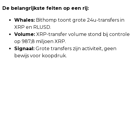
De belangrijkste feiten op een rij:
Whales:
Bithomp toont grote 24u-transfers in
XRP en RLUSD.
Volume:
XRP-transfer volume stond bij controle
op 987,8 miljoen XRP.
Signaal:
Grote transfers zijn activiteit, geen
bewijs voor koopdruk.