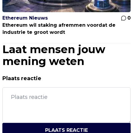
Ethereum Nieuws
0
Ethereum wil staking afremmen voordat de
industrie te groot wordt
Laat mensen jouw
mening weten
Plaats reactie
PLAATS REACTIE