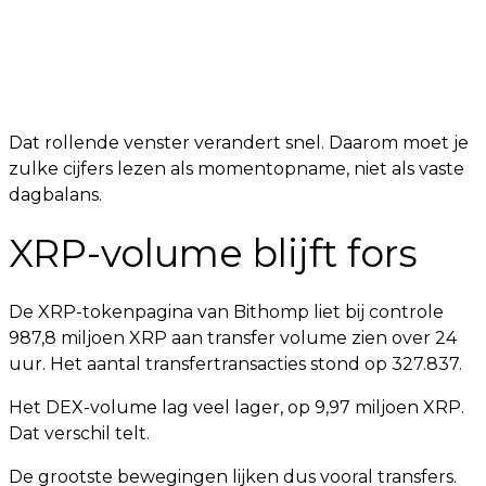
Dat rollende venster verandert snel. Daarom moet je
zulke cijfers lezen als momentopname, niet als vaste
dagbalans.
XRP-volume blijft fors
De XRP-tokenpagina van Bithomp liet bij controle
987,8 miljoen XRP aan transfer volume zien over 24
uur. Het aantal transfertransacties stond op 327.837.
Het DEX-volume lag veel lager, op 9,97 miljoen XRP.
Dat verschil telt.
De grootste bewegingen lijken dus vooral transfers.