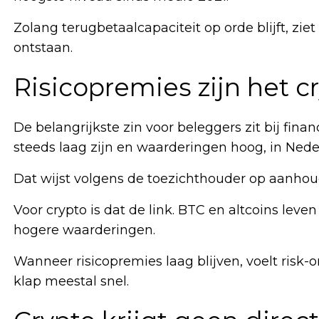
Zolang terugbetaalcapaciteit op orde blijft, zie
ontstaan.
Risicopremies zijn het c
De belangrijkste zin voor beleggers zit bij fina
steeds laag zijn en waarderingen hoog, in Nede
Dat wijst volgens de toezichthouder op aanhou
Voor crypto is dat de link. BTC en altcoins leven 
hogere waarderingen.
Wanneer risicopremies laag blijven, voelt risk-o
klap meestal snel.