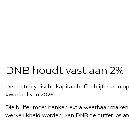
DNB houdt vast aan 2%
De contracyclische kapitaalbuffer blijft staan o
kwartaal van 2026.
Die buffer moet banken extra weerbaar maken als
werkelijkheid worden, kan DNB de buffer loslat