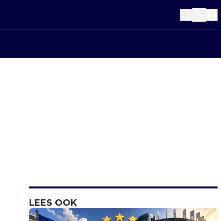
LEES OOK