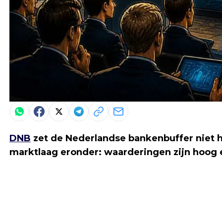
DNB
zet de Nederlandse bankenbuffer niet h
marktlaag eronder: waarderingen zijn hoog e