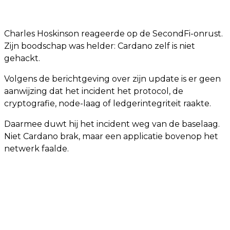
Charles Hoskinson reageerde op de SecondFi-onrust.
Zijn boodschap was helder: Cardano zelf is niet
gehackt.
Volgens de berichtgeving over zijn update is er geen
aanwijzing dat het incident het protocol, de
cryptografie, node-laag of ledgerintegriteit raakte.
Daarmee duwt hij het incident weg van de baselaag.
Niet Cardano brak, maar een applicatie bovenop het
netwerk faalde.