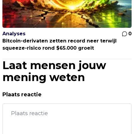
Analyses
0
Bitcoin-derivaten zetten record neer terwijl
squeeze-risico rond $65.000 groeit
Laat mensen jouw
mening weten
Plaats reactie