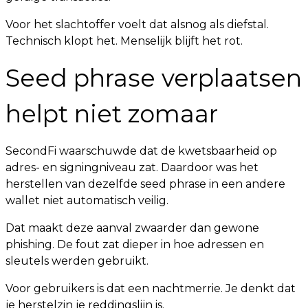
Voor het slachtoffer voelt dat alsnog als diefstal.
Technisch klopt het. Menselijk blijft het rot.
Seed phrase verplaatsen
helpt niet zomaar
SecondFi waarschuwde dat de kwetsbaarheid op
adres- en signingniveau zat. Daardoor was het
herstellen van dezelfde seed phrase in een andere
wallet niet automatisch veilig.
Dat maakt deze aanval zwaarder dan gewone
phishing. De fout zat dieper in hoe adressen en
sleutels werden gebruikt.
Voor gebruikers is dat een nachtmerrie. Je denkt dat
je herstelzin je reddingslijn is.