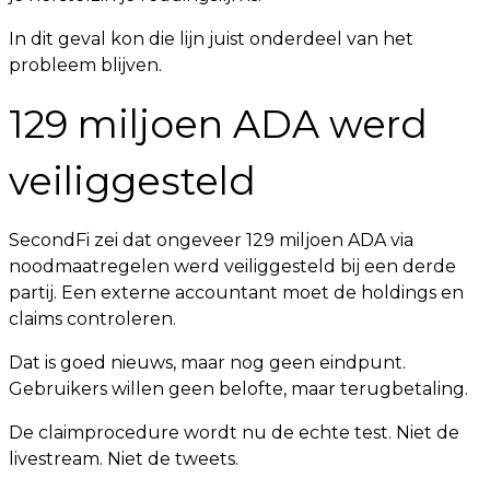
In dit geval kon die lijn juist onderdeel van het
probleem blijven.
129 miljoen ADA werd
veiliggesteld
SecondFi zei dat ongeveer 129 miljoen ADA via
noodmaatregelen werd veiliggesteld bij een derde
partij. Een externe accountant moet de holdings en
claims controleren.
Dat is goed nieuws, maar nog geen eindpunt.
Gebruikers willen geen belofte, maar terugbetaling.
De claimprocedure wordt nu de echte test. Niet de
livestream. Niet de tweets.