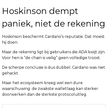
Hoskinson dempt
paniek, niet de rekening
Hoskinson beschermt Cardano’s reputatie. Dat moest
hij doen.
Maar de rekening ligt bij gebruikers die ADA kwijt zijn.
Voor hen is “de chain is veilig” geen volledige troost.
De scherpe conclusie is dus dubbel. Cardano was niet
gehackt.
Maar het ecosysteem kreeg wel een dure
waarschuwing: de zwakste walletlaag kan sterker
doorwerken dan de sterkste protocoluitleg.