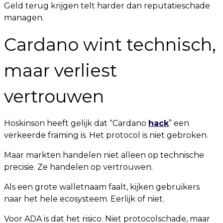
Geld terug krijgen telt harder dan reputatieschade
managen.
Cardano wint technisch,
maar verliest
vertrouwen
Hoskinson heeft gelijk dat “Cardano
hack
” een
verkeerde framing is. Het protocol is niet gebroken.
Maar markten handelen niet alleen op technische
precisie. Ze handelen op vertrouwen.
Als een grote walletnaam faalt, kijken gebruikers
naar het hele ecosysteem. Eerlijk of niet.
Voor ADA is dat het risico. Niet protocolschade, maar