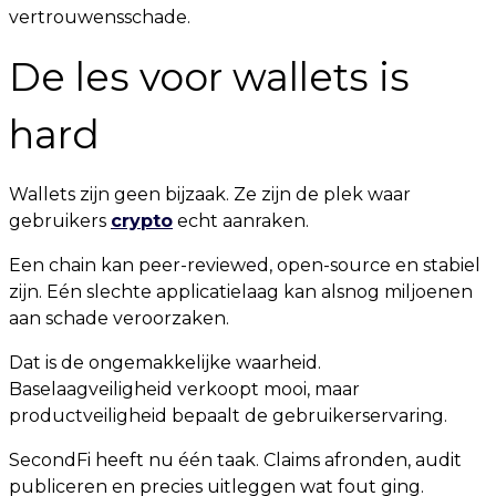
vertrouwensschade.
De les voor wallets is
hard
Wallets zijn geen bijzaak. Ze zijn de plek waar
gebruikers
crypto
echt aanraken.
Een chain kan peer-reviewed, open-source en stabiel
zijn. Eén slechte applicatielaag kan alsnog miljoenen
aan schade veroorzaken.
Dat is de ongemakkelijke waarheid.
Baselaagveiligheid verkoopt mooi, maar
productveiligheid bepaalt de gebruikerservaring.
SecondFi heeft nu één taak. Claims afronden, audit
publiceren en precies uitleggen wat fout ging.