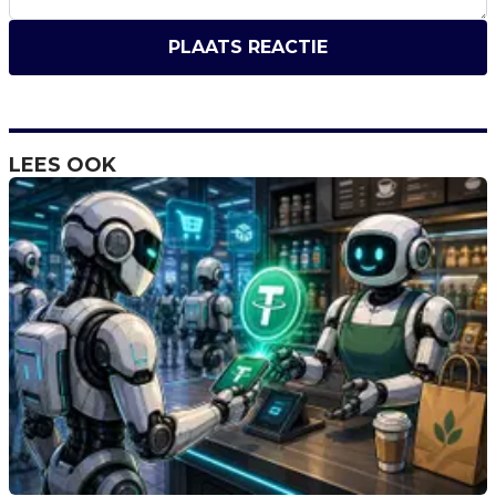
PLAATS REACTIE
LEES OOK