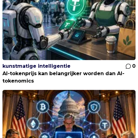
kunstmatige intelligentie
0
AI-tokenprijs kan belangrijker worden dan AI-
tokenomics