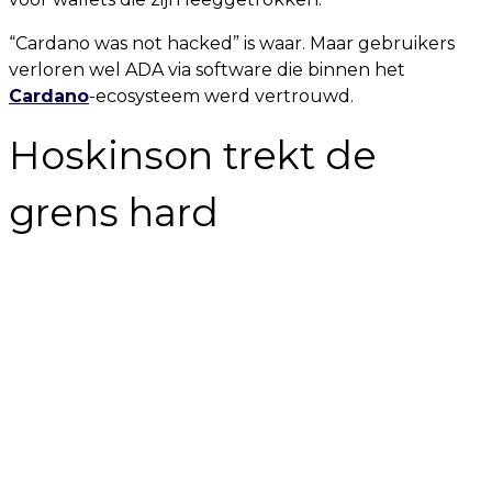
“Cardano was not hacked” is waar. Maar gebruikers
verloren wel ADA via software die binnen het
Cardano
-ecosysteem werd vertrouwd.
Hoskinson trekt de
grens hard