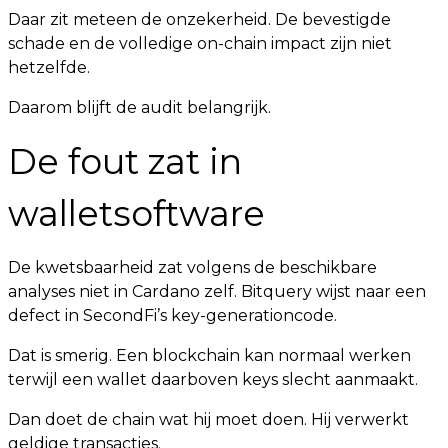
Daar zit meteen de onzekerheid. De bevestigde
schade en de volledige on-chain impact zijn niet
hetzelfde.
Daarom blijft de audit belangrijk.
De fout zat in
walletsoftware
De kwetsbaarheid zat volgens de beschikbare
analyses niet in Cardano zelf. Bitquery wijst naar een
defect in SecondFi’s key-generationcode.
Dat is smerig. Een blockchain kan normaal werken
terwijl een wallet daarboven keys slecht aanmaakt.
Dan doet de chain wat hij moet doen. Hij verwerkt
geldige transacties.