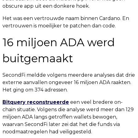
obscure app uit een donkere hoek.
Het was een vertrouwde naam binnen Cardano. En
vertrouwen is moeilijker te patchen dan code.
16 miljoen ADA werd
buitgemaakt
SecondFi meldde volgens meerdere analyses dat drie
externe aanvallen ongeveer 16 miljoen ADA raakten.
Het ging om 374 adressen.
Bitquery reconstrueerde
een veel bredere on-
chain situatie. Volgens die analyse werd meer dan 129
miljoen ADA langs getroffen wallets bewogen,
waarvan SecondFi later zei dat het die funds via
noodmaatregelen had veiliggesteld.