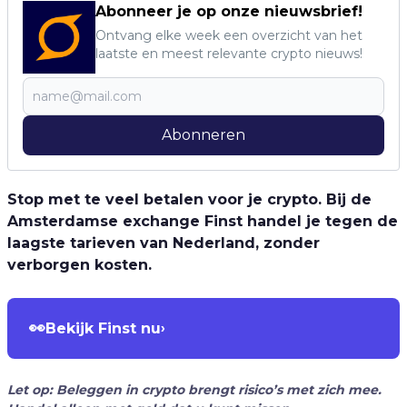
Abonneer je op onze nieuwsbrief!
Ontvang elke week een overzicht van het
laatste en meest relevante crypto nieuws!
Abonneren
Stop met te veel betalen voor je crypto. Bij de
Amsterdamse exchange Finst handel je tegen de
laagste tarieven van Nederland, zonder
verborgen kosten.
👀
Bekijk Finst nu
›
Let op: Beleggen in crypto brengt risico’s met zich mee.