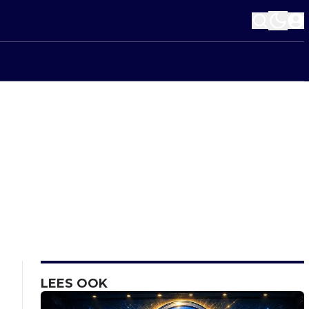
LEES OOK