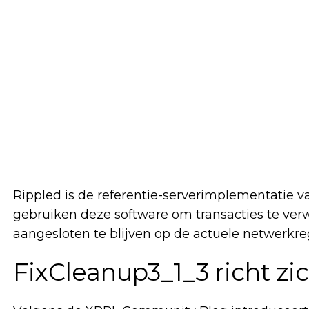
Rippled is de referentie-serverimplementatie 
gebruiken deze software om transacties te ve
aangesloten te blijven op de actuele netwerkre
FixCleanup3_1_3 richt z