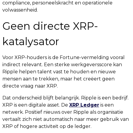
compliance, personeelskracht en operationele
volwassenheid.
Geen directe XRP-
katalysator
Voor XRP-houders is de Fortune-vermelding vooral
indirect relevant. Een sterke werkgeversscore kan
Ripple helpen talent vast te houden en nieuwe
mensen aan te trekken, maar het creëert geen
directe vraag naar XRP.
Dat onderscheid blijft belangrijk. Ripple is een bedrijf.
XRP is een digitale asset. De
XRP Ledger
is een
netwerk. Positief nieuws over Ripple als organisatie
vertaalt zich niet automatisch naar meer gebruik van
XRP of hogere activiteit op de ledger.