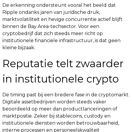
De erkenning ondersteunt vooral het beeld dat
Ripple ondanks jaren van juridische druk,
marktvolatiliteit en hevige concurrentie actief blijft
binnen de Bay Area-techsector. Voor een
cryptobedrijf dat zich steeds meer richt op
institutionele financiële infrastructuur, is dat geen
kleine bijzaak.
Reputatie telt zwaarder
in institutionele crypto
De timing past bij een bredere fase in de cryptomarkt.
Digitale assetbedrijven worden steeds vaker
beoordeeld op meer dan productlanceringen of
marktpositie. Zeker bij stablecoins, custody en
institutionele diensten worden betrouwbaarheid,
interne processen en personeelskwaliteit