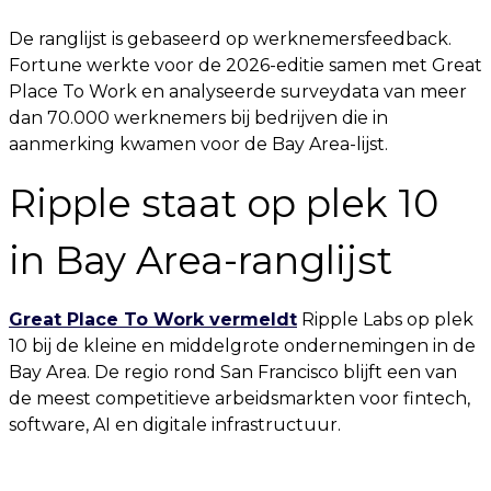
De ranglijst is gebaseerd op werknemersfeedback.
Fortune werkte voor de 2026-editie samen met Great
Place To Work en analyseerde surveydata van meer
dan 70.000 werknemers bij bedrijven die in
aanmerking kwamen voor de Bay Area-lijst.
Ripple staat op plek 10
in Bay Area-ranglijst
Great Place To Work vermeldt
Ripple Labs op plek
10 bij de kleine en middelgrote ondernemingen in de
Bay Area. De regio rond San Francisco blijft een van
de meest competitieve arbeidsmarkten voor fintech,
software, AI en digitale infrastructuur.