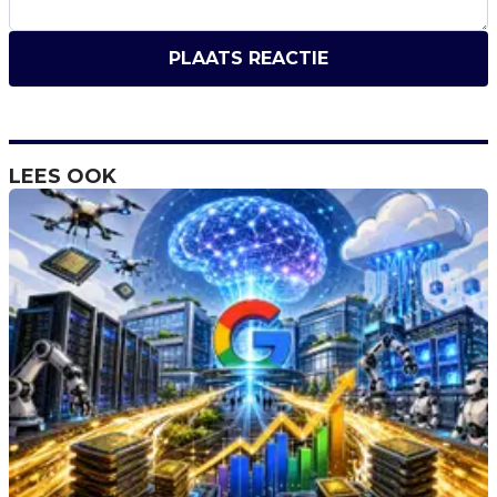
PLAATS REACTIE
LEES OOK