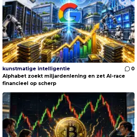
kunstmatige intelligentie
0
Alphabet zoekt miljardenlening en zet AI-race
financieel op scherp