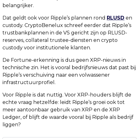
belangrijker.
Dat geldt ook voor Ripple’s plannen rond
RLUSD
en
custody. CryptoBenelux schreef eerder dat Ripple’s
trustbankplannen in de VS gericht zijn op RLUSD-
reserves, collateral trustee-diensten en crypto
custody voor institutionele klanten.
De Fortune-erkenning is dus geen XRP-nieuws in
technische zin. Het is vooral bedrijfsnieuws dat past bij
Ripple’s verschuiving naar een volwassener
infrastructuurprofiel.
Voor Ripple is dat nuttig. Voor XRP-houders blijft de
echte vraag hetzelfde: leidt Ripple’s groei ook tot
meer aantoonbaar gebruik van XRP en de XRP
Ledger, of blijft de waarde vooral bij Ripple als bedrijf
liggen?