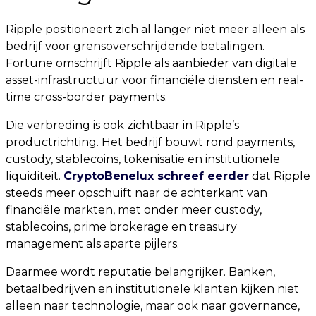
Ripple positioneert zich al langer niet meer alleen als
bedrijf voor grensoverschrijdende betalingen.
Fortune omschrijft Ripple als aanbieder van digitale
asset-infrastructuur voor financiële diensten en real-
time cross-border payments.
Die verbreding is ook zichtbaar in Ripple’s
productrichting. Het bedrijf bouwt rond payments,
custody, stablecoins, tokenisatie en institutionele
liquiditeit.
CryptoBenelux schreef eerder
dat Ripple
steeds meer opschuift naar de achterkant van
financiële markten, met onder meer custody,
stablecoins, prime brokerage en treasury
management als aparte pijlers.
Daarmee wordt reputatie belangrijker. Banken,
betaalbedrijven en institutionele klanten kijken niet
alleen naar technologie, maar ook naar governance,