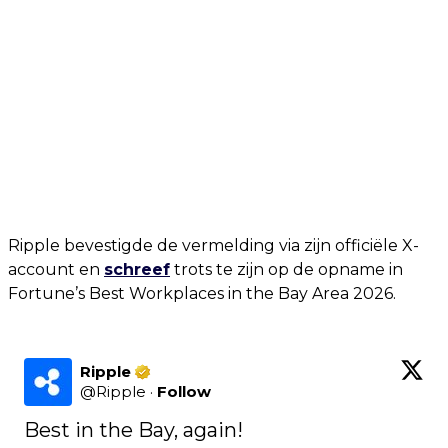
Ripple bevestigde de vermelding via zijn officiële X-
account en
schreef
trots te zijn op de opname in
Fortune’s Best Workplaces in the Bay Area 2026.
Ripple
@
Ripple
·
Follow
Best in the Bay, again! 
