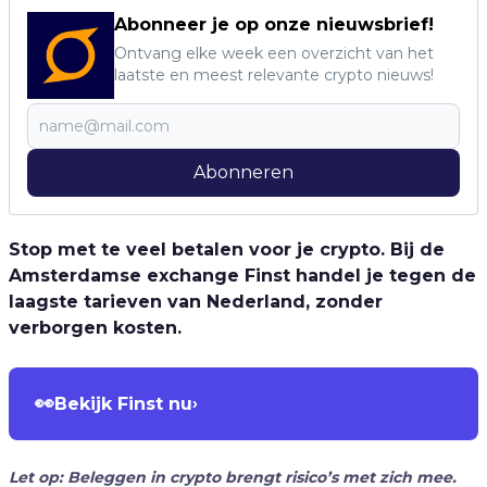
Abonneer je op onze nieuwsbrief!
Ontvang elke week een overzicht van het
laatste en meest relevante crypto nieuws!
Abonneren
Stop met te veel betalen voor je crypto. Bij de
Amsterdamse exchange Finst handel je tegen de
laagste tarieven van Nederland, zonder
verborgen kosten.
👀
Bekijk Finst nu
›
Let op: Beleggen in crypto brengt risico’s met zich mee.