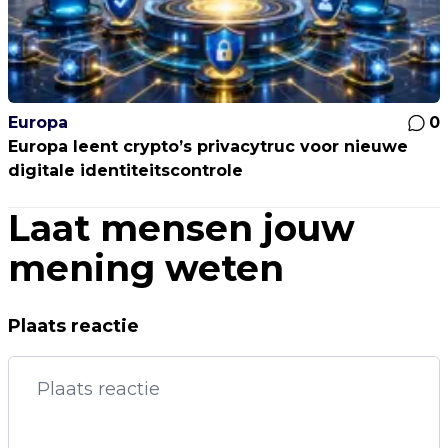
Europa
0
Europa leent crypto’s privacytruc voor nieuwe
digitale identiteitscontrole
Laat mensen jouw
mening weten
Plaats reactie