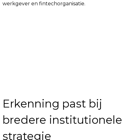
werkgever en fintechorganisatie.
Erkenning past bij
bredere institutionele
strategie