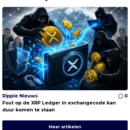
Ripple Nieuws
0
Fout op de XRP Ledger in exchangecode kan
duur komen te staan
Meer artikelen