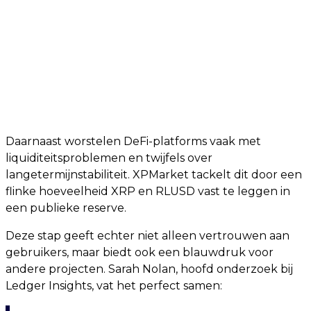
Daarnaast worstelen DeFi-platforms vaak met
liquiditeitsproblemen en twijfels over
langetermijnstabiliteit. XPMarket tackelt dit door een
flinke hoeveelheid XRP en RLUSD vast te leggen in
een publieke reserve.
Deze stap geeft echter niet alleen vertrouwen aan
gebruikers, maar biedt ook een blauwdruk voor
andere projecten. Sarah Nolan, hoofd onderzoek bij
Ledger Insights, vat het perfect samen: