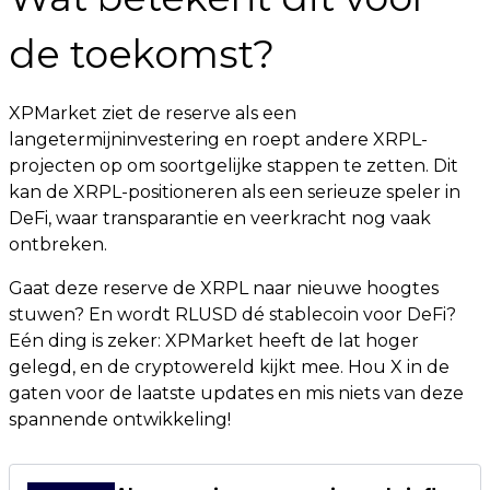
de toekomst?
XPMarket ziet de reserve als een
langetermijninvestering en roept andere XRPL-
projecten op om soortgelijke stappen te zetten. Dit
kan de XRPL-positioneren als een serieuze speler in
DeFi, waar transparantie en veerkracht nog vaak
ontbreken.
Gaat deze reserve de XRPL naar nieuwe hoogtes
stuwen? En wordt RLUSD dé stablecoin voor DeFi?
Eén ding is zeker: XPMarket heeft de lat hoger
gelegd, en de cryptowereld kijkt mee. Hou X in de
gaten voor de laatste updates en mis niets van deze
spannende ontwikkeling!