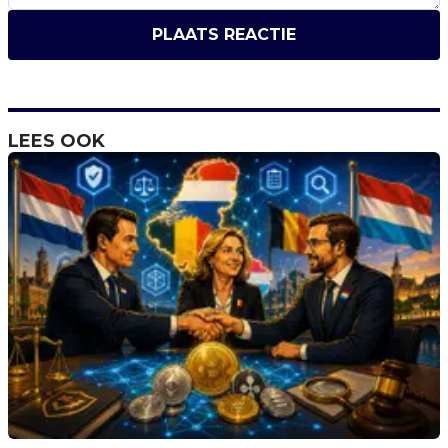
PLAATS REACTIE
LEES OOK