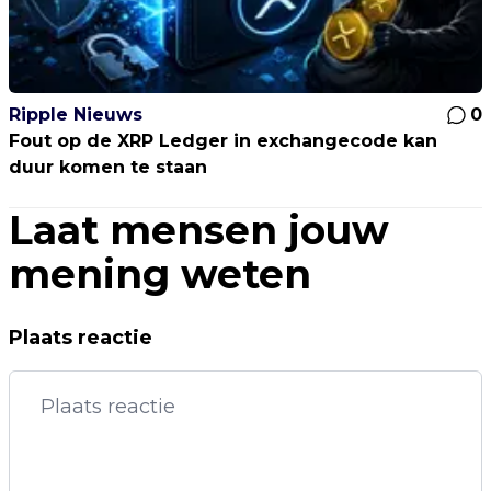
Ripple Nieuws
0
Fout op de XRP Ledger in exchangecode kan
duur komen te staan
Laat mensen jouw
mening weten
Plaats reactie