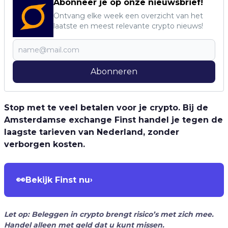
Abonneer je op onze nieuwsbrief!
Ontvang elke week een overzicht van het
laatste en meest relevante crypto nieuws!
Abonneren
Stop met te veel betalen voor je crypto. Bij de
Amsterdamse exchange Finst handel je tegen de
laagste tarieven van Nederland, zonder
verborgen kosten.
👀
Bekijk Finst nu
›
Let op: Beleggen in crypto brengt risico’s met zich mee.
Handel alleen met geld dat u kunt missen.