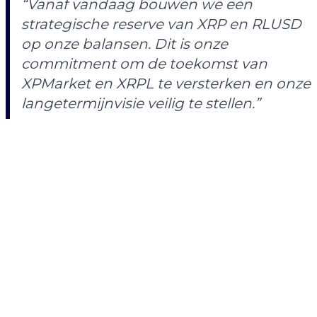
“Vanaf vandaag bouwen we een
strategische reserve van XRP en RLUSD
op onze balansen. Dit is onze
commitment om de toekomst van
XPMarket en XRPL te versterken en onze
langetermijnvisie veilig te stellen.”