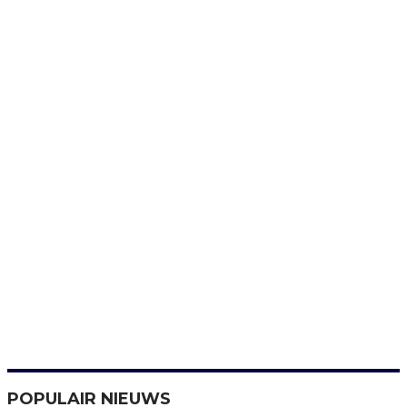
POPULAIR NIEUWS