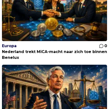
Europa
0
Nederland trekt MiCA-macht naar zich toe binnen
Benelux