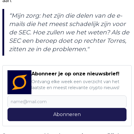
aan:
“Mijn zorg: het zijn die delen van de e-
mails die het meest schadelijk zijn voor
de SEC. Hoe zullen we het weten? Als de
SEC een beroep doet op rechter Torres,
zitten ze in de problemen."
Abonneer je op onze nieuwsbrief!
Ontvang elke week een overzicht van het
laatste en meest relevante crypto nieuws!
Abonneren