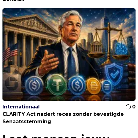
Internationaal
0
CLARITY Act nadert reces zonder bevestigde
Senaatsstemming