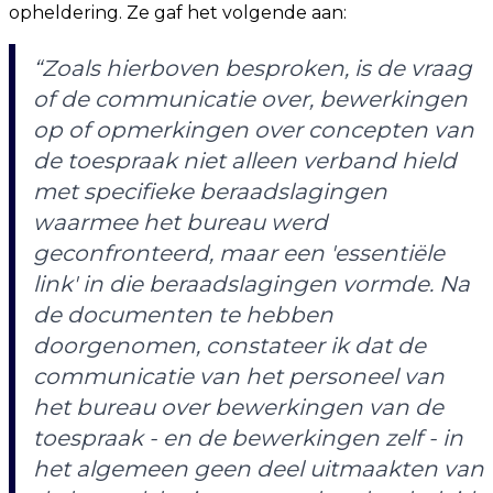
opheldering. Ze gaf het volgende aan:
“Zoals hierboven besproken, is de vraag
of de communicatie over, bewerkingen
op of opmerkingen over concepten van
de toespraak niet alleen verband hield
met specifieke beraadslagingen
waarmee het bureau werd
geconfronteerd, maar een 'essentiële
link' in die beraadslagingen vormde. Na
de documenten te hebben
doorgenomen, constateer ik dat de
communicatie van het personeel van
het bureau over bewerkingen van de
toespraak - en de bewerkingen zelf - in
het algemeen geen deel uitmaakten van