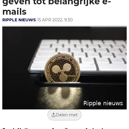
geven tot belangrijke e-
mails
RIPPLE NIEUWS
•
15 APR 2022, 9:30
Delen met