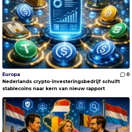
Europa
0
Nederlands crypto-investeringsbedrijf schuift
stablecoins naar kern van nieuw rapport