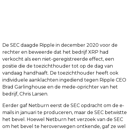
De SEC daagde Ripple in december 2020 voor de
rechter en beweerde dat het bedrijf XRP had
verkocht als een niet-geregistreerde effect, een
positie die de toezichthouder tot op de dag van
vandaag handhaaft. De toezichthouder heeft ook
individuele aanklachten ingediend tegen Ripple CEO
Brad Garlinghouse en de mede-oprichter van het
bedrijf, Chris Larsen.
Eerder gaf Netburn eerst de SEC opdracht om de e-
mails in januari te produceren, maar de SEC betwistte
het bevel. Hoewel Netburn het verzoek van de SEC
om het bevel te heroverwegen ontkende, gaf ze wel