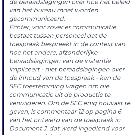
de beraadslagingen over hoe het beleid
van het bureau moet worden
gecommuniceerd.
Echter, voor zover er communicatie
bestaat tussen personeel dat de
toespraak bespreekt in de context van
hoe het andere, afzonderlijke
beraadslagingen van de instantie
impliceert - niet beraadslagingen over
de inhoud van de toespraak - kan de
SEC toestemming vragen om die
communicatie uit de productie te
verwijderen. Om de SEC enig houvast te
geven, is commentaar 12 op pagina 6
van het ontwerp van de toespraak in
Document J, dat werd ingediend voor