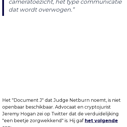
cameratoezicht, het type communicatie
dat wordt overwogen.”
Het "Document J" dat Judge Netburn noemt, is niet
openbaar beschikbaar. Advocaat en cryptojurist
Jeremy Hogan zei op Twitter dat de verduidelijking
"een beetje zorgwekkend" is. Hij gaf
het volgende