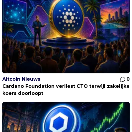
Altcoin Nieuws
0
Cardano Foundation verliest CTO terwijl zakelijke
koers doorloopt