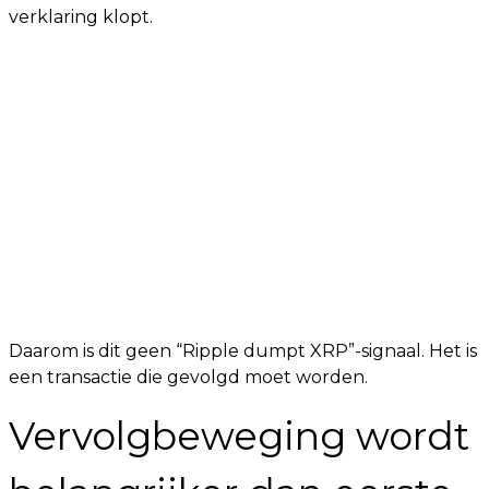
verklaring klopt.
Daarom is dit geen “Ripple dumpt XRP”-signaal. Het is
een transactie die gevolgd moet worden.
Vervolgbeweging wordt