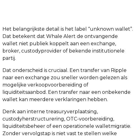
Het belangrijkste detail is het label “unknown wallet”.
Dat betekent dat Whale Alert de ontvangende
wallet niet publiek koppelt aan een exchange,
broker, custodyprovider of bekende institutionele
partij.
Dat onderscheid is cruciaal. Een transfer van Ripple
naar een exchange zou sneller worden gelezen als
mogelijke verkoopvoorbereiding of
liquiditeitsaanbod. Een transfer naar een onbekende
wallet kan meerdere verklaringen hebben.
Denk aan interne treasuryverplaatsing,
custodyherstructurering, OTC-voorbereiding,
liquiditeitsbeheer of een operationele walletmigratie.
Zonder vervolgstap is niet vast te stellen welke