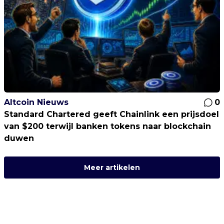
Altcoin Nieuws
0
Standard Chartered geeft Chainlink een prijsdoel
van $200 terwijl banken tokens naar blockchain
duwen
Meer artikelen