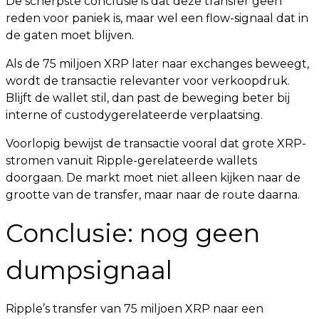
De scherpste conclusie is dat deze transfer geen
reden voor paniek is, maar wel een flow-signaal dat in
de gaten moet blijven.
Als de 75 miljoen XRP later naar exchanges beweegt,
wordt de transactie relevanter voor verkoopdruk.
Blijft de wallet stil, dan past de beweging beter bij
interne of custodygerelateerde verplaatsing.
Voorlopig bewijst de transactie vooral dat grote XRP-
stromen vanuit Ripple-gerelateerde wallets
doorgaan. De markt moet niet alleen kijken naar de
grootte van de transfer, maar naar de route daarna.
Conclusie: nog geen
dumpsignaal
Ripple’s transfer van 75 miljoen XRP naar een