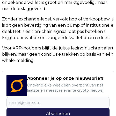
onbekende wallet is groot en marktgevoelig, maar
niet doorslaggevend.
Zonder exchange-label, vervolghop of verkoopbewijs
is dit geen bevestiging van een dump of institutionele
deal. Het is een on-chain signaal dat pas betekenis
krijgt door wat de ontvangende wallet daarna doet.
Voor XRP-houders blijft de juiste lezing nuchter: alert
blijven, maar geen conclusie trekken op basis van één
whale-melding.
Abonneer je op onze nieuwsbrief!
Ontvang elke week een overzicht van het
laatste en meest relevante crypto nieuws!
Abonneren