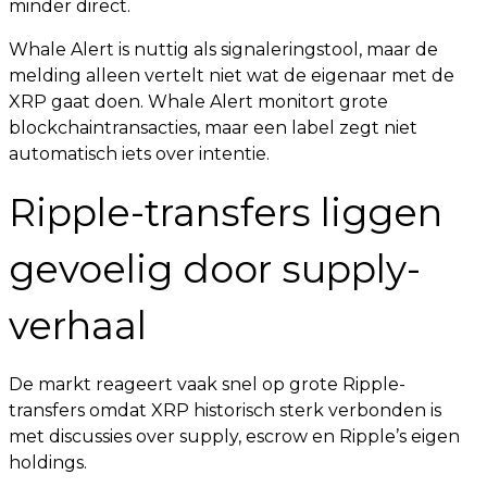
minder direct.
Whale Alert is nuttig als signaleringstool, maar de
melding alleen vertelt niet wat de eigenaar met de
XRP gaat doen. Whale Alert monitort grote
blockchaintransacties, maar een label zegt niet
automatisch iets over intentie.
Ripple-transfers liggen
gevoelig door supply-
verhaal
De markt reageert vaak snel op grote Ripple-
transfers omdat XRP historisch sterk verbonden is
met discussies over supply, escrow en Ripple’s eigen
holdings.