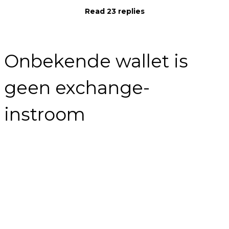
Read 23 replies
Onbekende wallet is
geen exchange-
instroom