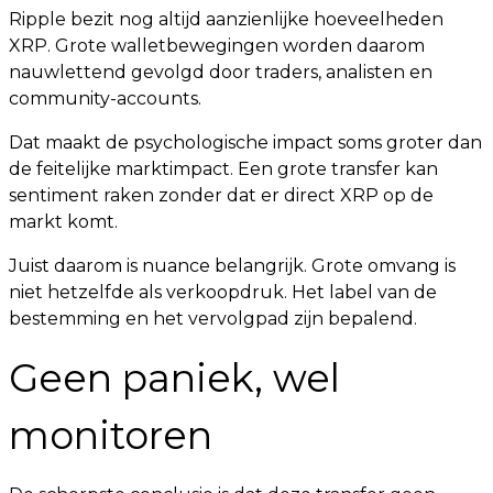
Ripple bezit nog altijd aanzienlijke hoeveelheden
XRP. Grote walletbewegingen worden daarom
nauwlettend gevolgd door traders, analisten en
community-accounts.
Dat maakt de psychologische impact soms groter dan
de feitelijke marktimpact. Een grote transfer kan
sentiment raken zonder dat er direct XRP op de
markt komt.
Juist daarom is nuance belangrijk. Grote omvang is
niet hetzelfde als verkoopdruk. Het label van de
bestemming en het vervolgpad zijn bepalend.
Geen paniek, wel
monitoren