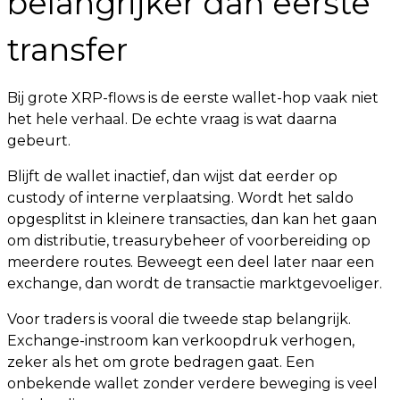
belangrijker dan eerste
transfer
Bij grote XRP-flows is de eerste wallet-hop vaak niet
het hele verhaal. De echte vraag is wat daarna
gebeurt.
Blijft de wallet inactief, dan wijst dat eerder op
custody of interne verplaatsing. Wordt het saldo
opgesplitst in kleinere transacties, dan kan het gaan
om distributie, treasurybeheer of voorbereiding op
meerdere routes. Beweegt een deel later naar een
exchange, dan wordt de transactie marktgevoeliger.
Voor traders is vooral die tweede stap belangrijk.
Exchange-instroom kan verkoopdruk verhogen,
zeker als het om grote bedragen gaat. Een
onbekende wallet zonder verdere beweging is veel