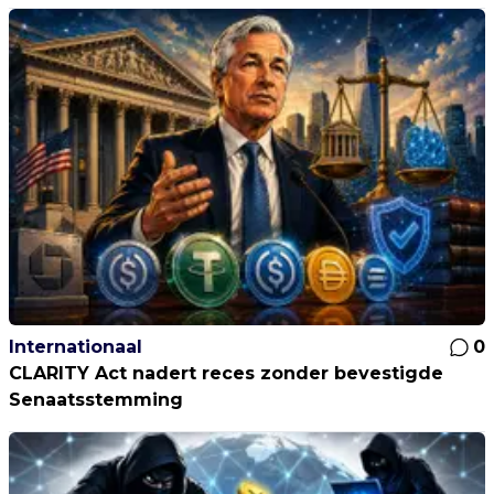
Internationaal
0
CLARITY Act nadert reces zonder bevestigde
Senaatsstemming