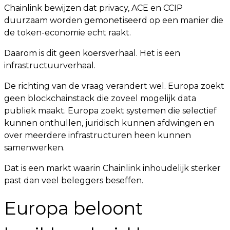
Chainlink bewijzen dat privacy, ACE en CCIP
duurzaam worden gemonetiseerd op een manier die
de token-economie echt raakt.
Daarom is dit geen koersverhaal. Het is een
infrastructuurverhaal.
De richting van de vraag verandert wel. Europa zoekt
geen blockchainstack die zoveel mogelijk data
publiek maakt. Europa zoekt systemen die selectief
kunnen onthullen, juridisch kunnen afdwingen en
over meerdere infrastructuren heen kunnen
samenwerken.
Dat is een markt waarin Chainlink inhoudelijk sterker
past dan veel beleggers beseffen.
Europa beloont