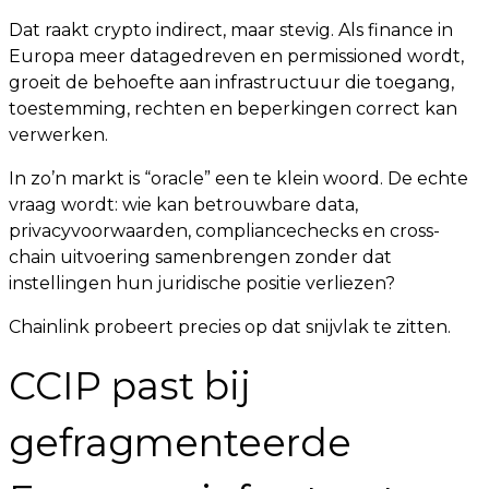
Dat raakt crypto indirect, maar stevig. Als finance in
Europa meer datagedreven en permissioned wordt,
groeit de behoefte aan infrastructuur die toegang,
toestemming, rechten en beperkingen correct kan
verwerken.
In zo’n markt is “oracle” een te klein woord. De echte
vraag wordt: wie kan betrouwbare data,
privacyvoorwaarden, compliancechecks en cross-
chain uitvoering samenbrengen zonder dat
instellingen hun juridische positie verliezen?
Chainlink probeert precies op dat snijvlak te zitten.
CCIP past bij
gefragmenteerde