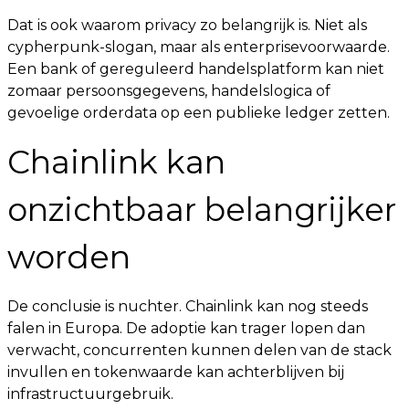
Dat is ook waarom privacy zo belangrijk is. Niet als
cypherpunk-slogan, maar als enterprisevoorwaarde.
Een bank of gereguleerd handelsplatform kan niet
zomaar persoonsgegevens, handelslogica of
gevoelige orderdata op een publieke ledger zetten.
Chainlink kan
onzichtbaar belangrijker
worden
De conclusie is nuchter. Chainlink kan nog steeds
falen in Europa. De adoptie kan trager lopen dan
verwacht, concurrenten kunnen delen van de stack
invullen en tokenwaarde kan achterblijven bij
infrastructuurgebruik.