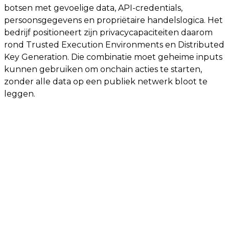
botsen met gevoelige data, API-credentials,
persoonsgegevens en propriëtaire handelslogica. Het
bedrijf positioneert zijn privacycapaciteiten daarom
rond Trusted Execution Environments en Distributed
Key Generation. Die combinatie moet geheime inputs
kunnen gebruiken om onchain acties te starten,
zonder alle data op een publiek netwerk bloot te
leggen.