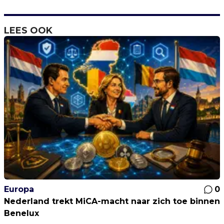
LEES OOK
Europa
0
Nederland trekt MiCA-macht naar zich toe binnen
Benelux