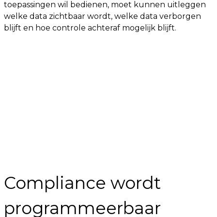
toepassingen wil bedienen, moet kunnen uitleggen
welke data zichtbaar wordt, welke data verborgen
blijft en hoe controle achteraf mogelijk blijft.
Compliance wordt
programmeerbaar