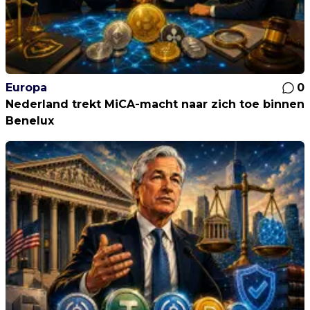
Europa
0
Nederland trekt MiCA-macht naar zich toe binnen
Benelux