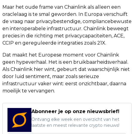
Maar het oude frame van Chainlink als alleen een
oraclelaag is te smal geworden. In Europa verschuift
de vraag naar privacybestendige, compliancebewuste
en interoperabele infrastructuur. Chainlink beweegt
precies in die richting met privacycapaciteiten, ACE,
CCIP en gereguleerde integraties zoals 21X.
Dat maakt het Europese moment voor Chainlink
geen hypeverhaal. Het is een bruikbaarheidsverhaal.
Als Chainlink hier wint, gebeurt dat waarschijnlijk niet
door luid sentiment, maar zoals serieuze
infrastructuur vaker wint: eerst onzichtbaar, daarna
moeilijk te vervangen.
Abonneer je op onze nieuwsbrief!
Ontvang elke week een overzicht van het
laatste en meest relevante crypto nieuws!