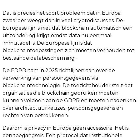
Dat is precies het soort probleem dat in Europa
zwaarder weegt dan in veel cryptodiscussies. De
Europese lijn is niet dat blockchain automatisch een
uitzondering krijgt omdat data nu eenmaal
immutabel is. De Europese lijn is dat
blockchaintoepassingen zich moeten verhouden tot
bestaande databescherming.
De EDPB nam in 2025 richtlijnen aan over de
verwerking van persoonsgegevens via
blockchaintechnologie. De toezichthouder stelt dat
organisaties die blockchain gebruiken moeten
kunnen voldoen aan de GDPR en moeten nadenken
over architectuurkeuzes, persoonsgegevens en
rechten van betrokkenen.
Daarom is privacy in Europa geen accessoire. Het is
een toegangseis. Een protocol dat institutionele