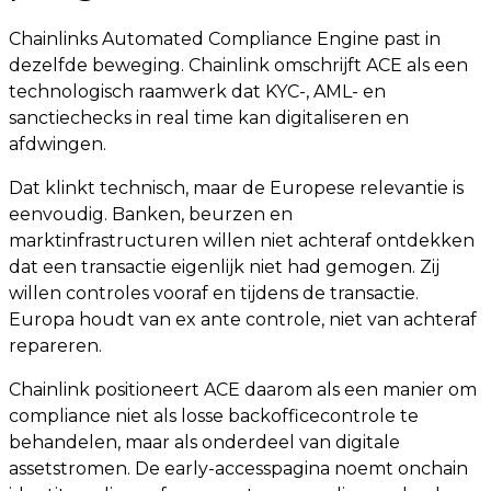
Chainlinks Automated Compliance Engine past in
dezelfde beweging. Chainlink omschrijft ACE als een
technologisch raamwerk dat KYC-, AML- en
sanctiechecks in real time kan digitaliseren en
afdwingen.
Dat klinkt technisch, maar de Europese relevantie is
eenvoudig. Banken, beurzen en
marktinfrastructuren willen niet achteraf ontdekken
dat een transactie eigenlijk niet had gemogen. Zij
willen controles vooraf en tijdens de transactie.
Europa houdt van ex ante controle, niet van achteraf
repareren.
Chainlink positioneert ACE daarom als een manier om
compliance niet als losse backofficecontrole te
behandelen, maar als onderdeel van digitale
assetstromen. De early-accesspagina noemt onchain