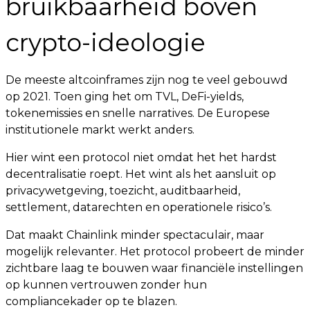
bruikbaarheid boven
crypto-ideologie
De meeste altcoinframes zijn nog te veel gebouwd
op 2021. Toen ging het om TVL, DeFi-yields,
tokenemissies en snelle narratives. De Europese
institutionele markt werkt anders.
Hier wint een protocol niet omdat het het hardst
decentralisatie roept. Het wint als het aansluit op
privacywetgeving, toezicht, auditbaarheid,
settlement, datarechten en operationele risico’s.
Dat maakt Chainlink minder spectaculair, maar
mogelijk relevanter. Het protocol probeert de minder
zichtbare laag te bouwen waar financiële instellingen
op kunnen vertrouwen zonder hun
compliancekader op te blazen.