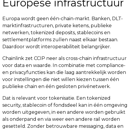
Europese infrastructuur
Europa wordt geen één-chain-markt. Banken, DLT-
marktinfrastructuren, private ketens, publieke
netwerken, tokenized deposits, stablecoins en
settlementplatforms zullen naast elkaar bestaan.
Daardoor wordt interoperabiliteit belangrijker.
Chainlink zet CCIP neer als cross-chain infrastructuur
voor data en waarde. In combinatie met compliance-
en privacyfuncties kan die laag aantrekkelijk worden
voor instellingen die niet willen kiezen tussen één
publieke chain en één gesloten privénetwerk.
Dat is relevant voor tokenisatie. Een tokenized
security, stablecoin of fondsdeel kan in één omgeving
worden uitgegeven, in een andere worden gebruikt
als onderpand en via weer een andere rail worden
gesetteld. Zonder betrouwbare messaging, data en