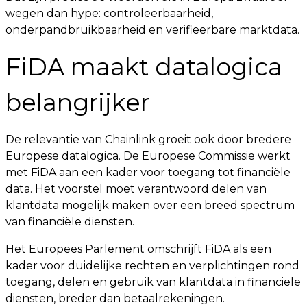
wegen dan hype: controleerbaarheid,
onderpandbruikbaarheid en verifieerbare marktdata.
FiDA maakt datalogica
belangrijker
De relevantie van Chainlink groeit ook door bredere
Europese datalogica. De Europese Commissie werkt
met FiDA aan een kader voor toegang tot financiële
data. Het voorstel moet verantwoord delen van
klantdata mogelijk maken over een breed spectrum
van financiële diensten.
Het Europees Parlement omschrijft FiDA als een
kader voor duidelijke rechten en verplichtingen rond
toegang, delen en gebruik van klantdata in financiële
diensten, breder dan betaalrekeningen.