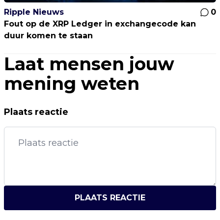
Ripple Nieuws
0
Fout op de XRP Ledger in exchangecode kan
duur komen te staan
Laat mensen jouw
mening weten
Plaats reactie
PLAATS REACTIE