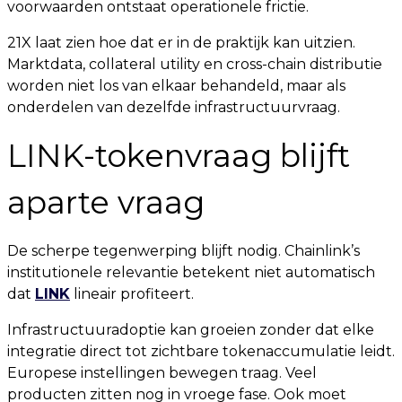
voorwaarden ontstaat operationele frictie.
21X laat zien hoe dat er in de praktijk kan uitzien.
Marktdata, collateral utility en cross-chain distributie
worden niet los van elkaar behandeld, maar als
onderdelen van dezelfde infrastructuurvraag.
LINK-tokenvraag blijft
aparte vraag
De scherpe tegenwerping blijft nodig. Chainlink’s
institutionele relevantie betekent niet automatisch
dat
LINK
lineair profiteert.
Infrastructuuradoptie kan groeien zonder dat elke
integratie direct tot zichtbare tokenaccumulatie leidt.
Europese instellingen bewegen traag. Veel
producten zitten nog in vroege fase. Ook moet