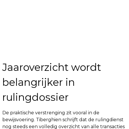
Jaaroverzicht wordt
belangrijker in
rulingdossier
De praktische verstrenging zit vooral in de
bewijsvoering. Tiberghien schrijft dat de rulingdienst
nog steeds een volledig overzicht van alle transacties