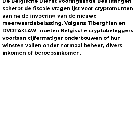
De Belgische Dienst Voorafgaande Beslissingen
scherpt de fiscale vragenlijst voor cryptomunten
aan na de invoering van de nieuwe
meerwaardebelasting. Volgens Tiberghien en
DVDTAXLAW moeten Belgische cryptobeleggers
voortaan cijfermatiger onderbouwen of hun
winsten vallen onder normaal beheer, divers
inkomen of beroepsinkomen.