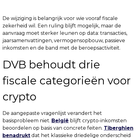
De wijziging is belangrijk voor wie vooraf fiscale
zekerheid wil. Een ruling blijft mogelijk, maar de
aanvraag moet sterker leunen op data: transacties,
jaarsamenvattingen, vermogensopbouw, passieve
inkomsten en de band met de beroepsactiviteit.
DVB behoudt drie
fiscale categorieën voor
crypto
De aangepaste vragenlijst verandert het
basisprobleem niet.
België
blijft crypto-inkomsten
beoordelen op basis van concrete feiten.
Tiberghien
benadrukt
dat het klassieke driedelige onderscheid