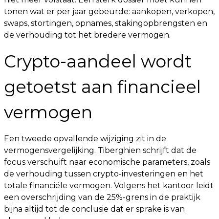
tonen wat er per jaar gebeurde: aankopen, verkopen,
swaps, stortingen, opnames, stakingopbrengsten en
de verhouding tot het bredere vermogen.
Crypto-aandeel wordt
getoetst aan financieel
vermogen
Een tweede opvallende wijziging zit in de
vermogensvergelijking. Tiberghien schrijft dat de
focus verschuift naar economische parameters, zoals
de verhouding tussen crypto-investeringen en het
totale financiële vermogen. Volgens het kantoor leidt
een overschrijding van de 25%-grens in de praktijk
bijna altijd tot de conclusie dat er sprake is van