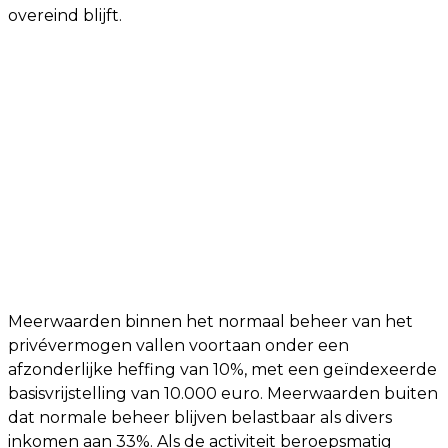
overeind blijft.
Meerwaarden binnen het normaal beheer van het
privévermogen vallen voortaan onder een
afzonderlijke heffing van 10%, met een geïndexeerde
basisvrijstelling van 10.000 euro. Meerwaarden buiten
dat normale beheer blijven belastbaar als divers
inkomen aan 33%. Als de activiteit beroepsmatig