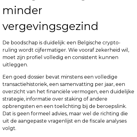
minder
vergevingsgezind
De boodschap is duidelijk: een Belgische crypto-
ruling wordt cijfermatiger. Wie vooraf zekerheid wil,
moet zijn profiel volledig en consistent kunnen
uitleggen.
Een goed dossier bevat minstens een volledige
transactiehistoriek, een samenvatting per jaar, een
overzicht van het financiële vermogen, een duidelijke
strategie, informatie over staking of andere
opbrengsten en een toelichting bij de beroepslink.
Dat is geen formeel advies, maar wel de richting die
uit de aangepaste vragenlijst en de fiscale analyses
volgt.