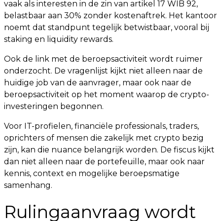
vaak als interesten in de zin van artikel 17 WIB 92,
belastbaar aan 30% zonder kostenaftrek. Het kantoor
noemt dat standpunt tegelijk betwistbaar, vooral bij
staking en liquidity rewards.
Ook de link met de beroepsactiviteit wordt ruimer
onderzocht. De vragenlijst kijkt niet alleen naar de
huidige job van de aanvrager, maar ook naar de
beroepsactiviteit op het moment waarop de crypto-
investeringen begonnen.
Voor IT-profielen, financiële professionals, traders,
oprichters of mensen die zakelijk met crypto bezig
zijn, kan die nuance belangrijk worden. De fiscus kijkt
dan niet alleen naar de portefeuille, maar ook naar
kennis, context en mogelijke beroepsmatige
samenhang.
Rulingaanvraag wordt