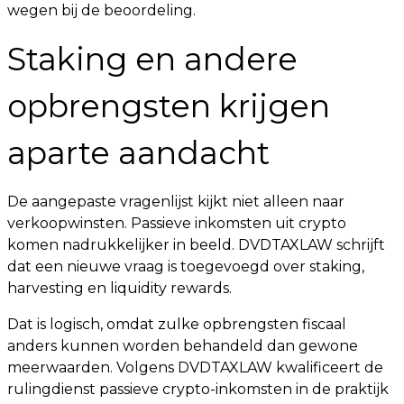
wegen bij de beoordeling.
Staking en andere
opbrengsten krijgen
aparte aandacht
De aangepaste vragenlijst kijkt niet alleen naar
verkoopwinsten. Passieve inkomsten uit crypto
komen nadrukkelijker in beeld. DVDTAXLAW schrijft
dat een nieuwe vraag is toegevoegd over staking,
harvesting en liquidity rewards.
Dat is logisch, omdat zulke opbrengsten fiscaal
anders kunnen worden behandeld dan gewone
meerwaarden. Volgens DVDTAXLAW kwalificeert de
rulingdienst passieve crypto-inkomsten in de praktijk