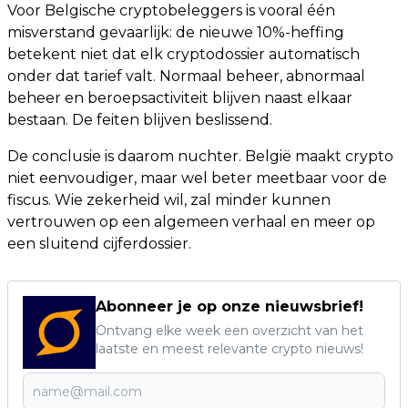
Voor Belgische cryptobeleggers is vooral één
misverstand gevaarlijk: de nieuwe 10%-heffing
betekent niet dat elk cryptodossier automatisch
onder dat tarief valt. Normaal beheer, abnormaal
beheer en beroepsactiviteit blijven naast elkaar
bestaan. De feiten blijven beslissend.
De conclusie is daarom nuchter. België maakt crypto
niet eenvoudiger, maar wel beter meetbaar voor de
fiscus. Wie zekerheid wil, zal minder kunnen
vertrouwen op een algemeen verhaal en meer op
een sluitend cijferdossier.
Abonneer je op onze nieuwsbrief!
Ontvang elke week een overzicht van het
laatste en meest relevante crypto nieuws!