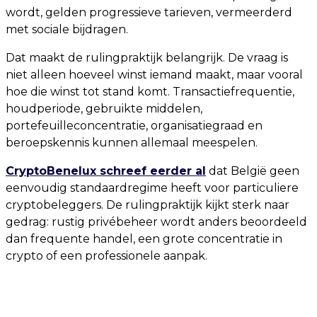
wordt, gelden progressieve tarieven, vermeerderd
met sociale bijdragen.
Dat maakt de rulingpraktijk belangrijk. De vraag is
niet alleen hoeveel winst iemand maakt, maar vooral
hoe die winst tot stand komt. Transactiefrequentie,
houdperiode, gebruikte middelen,
portefeuilleconcentratie, organisatiegraad en
beroepskennis kunnen allemaal meespelen.
CryptoBenelux schreef eerder al
dat België geen
eenvoudig standaardregime heeft voor particuliere
cryptobeleggers. De rulingpraktijk kijkt sterk naar
gedrag: rustig privébeheer wordt anders beoordeeld
dan frequente handel, een grote concentratie in
crypto of een professionele aanpak.