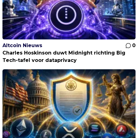
Altcoin Nieuws
0
Charles Hoskinson duwt Midnight richting Big
Tech-tafel voor dataprivacy