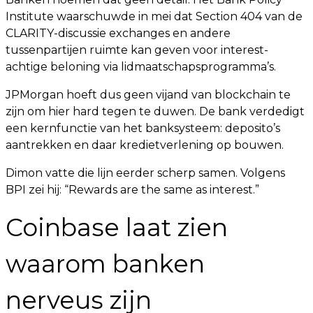
Institute waarschuwde in mei dat Section 404 van de
CLARITY-discussie exchanges en andere
tussenpartijen ruimte kan geven voor interest-
achtige beloning via lidmaatschapsprogramma’s.
JPMorgan hoeft dus geen vijand van blockchain te
zijn om hier hard tegen te duwen. De bank verdedigt
een kernfunctie van het banksysteem: deposito’s
aantrekken en daar kredietverlening op bouwen.
Dimon vatte die lijn eerder scherp samen. Volgens
BPI zei hij: “Rewards are the same as interest.”
Coinbase laat zien
waarom banken
nerveus zijn