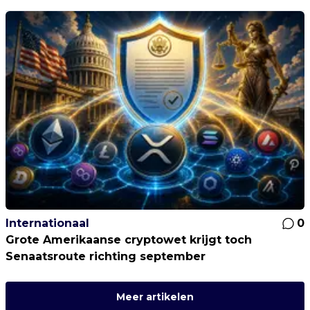
Internationaal
0
Grote Amerikaanse cryptowet krijgt toch
Senaatsroute richting september
Meer artikelen