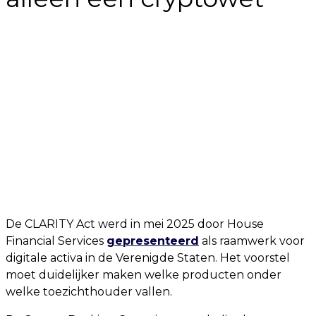
De CLARITY Act werd in mei 2025 door House
Financial Services
gepresenteerd
als raamwerk voor
digitale activa in de Verenigde Staten. Het voorstel
moet duidelijker maken welke producten onder
welke toezichthouder vallen.