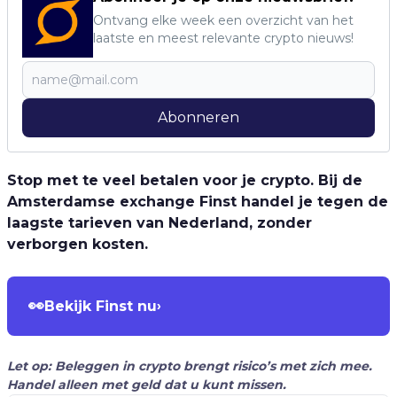
Ontvang elke week een overzicht van het
laatste en meest relevante crypto nieuws!
Abonneren
Stop met te veel betalen voor je crypto. Bij de
Amsterdamse exchange Finst handel je tegen de
laagste tarieven van Nederland, zonder
verborgen kosten.
👀
Bekijk Finst nu
›
Let op: Beleggen in crypto brengt risico’s met zich mee.
Handel alleen met geld dat u kunt missen.