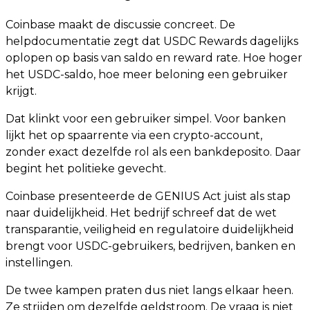
Coinbase maakt de discussie concreet. De
helpdocumentatie zegt dat USDC Rewards dagelijks
oplopen op basis van saldo en reward rate. Hoe hoger
het USDC-saldo, hoe meer beloning een gebruiker
krijgt.
Dat klinkt voor een gebruiker simpel. Voor banken
lijkt het op spaarrente via een crypto-account,
zonder exact dezelfde rol als een bankdeposito. Daar
begint het politieke gevecht.
Coinbase presenteerde de GENIUS Act juist als stap
naar duidelijkheid. Het bedrijf schreef dat de wet
transparantie, veiligheid en regulatoire duidelijkheid
brengt voor USDC-gebruikers, bedrijven, banken en
instellingen.
De twee kampen praten dus niet langs elkaar heen.
Ze strijden om dezelfde geldstroom. De vraag is niet