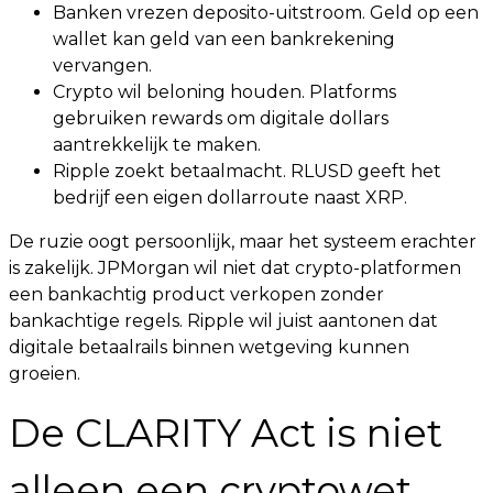
Banken vrezen deposito-uitstroom. Geld op een
wallet kan geld van een bankrekening
vervangen.
Crypto wil beloning houden. Platforms
gebruiken rewards om digitale dollars
aantrekkelijk te maken.
Ripple zoekt betaalmacht. RLUSD geeft het
bedrijf een eigen dollarroute naast XRP.
De ruzie oogt persoonlijk, maar het systeem erachter
is zakelijk. JPMorgan wil niet dat crypto-platformen
een bankachtig product verkopen zonder
bankachtige regels. Ripple wil juist aantonen dat
digitale betaalrails binnen wetgeving kunnen
groeien.
De CLARITY Act is niet
alleen een cryptowet