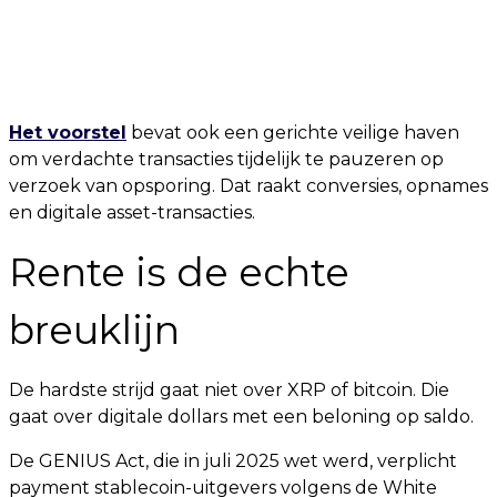
Het voorstel
bevat ook een gerichte veilige haven
om verdachte transacties tijdelijk te pauzeren op
verzoek van opsporing. Dat raakt conversies, opnames
en digitale asset-transacties.
Rente is de echte
breuklijn
De hardste strijd gaat niet over XRP of bitcoin. Die
gaat over digitale dollars met een beloning op saldo.
De GENIUS Act, die in juli 2025 wet werd, verplicht
payment stablecoin-uitgevers volgens de White