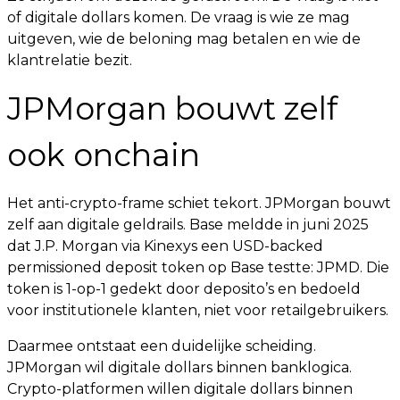
of digitale dollars komen. De vraag is wie ze mag
uitgeven, wie de beloning mag betalen en wie de
klantrelatie bezit.
JPMorgan bouwt zelf
ook onchain
Het anti-crypto-frame schiet tekort. JPMorgan bouwt
zelf aan digitale geldrails. Base meldde in juni 2025
dat J.P. Morgan via Kinexys een USD-backed
permissioned deposit token op Base testte: JPMD. Die
token is 1-op-1 gedekt door deposito’s en bedoeld
voor institutionele klanten, niet voor retailgebruikers.
Daarmee ontstaat een duidelijke scheiding.
JPMorgan wil digitale dollars binnen banklogica.
Crypto-platformen willen digitale dollars binnen