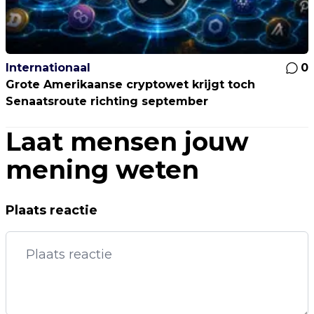
Internationaal
0
Grote Amerikaanse cryptowet krijgt toch
Senaatsroute richting september
Laat mensen jouw
mening weten
Plaats reactie