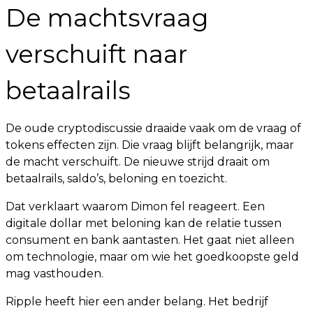
De machtsvraag
verschuift naar
betaalrails
De oude cryptodiscussie draaide vaak om de vraag of
tokens effecten zijn. Die vraag blijft belangrijk, maar
de macht verschuift. De nieuwe strijd draait om
betaalrails, saldo’s, beloning en toezicht.
Dat verklaart waarom Dimon fel reageert. Een
digitale dollar met beloning kan de relatie tussen
consument en bank aantasten. Het gaat niet alleen
om technologie, maar om wie het goedkoopste geld
mag vasthouden.
Ripple heeft hier een ander belang. Het bedrijf