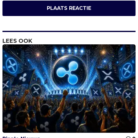
PLAATS REACTIE
LEES OOK