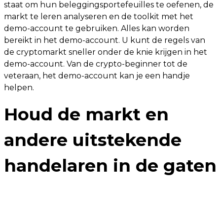
staat om hun beleggingsportefeuilles te oefenen, de
markt te leren analyseren en de toolkit met het
demo-account te gebruiken. Alles kan worden
bereikt in het demo-account. U kunt de regels van
de cryptomarkt sneller onder de knie krijgen in het
demo-account. Van de crypto-beginner tot de
veteraan, het demo-account kan je een handje
helpen.
Houd de markt en
andere uitstekende
handelaren in de gaten