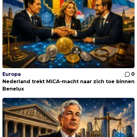
Europa
0
Nederland trekt MiCA-macht naar zich toe binnen
Benelux