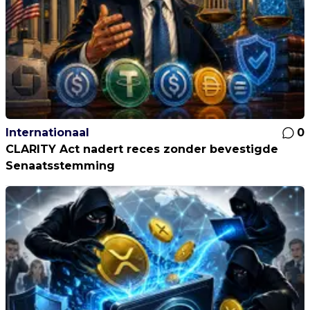
Internationaal
0
CLARITY Act nadert reces zonder bevestigde
Senaatsstemming