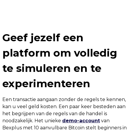
Geef jezelf een
platform om volledig
te simuleren en te
experimenteren
Een transactie aangaan zonder de regels te kennen,
kan u veel geld kosten. Een paar keer besteden aan
het begrijpen van de regels van de handel is
noodzakelijk. Het unieke
demo-account
van
Bexplus met 10 aanvulbare Bitcoin stelt beginners in