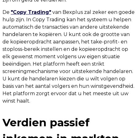
De
"Copy Trading"
van Bexplus zal zeker een goede
hulp zijn. In Copy Trading kan het systeem u helpen
automatisch de transacties van andere uitstekende
handelaren te kopiëren. U kunt ook de grootte van
de kopieeropdracht aanpassen, het take-profit- en
stoploss-bereik instellen en de kopieeropdracht op
elk gewenst moment volgens uw eigen situatie
beëindigen. Het platform heeft een strikt
screeningmechanisme voor uitstekende handelaren.
U kunt de handelaren kiezen die u wilt volgen op
basis van het aantal volgers en hun winstgevendheid.
Het platform zorgt ervoor dat u het meeste uit uw
winst haalt.
Verdien passief