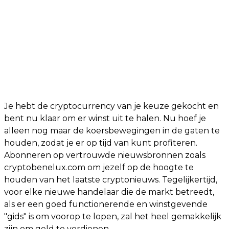
Je hebt de cryptocurrency van je keuze gekocht en
bent nu klaar om er winst uit te halen. Nu hoef je
alleen nog maar de koersbewegingen in de gaten te
houden, zodat je er op tijd van kunt profiteren.
Abonneren op vertrouwde nieuwsbronnen zoals
cryptobenelux.com om jezelf op de hoogte te
houden van het laatste cryptonieuws. Tegelijkertijd,
voor elke nieuwe handelaar die de markt betreedt,
als er een goed functionerende en winstgevende
"gids" is om voorop te lopen, zal het heel gemakkelijk
zijn om geld te verdienen.