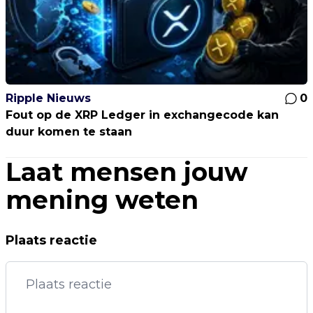
Ripple Nieuws
0
Fout op de XRP Ledger in exchangecode kan
duur komen te staan
Laat mensen jouw
mening weten
Plaats reactie