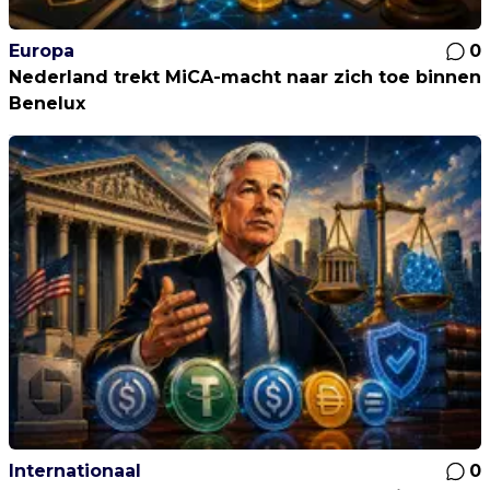
Europa
0
Nederland trekt MiCA-macht naar zich toe binnen
Benelux
Internationaal
0