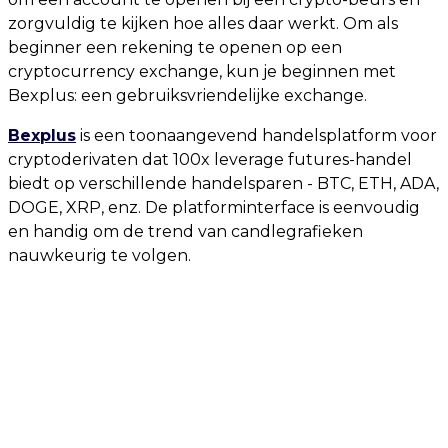
zorgvuldig te kijken hoe alles daar werkt. Om als
beginner een rekening te openen op een
cryptocurrency exchange, kun je beginnen met
Bexplus: een gebruiksvriendelijke exchange.
Bexplus
is een toonaangevend handelsplatform voor
cryptoderivaten dat 100x leverage futures-handel
biedt op verschillende handelsparen - BTC, ETH, ADA,
DOGE, XRP, enz. De platforminterface is eenvoudig
en handig om de trend van candlegrafieken
nauwkeurig te volgen.