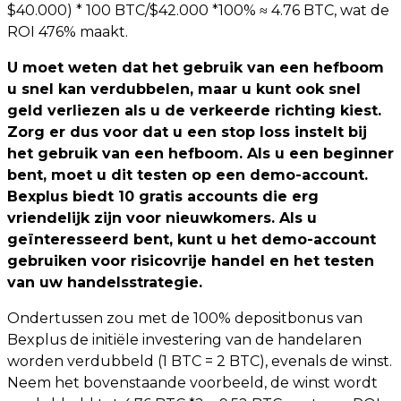
$40.000) * 100 BTC/$42.000 *100% ≈ 4.76 BTC, wat de
ROI 476% maakt.
U moet weten dat het gebruik van een hefboom
u snel kan verdubbelen, maar u kunt ook snel
geld verliezen als u de verkeerde richting kiest.
Zorg er dus voor dat u een stop loss instelt bij
het gebruik van een hefboom. Als u een beginner
bent, moet u dit testen op een demo-account.
Bexplus biedt 10 gratis accounts die erg
vriendelijk zijn voor nieuwkomers. Als u
geïnteresseerd bent, kunt u het demo-account
gebruiken voor risicovrije handel en het testen
van uw handelsstrategie.
Ondertussen zou met de 100% depositbonus van
Bexplus de initiële investering van de handelaren
worden verdubbeld (1 BTC = 2 BTC), evenals de winst.
Neem het bovenstaande voorbeeld, de winst wordt