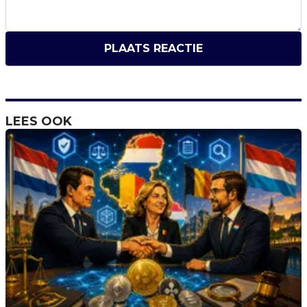
PLAATS REACTIE
LEES OOK