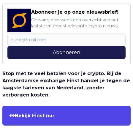
Abonneer je op onze nieuwsbrief!
Ontvang elke week een overzicht van het
laatste en meest relevante crypto nieuws!
Abonneren
Stop met te veel betalen voor je crypto. Bij de
Amsterdamse exchange Finst handel je tegen de
laagste tarieven van Nederland, zonder
verborgen kosten.
👀
Bekijk Finst nu
›