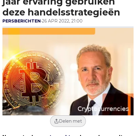
jaar ervaring gebruiken
deze handelsstrategieën
PERSBERICHTEN
•
26 APR 2022, 21:00
Delen met