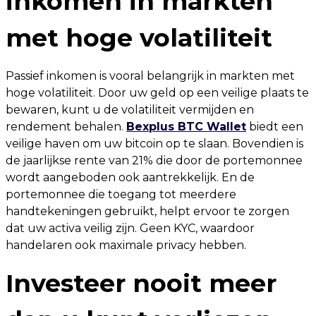
inkomen in markten
met hoge volatiliteit
Passief inkomen is vooral belangrijk in markten met
hoge volatiliteit. Door uw geld op een veilige plaats te
bewaren, kunt u de volatiliteit vermijden en
rendement behalen.
Bexplus BTC Wallet
biedt een
veilige haven om uw bitcoin op te slaan. Bovendien is
de jaarlijkse rente van 21% die door de portemonnee
wordt aangeboden ook aantrekkelijk. En de
portemonnee die toegang tot meerdere
handtekeningen gebruikt, helpt ervoor te zorgen
dat uw activa veilig zijn. Geen KYC, waardoor
handelaren ook maximale privacy hebben.
Investeer nooit meer