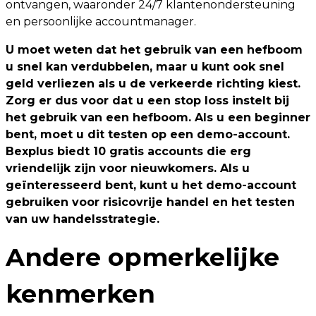
ontvangen, waaronder 24/7 klantenondersteuning
en persoonlijke accountmanager.
U moet weten dat het gebruik van een hefboom
u snel kan verdubbelen, maar u kunt ook snel
geld verliezen als u de verkeerde richting kiest.
Zorg er dus voor dat u een stop loss instelt bij
het gebruik van een hefboom. Als u een beginner
bent, moet u dit testen op een demo-account.
Bexplus biedt 10 gratis accounts die erg
vriendelijk zijn voor nieuwkomers. Als u
geïnteresseerd bent, kunt u het demo-account
gebruiken voor risicovrije handel en het testen
van uw handelsstrategie.
Andere opmerkelijke
kenmerken