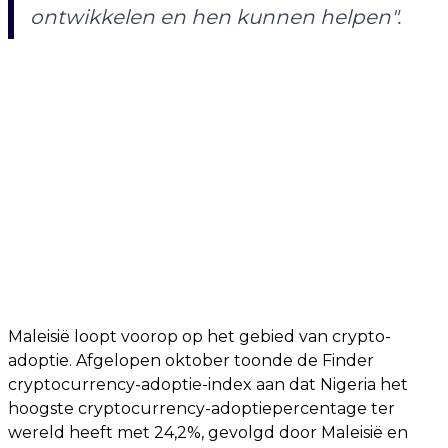
ontwikkelen en hen kunnen helpen".
Maleisië loopt voorop op het gebied van crypto-
adoptie. Afgelopen oktober toonde de Finder
cryptocurrency-adoptie-index aan dat Nigeria het
hoogste cryptocurrency-adoptiepercentage ter
wereld heeft met 24,2%, gevolgd door Maleisië en