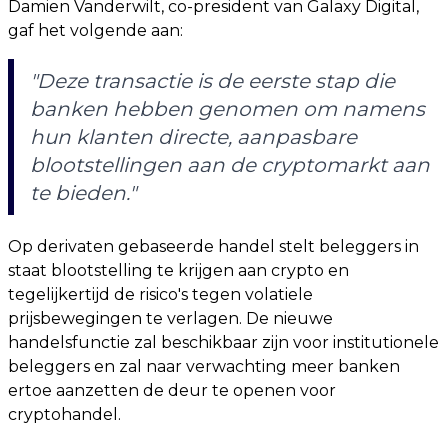
Damien Vanderwilt, co-president van Galaxy Digital,
gaf het volgende aan:
"Deze transactie is de eerste stap die
banken hebben genomen om namens
hun klanten directe, aanpasbare
blootstellingen aan de cryptomarkt aan
te bieden."
Op derivaten gebaseerde handel stelt beleggers in
staat blootstelling te krijgen aan crypto en
tegelijkertijd de risico's tegen volatiele
prijsbewegingen te verlagen. De nieuwe
handelsfunctie zal beschikbaar zijn voor institutionele
beleggers en zal naar verwachting meer banken
ertoe aanzetten de deur te openen voor
cryptohandel.