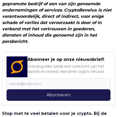
gepromote bedrijf of een van zijn genoemde
ondernemingen of services. CryptoBenelux is niet
verantwoordelijk, direct of indirect, voor enige
schade of verlies dat veroorzaakt is door of in
verband met het vertrouwen in goederen,
diensten of inhoud die genoemd zijn in het
persbericht.
Abonneer je op onze nieuwsbrief!
Ontvang elke week een overzicht van het
laatste en meest relevante crypto nieuws!
Abonneren
Stop met te veel betalen voor je crypto. Bij de