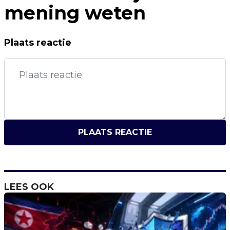
mening weten
Plaats reactie
PLAATS REACTIE
LEES OOK