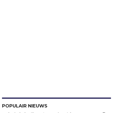
POPULAIR NIEUWS