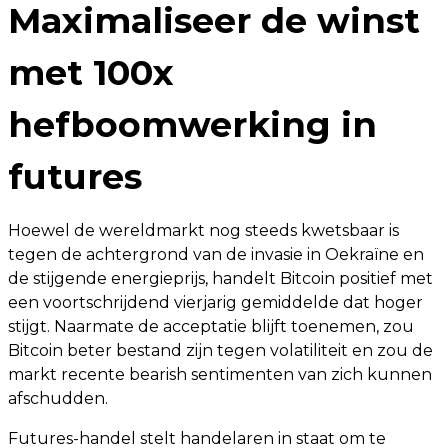
Maximaliseer de winst
met 100x
hefboomwerking in
futures
Hoewel de wereldmarkt nog steeds kwetsbaar is
tegen de achtergrond van de invasie in Oekraïne en
de stijgende energieprijs, handelt Bitcoin positief met
een voortschrijdend vierjarig gemiddelde dat hoger
stijgt. Naarmate de acceptatie blijft toenemen, zou
Bitcoin beter bestand zijn tegen volatiliteit en zou de
markt recente bearish sentimenten van zich kunnen
afschudden.
Futures-handel stelt handelaren in staat om te