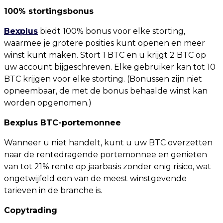
100% stortingsbonus
Bexplus
biedt 100% bonus voor elke storting,
waarmee je grotere posities kunt openen en meer
winst kunt maken. Stort 1 BTC en u krijgt 2 BTC op
uw account bijgeschreven. Elke gebruiker kan tot 10
BTC krijgen voor elke storting. (Bonussen zijn niet
opneembaar, de met de bonus behaalde winst kan
worden opgenomen.)
Bexplus BTC-portemonnee
Wanneer u niet handelt, kunt u uw BTC overzetten
naar de rentedragende portemonnee en genieten
van tot 21% rente op jaarbasis zonder enig risico, wat
ongetwijfeld een van de meest winstgevende
tarieven in de branche is.
Copytrading