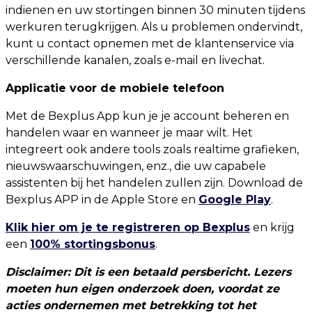
indienen en uw stortingen binnen 30 minuten tijdens
werkuren terugkrijgen. Als u problemen ondervindt,
kunt u contact opnemen met de klantenservice via
verschillende kanalen, zoals e-mail en livechat.
Applicatie voor de mobiele telefoon
Met de Bexplus App kun je je account beheren en
handelen waar en wanneer je maar wilt. Het
integreert ook andere tools zoals realtime grafieken,
nieuwswaarschuwingen, enz., die uw capabele
assistenten bij het handelen zullen zijn. Download de
Bexplus APP in de Apple Store en
Google Play
.
Klik hier om je te registreren op Bexplus
en krijg
een
100% stortingsbonus
.
Disclaimer: Dit is een betaald persbericht. Lezers
moeten hun eigen onderzoek doen, voordat ze
acties ondernemen met betrekking tot het