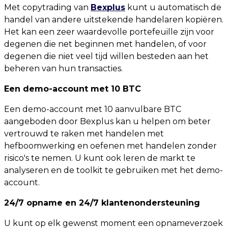
Met copytrading van
Bexplus
kunt u automatisch de
handel van andere uitstekende handelaren kopiëren.
Het kan een zeer waardevolle portefeuille zijn voor
degenen die net beginnen met handelen, of voor
degenen die niet veel tijd willen besteden aan het
beheren van hun transacties.
Een demo-account met 10 BTC
Een demo-account met 10 aanvulbare BTC
aangeboden door Bexplus kan u helpen om beter
vertrouwd te raken met handelen met
hefboomwerking en oefenen met handelen zonder
risico's te nemen. U kunt ook leren de markt te
analyseren en de toolkit te gebruiken met het demo-
account.
24/7 opname en 24/7 klantenondersteuning
U kunt op elk gewenst moment een opnameverzoek