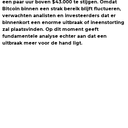
een paar uur boven $43.000 te stijgen. Omdat
Bitcoin binnen een strak bereik blijft fluctueren,
verwachten analisten en investeerders dat er
binnenkort een enorme uitbraak of ineenstorting
zal plaatsvinden. Op dit moment geeft
fundamentele analyse echter aan dat een
uitbraak meer voor de hand ligt.