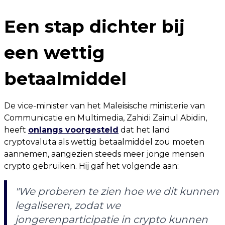
Een stap dichter bij
een wettig
betaalmiddel
De vice-minister van het Maleisische ministerie van
Communicatie en Multimedia, Zahidi Zainul Abidin,
heeft
onlangs voorgesteld
dat het land
cryptovaluta als wettig betaalmiddel zou moeten
aannemen, aangezien steeds meer jonge mensen
crypto gebruiken. Hij gaf het volgende aan:
"We proberen te zien hoe we dit kunnen
legaliseren, zodat we
jongerenparticipatie in crypto kunnen