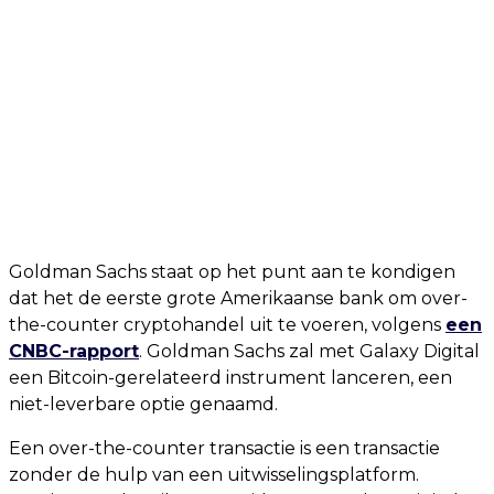
Goldman Sachs staat op het punt aan te kondigen
dat het de eerste grote Amerikaanse bank om over-
the-counter cryptohandel uit te voeren, volgens
een
CNBC-rapport
. Goldman Sachs zal met Galaxy Digital
een Bitcoin-gerelateerd instrument lanceren, een
niet-leverbare optie genaamd.
Een over-the-counter transactie is een transactie
zonder de hulp van een uitwisselingsplatform.