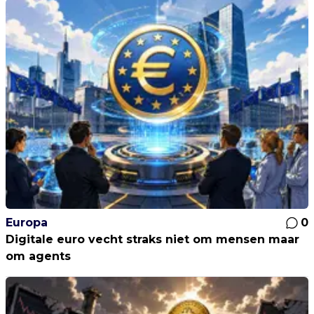
Europa
0
Digitale euro vecht straks niet om mensen maar
om agents