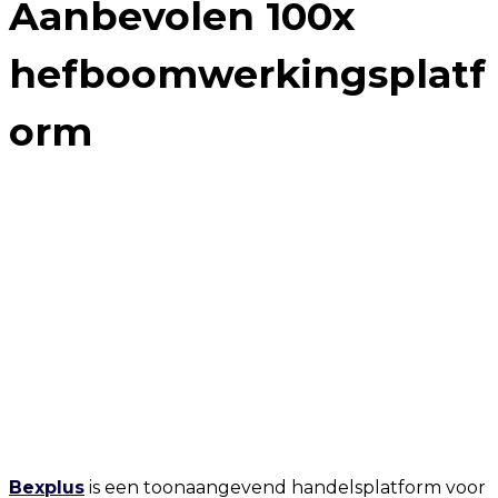
Aanbevolen 100x
hefboomwerkingsplatf
orm
Bexplus
is een toonaangevend handelsplatform voor