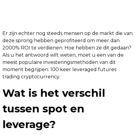
Er zijn echter nog steeds mensen op de markt die van
deze sprong hebben geprofiteerd om meer dan
2000% ROI te verdienen. Hoe hebben ze dit gedaan?
Als u het antwoord wilt weten, moet u een van de
meest populaire investeringsmethoden van dit
moment begrijpen: 100 keer leveraged futures
trading cryptocurrency.
Wat is het verschil
tussen spot en
leverage?