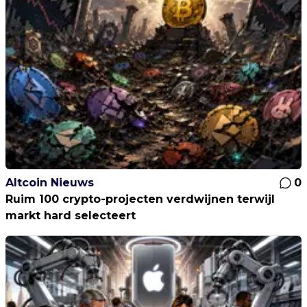
Altcoin Nieuws
0
Ruim 100 crypto-projecten verdwijnen terwijl
markt hard selecteert