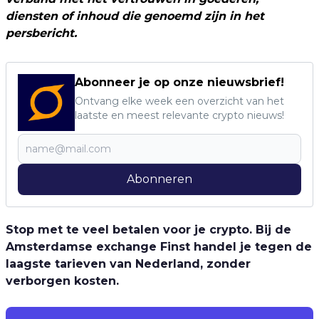
diensten of inhoud die genoemd zijn in het
persbericht.
Abonneer je op onze nieuwsbrief!
Ontvang elke week een overzicht van het
laatste en meest relevante crypto nieuws!
Abonneren
Stop met te veel betalen voor je crypto. Bij de
Amsterdamse exchange Finst handel je tegen de
laagste tarieven van Nederland, zonder
verborgen kosten.