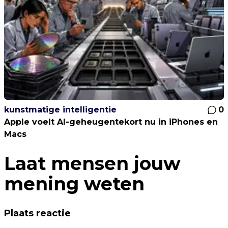
kunstmatige intelligentie
0
Apple voelt AI-geheugentekort nu in iPhones en
Macs
Laat mensen jouw
mening weten
Plaats reactie