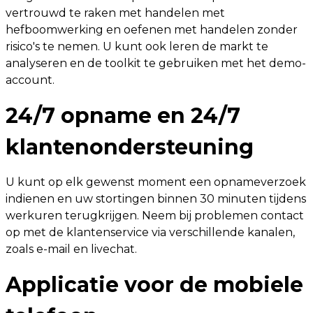
vertrouwd te raken met handelen met
hefboomwerking en oefenen met handelen zonder
risico's te nemen. U kunt ook leren de markt te
analyseren en de toolkit te gebruiken met het demo-
account.
24/7 opname en 24/7
klantenondersteuning
U kunt op elk gewenst moment een opnameverzoek
indienen en uw stortingen binnen 30 minuten tijdens
werkuren terugkrijgen. Neem bij problemen contact
op met de klantenservice via verschillende kanalen,
zoals e-mail en livechat.
Applicatie voor de mobiele