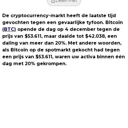
Delen met
De cryptocurrency-markt heeft de laatste tijd
gevochten tegen een gevaarlijke tyfoon. Bitcoin
(BTC)
opende de dag op 4 december tegen de
prijs van $53.611, maar daalde tot $42.038, een
daling van meer dan 20%. Met andere woorden,
als Bitcoin op de spotmarkt gekocht had tegen
een prijs van $53.611, waren uw activa binnen één
dag met 20% gekrompen.