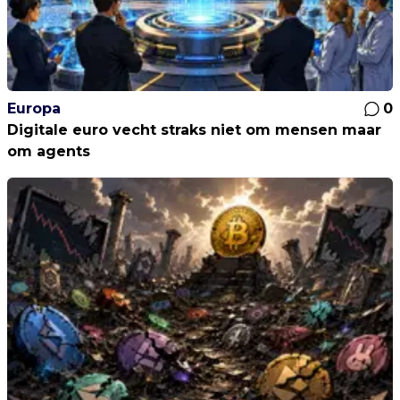
Europa
0
Digitale euro vecht straks niet om mensen maar
om agents