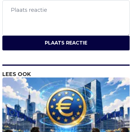
PLAATS REACTIE
LEES OOK