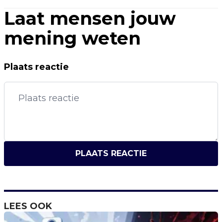
Laat mensen jouw
mening weten
Plaats reactie
PLAATS REACTIE
LEES OOK