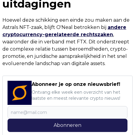
uitdagingen
Hoewel deze schikking een einde zou maken aan de
Astrals NFT-zaak, blijft O'Neal betrokken bij
andere
cryptocurrency-gerelateerde rechtszaken
,
waaronder die in verband met FTX. Dit onderstreept
de complexe relatie tussen beroemdheden, crypto-
promotie, en juridische aansprakelijkheid in het snel
evoluerende landschap van digitale assets.
Abonneer je op onze nieuwsbrief!
Ontvang elke week een overzicht van het
laatste en meest relevante crypto nieuws!
Abonneren