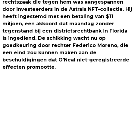
rechtszaak die tegen hem was aangespannen
door investeerders in de Astrals NFT-collectie. Hij
heeft ingestemd met een betaling van $11
miljoen, een akkoord dat maandag zonder
tegenstand bij een districtsrechtbank in Florida
is ingediend. De schikking wacht nu op
goedkeuring door rechter Federico Moreno, die
een eind zou kunnen maken aan de
beschuldigingen dat O'Neal niet-geregistreerde
effecten promootte.