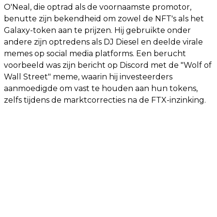
O'Neal, die optrad als de voornaamste promotor,
benutte zijn bekendheid om zowel de NFT's als het
Galaxy-token aan te prijzen. Hij gebruikte onder
andere zijn optredens als DJ Diesel en deelde virale
memes op social media platforms. Een berucht
voorbeeld was zijn bericht op Discord met de "Wolf of
Wall Street" meme, waarin hij investeerders
aanmoedigde om vast te houden aan hun tokens,
zelfs tijdens de marktcorrecties na de FTX-inzinking.