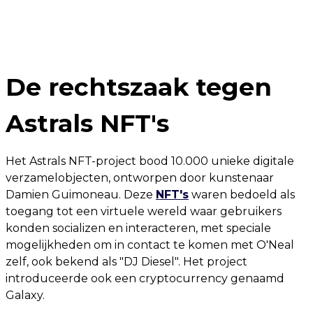
De rechtszaak tegen
Astrals NFT's
Het Astrals NFT-project bood 10.000 unieke digitale
verzamelobjecten, ontworpen door kunstenaar
Damien Guimoneau. Deze
NFT's
waren bedoeld als
toegang tot een virtuele wereld waar gebruikers
konden socializen en interacteren, met speciale
mogelijkheden om in contact te komen met O'Neal
zelf, ook bekend als "DJ Diesel". Het project
introduceerde ook een cryptocurrency genaamd
Galaxy.