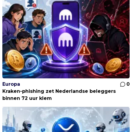
Europa
0
Kraken-phishing zet Nederlandse beleggers
binnen 72 uur klem