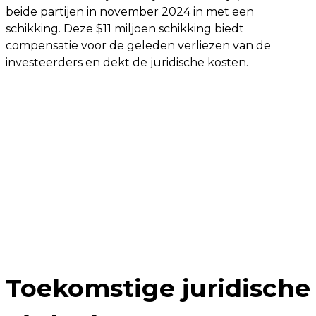
beide partijen in november 2024 in met een
schikking. Deze $11 miljoen schikking biedt
compensatie voor de geleden verliezen van de
investeerders en dekt de juridische kosten.
Toekomstige juridische