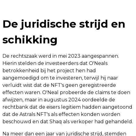
De juridische strijd en
schikking
De rechtszaak werd in mei 2023 aangespannen.
Hierin stelden de investeerders dat O'Neals
betrokkenheid bij het project hen had
aangemoedigd om te investeren, terwijl hij naar
verluidt wist dat de NFT's geen geregistreerde
effecten waren. O'Neal probeerde de claims te doen
afwijzen, maar in augustus 2024 oordeelde de
rechtbank dat de eisers legitiem hadden aangetoond
dat de Astrals NFT's als effecten konden worden
beschouwd en dat Shaq als verkoper had gehandeld.
Na meer dan een jaar van juridische strijd, stemden