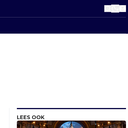
LEES OOK