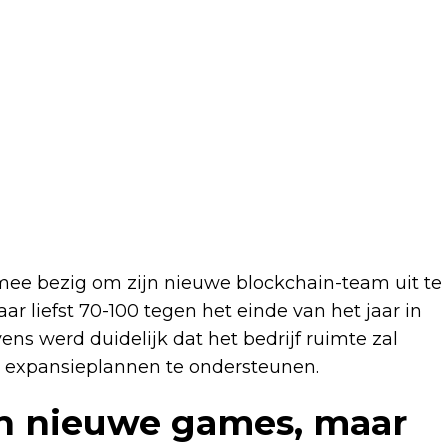
k mee bezig om zijn nieuwe blockchain-team uit te
r liefst 70-100 tegen het einde van het jaar in
ens werd duidelijk dat het bedrijf ruimte zal
 expansieplannen te ondersteunen.
n nieuwe games, maar