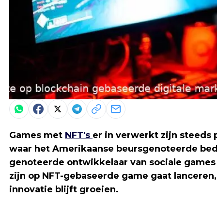
Games met
NFT's
er in verwerkt zijn steeds 
waar het Amerikaanse beursgenoteerde bedri
genoteerde ontwikkelaar van sociale games 
zijn op NFT-gebaseerde game gaat lanceren
innovatie blijft groeien.