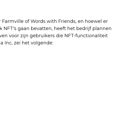
Farmville of Words with Friends, en hoewel er
jk NFT's gaan bevatten, heeft het bedrijf plannen
n voor zijn gebruikers die NFT-functionaliteit
a Inc, zei het volgende: