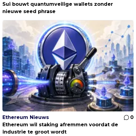
Sui bouwt quantumveilige wallets zonder
nieuwe seed phrase
Ethereum Nieuws
0
Ethereum wil staking afremmen voordat de
industrie te groot wordt