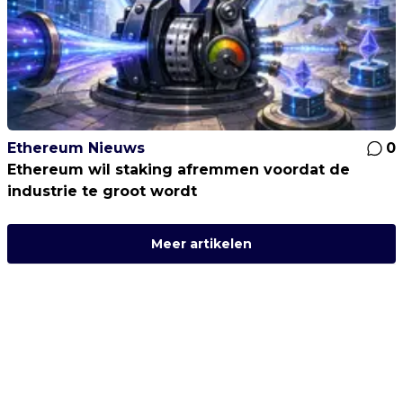
Ethereum Nieuws
0
Ethereum wil staking afremmen voordat de
industrie te groot wordt
Meer artikelen