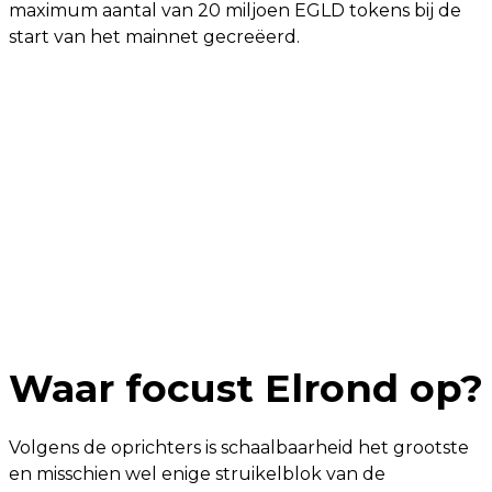
maximum aantal van 20 miljoen EGLD tokens bij de
start van het mainnet gecreëerd.
Waar focust Elrond op?
Volgens de oprichters is schaalbaarheid het grootste
en misschien wel enige struikelblok van de