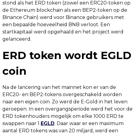
stond als het ERD token (zowel een ERC20-token op
de Ethereum blockchain als een BEP2-token op de
Binance Chain) werd voor Binance gebruikers met
een bepaalde hoeveelheid BNB verloot. Een
startkapitaal werd opgehaald en het project werd
gelanceerd.
ERD token wordt EGLD
coin
Na de lancering van het mainnet kon er van de
ERC20- en BEP2-tokens overgeschakeld worden
naar een eigen coin. Zo werd de E-Gold in het leven
geroepen. In een overgangsperiode werd het voor de
ERD tokenhouders mogelijk om elke 1000 ERD te
swappen naar 1
EGLD
. Daar waar er een maximum
aantal ERD tokens was van 20 miljard, werd een