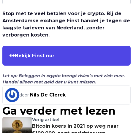
Stop met te veel betalen voor je crypto. Bij de
Amsterdamse exchange Finst handel je tegen de
laagste tarieven van Nederland, zonder
verborgen kosten.
👀
Bekijk Finst nu
›
Let op: Beleggen in crypto brengt risico’s met zich mee.
Handel alleen met geld dat u kunt missen.
Nils De Clerck
door
Ga verder met lezen
Vorig artikel
Bitcoin koers in 2021 op weg naar