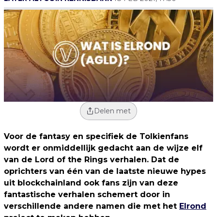
Delen met
Voor de fantasy en specifiek de Tolkienfans
wordt er onmiddellijk gedacht aan de wijze elf
van de Lord of the Rings verhalen. Dat de
oprichters van één van de laatste nieuwe hypes
uit blockchainland ook fans zijn van deze
fantastische verhalen schemert door in
verschillende andere namen die met het
Elrond