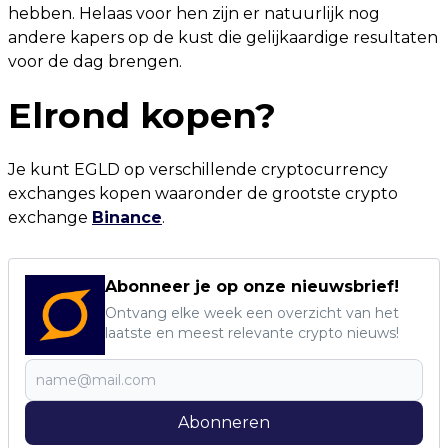
hebben. Helaas voor hen zijn er natuurlijk nog
andere kapers op de kust die gelijkaardige resultaten
voor de dag brengen.
Elrond kopen?
Je kunt EGLD op verschillende cryptocurrency
exchanges kopen waaronder de grootste crypto
exchange
Binance
.
Abonneer je op onze nieuwsbrief!
Ontvang elke week een overzicht van het
laatste en meest relevante crypto nieuws!
Abonneren