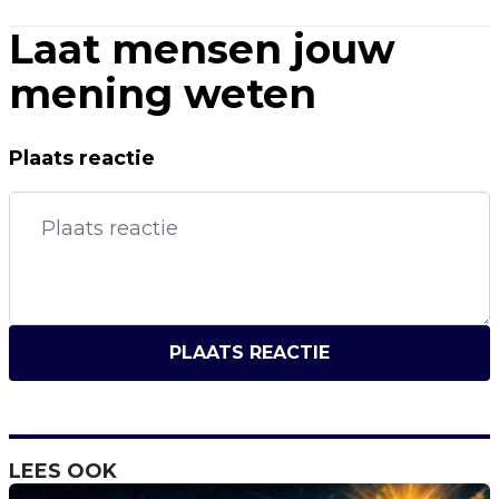
Laat mensen jouw
mening weten
Plaats reactie
PLAATS REACTIE
LEES OOK