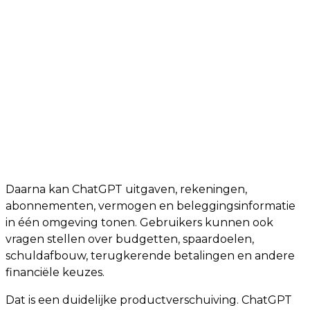
Daarna kan ChatGPT uitgaven, rekeningen,
abonnementen, vermogen en beleggingsinformatie
in één omgeving tonen. Gebruikers kunnen ook
vragen stellen over budgetten, spaardoelen,
schuldafbouw, terugkerende betalingen en andere
financiële keuzes.
Dat is een duidelijke productverschuiving. ChatGPT