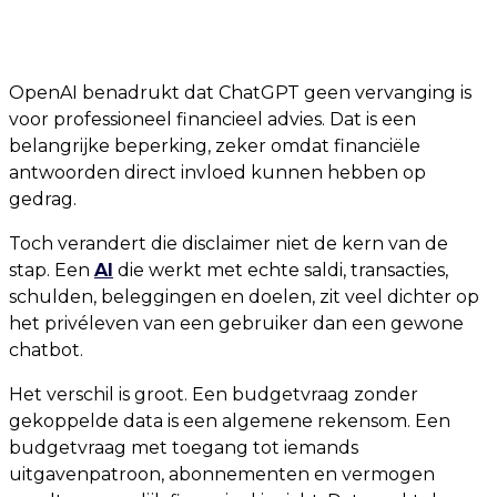
OpenAI benadrukt dat ChatGPT geen vervanging is
voor professioneel financieel advies. Dat is een
belangrijke beperking, zeker omdat financiële
antwoorden direct invloed kunnen hebben op
gedrag.
Toch verandert die disclaimer niet de kern van de
stap. Een
AI
die werkt met echte saldi, transacties,
schulden, beleggingen en doelen, zit veel dichter op
het privéleven van een gebruiker dan een gewone
chatbot.
Het verschil is groot. Een budgetvraag zonder
gekoppelde data is een algemene rekensom. Een
budgetvraag met toegang tot iemands
uitgavenpatroon, abonnementen en vermogen