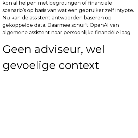
kon al helpen met begrotingen of financiële
scenario’s op basis van wat een gebruiker zelf intypte.
Nu kan de assistent antwoorden baseren op
gekoppelde data. Daarmee schuift OpenAI van
algemene assistent naar persoonlijke financiële laag.
Geen adviseur, wel
gevoelige context