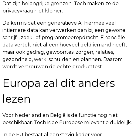
Dat zijn belangrijke grenzen. Toch maken ze de
privacyvraag niet kleiner.
De kern is dat een generatieve AI hiermee veel
intiemere data kan verwerken dan bij een gewone
schrijf-, zoek- of programmeeropdracht. Financiële
data vertelt niet alleen hoeveel geld iemand heeft,
maar ook gedrag, gewoontes, zorgen, relaties,
gezondheid, werk, schulden en plannen. Daarom
wordt vertrouwen de echte producttest.
Europa zal dit anders
lezen
Voor Nederland en België is de functie nog niet
beschikbaar. Toch is de Europese relevantie duidelijk.
In de EU bestaat al een stevig kader voor