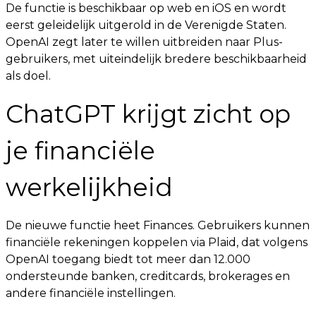
De functie is beschikbaar op web en iOS en wordt
eerst geleidelijk uitgerold in de Verenigde Staten.
OpenAI zegt later te willen uitbreiden naar Plus-
gebruikers, met uiteindelijk bredere beschikbaarheid
als doel.
ChatGPT krijgt zicht op
je financiële
werkelijkheid
De nieuwe functie heet Finances. Gebruikers kunnen
financiële rekeningen koppelen via Plaid, dat volgens
OpenAI toegang biedt tot meer dan 12.000
ondersteunde banken, creditcards, brokerages en
andere financiële instellingen.