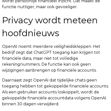
wordt persoonlijk financieel inzicht. Dat maakt de
functie nuttiger, maar ook gevoeliger.
Privacy wordt meteen
hoofdnieuws
OpenAI noemt meerdere veiligheidskleppen. Het
bedrijf zegt dat ChatGPT toegang kan krijgen tot
financiële data, maar niet tot volledige
rekeningnummers. De functie kan ook geen
wijzigingen aanbrengen op financiële accounts.
Daarnaast zegt OpenAI dat tijdelijke chats geen
toegang hebben tot gekoppelde financiële accounts.
Als een gebruiker accounts loskoppelt, wordt de
gekoppelde financiële accountdata volgens OpenAI
binnen 30 dagen verwijderd.