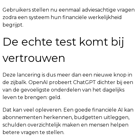
Gebruikers stellen nu eenmaal adviesachtige vragen
zodra een systeem hun financiële werkelijkheid
begrijpt.
De echte test komt bij
vertrouwen
Deze lancering is dus meer dan een nieuwe knop in
de zijbalk. OpenAI probeert ChatGPT dichter bij een
van de gevoeligste onderdelen van het dagelijks
leven te brengen: geld.
Dat kan veel opleveren. Een goede financiële AI kan
abonnementen herkennen, budgetten uitleggen,
schulden overzichtelijk maken en mensen helpen
betere vragen te stellen.