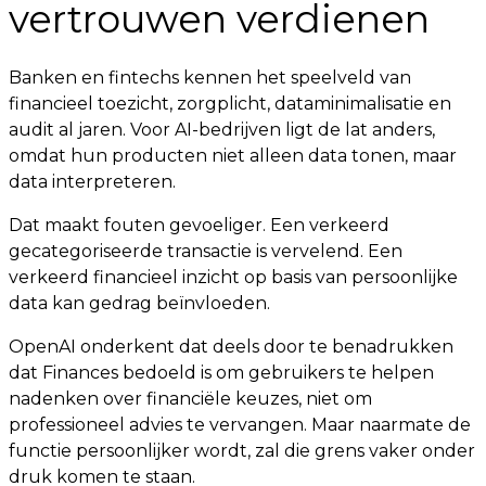
vertrouwen verdienen
Banken en fintechs kennen het speelveld van
financieel toezicht, zorgplicht, dataminimalisatie en
audit al jaren. Voor AI-bedrijven ligt de lat anders,
omdat hun producten niet alleen data tonen, maar
data interpreteren.
Dat maakt fouten gevoeliger. Een verkeerd
gecategoriseerde transactie is vervelend. Een
verkeerd financieel inzicht op basis van persoonlijke
data kan gedrag beïnvloeden.
OpenAI onderkent dat deels door te benadrukken
dat Finances bedoeld is om gebruikers te helpen
nadenken over financiële keuzes, niet om
professioneel advies te vervangen. Maar naarmate de
functie persoonlijker wordt, zal die grens vaker onder
druk komen te staan.