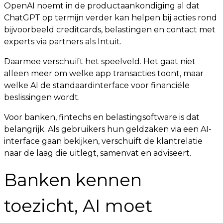
OpenAI noemt in de productaankondiging al dat
ChatGPT op termijn verder kan helpen bij acties rond
bijvoorbeeld creditcards, belastingen en contact met
experts via partners als Intuit.
Daarmee verschuift het speelveld. Het gaat niet
alleen meer om welke app transacties toont, maar
welke AI de standaardinterface voor financiële
beslissingen wordt.
Voor banken, fintechs en belastingsoftware is dat
belangrijk. Als gebruikers hun geldzaken via een AI-
interface gaan bekijken, verschuift de klantrelatie
naar de laag die uitlegt, samenvat en adviseert.
Banken kennen
toezicht, AI moet