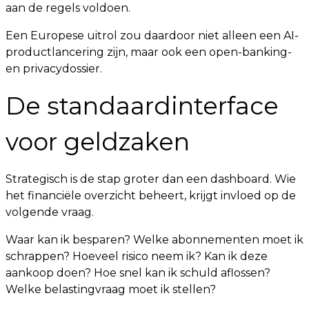
aan de regels voldoen.
Een Europese uitrol zou daardoor niet alleen een AI-
productlancering zijn, maar ook een open-banking-
en privacydossier.
De standaardinterface
voor geldzaken
Strategisch is de stap groter dan een dashboard. Wie
het financiële overzicht beheert, krijgt invloed op de
volgende vraag.
Waar kan ik besparen? Welke abonnementen moet ik
schrappen? Hoeveel risico neem ik? Kan ik deze
aankoop doen? Hoe snel kan ik schuld aflossen?
Welke belastingvraag moet ik stellen?