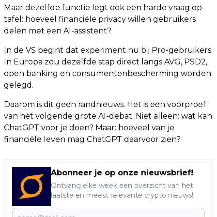
Maar dezelfde functie legt ook een harde vraag op
tafel: hoeveel financiële privacy willen gebruikers
delen met een AI-assistent?
In de VS begint dat experiment nu bij Pro-gebruikers.
In Europa zou dezelfde stap direct langs AVG, PSD2,
open banking en consumentenbescherming worden
gelegd.
Daarom is dit geen randnieuws. Het is een voorproef
van het volgende grote AI-debat. Niet alleen: wat kan
ChatGPT voor je doen? Maar: hoeveel van je
financiële leven mag ChatGPT daarvoor zien?
Abonneer je op onze nieuwsbrief!
Ontvang elke week een overzicht van het
laatste en meest relevante crypto nieuws!