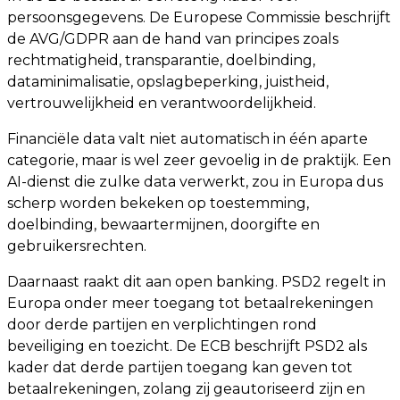
persoonsgegevens. De Europese Commissie beschrijft
de AVG/GDPR aan de hand van principes zoals
rechtmatigheid, transparantie, doelbinding,
dataminimalisatie, opslagbeperking, juistheid,
vertrouwelijkheid en verantwoordelijkheid.
Financiële data valt niet automatisch in één aparte
categorie, maar is wel zeer gevoelig in de praktijk. Een
AI-dienst die zulke data verwerkt, zou in Europa dus
scherp worden bekeken op toestemming,
doelbinding, bewaartermijnen, doorgifte en
gebruikersrechten.
Daarnaast raakt dit aan open banking. PSD2 regelt in
Europa onder meer toegang tot betaalrekeningen
door derde partijen en verplichtingen rond
beveiliging en toezicht. De ECB beschrijft PSD2 als
kader dat derde partijen toegang kan geven tot
betaalrekeningen, zolang zij geautoriseerd zijn en