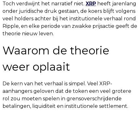
Toch verdwijnt het narratief niet.
XRP
heeft jarenlang
onder juridische druk gestaan, de koers blijft volgens
veel holders achter bij het institutionele verhaal rond
Ripple, en elke periode van zwakke prijsactie geeft de
theorie nieuw leven.
Waarom de theorie
weer oplaait
De kern van het verhaal is simpel. Veel XRP-
aanhangers geloven dat de token een veel grotere
rol zou moeten spelen in grensoverschrijdende
betalingen, liquiditeit en institutionele settlement.