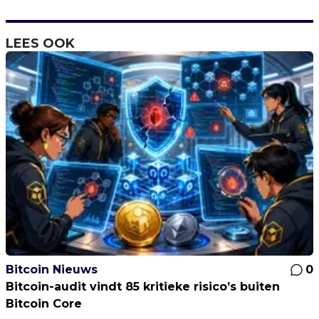
LEES OOK
Bitcoin Nieuws
0
Bitcoin-audit vindt 85 kritieke risico’s buiten
Bitcoin Core