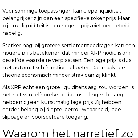
Voor sommige toepassingen kan diepe liquiditeit
belangrijker zijn dan een specifieke tokenprijs. Maar
bij brugliquiditeit is een hogere prijs niet per definitie
nadelig.
Sterker nog: bij grotere settlementbedragen kan een
hogere prijs betekenen dat minder XRP nodig is om
dezelfde waarde te verplaatsen. Een lage prijs is dus
niet automatisch functioneel beter. Dat maakt de
theorie economisch minder strak dan zij klinkt.
Als XRP echt een grote liquiditeitslaag zou worden, is
het niet vanzelfsprekend dat instellingen belang
hebben bij een kunstmatig lage prijs. Zij hebben
eerder belang bij diepte, betrouwbaarheid, lage
slippage en voorspelbare toegang.
Waarom het narratief zo