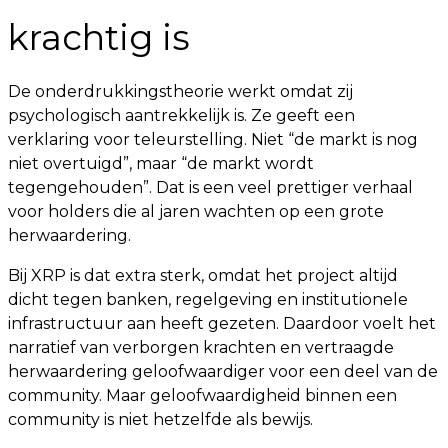
krachtig is
De onderdrukkingstheorie werkt omdat zij
psychologisch aantrekkelijk is. Ze geeft een
verklaring voor teleurstelling. Niet “de markt is nog
niet overtuigd”, maar “de markt wordt
tegengehouden”. Dat is een veel prettiger verhaal
voor holders die al jaren wachten op een grote
herwaardering.
Bij XRP is dat extra sterk, omdat het project altijd
dicht tegen banken, regelgeving en institutionele
infrastructuur aan heeft gezeten. Daardoor voelt het
narratief van verborgen krachten en vertraagde
herwaardering geloofwaardiger voor een deel van de
community. Maar geloofwaardigheid binnen een
community is niet hetzelfde als bewijs.