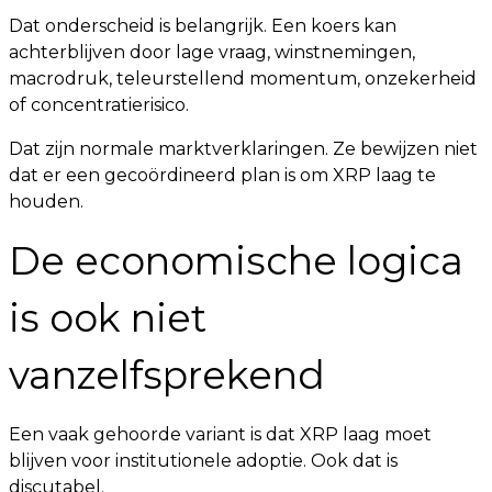
Dat onderscheid is belangrijk. Een koers kan
achterblijven door lage vraag, winstnemingen,
macrodruk, teleurstellend momentum, onzekerheid
of concentratierisico.
Dat zijn normale marktverklaringen. Ze bewijzen niet
dat er een gecoördineerd plan is om XRP laag te
houden.
De economische logica
is ook niet
vanzelfsprekend
Een vaak gehoorde variant is dat XRP laag moet
blijven voor institutionele adoptie. Ook dat is
discutabel.