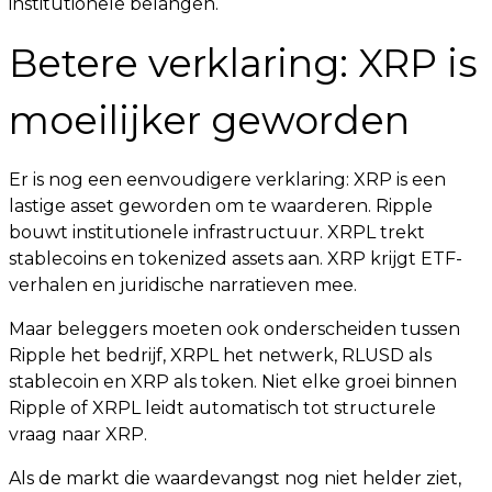
institutionele belangen.
Betere verklaring: XRP is
moeilijker geworden
Er is nog een eenvoudigere verklaring: XRP is een
lastige asset geworden om te waarderen. Ripple
bouwt institutionele infrastructuur. XRPL trekt
stablecoins en tokenized assets aan. XRP krijgt ETF-
verhalen en juridische narratieven mee.
Maar beleggers moeten ook onderscheiden tussen
Ripple het bedrijf, XRPL het netwerk, RLUSD als
stablecoin en XRP als token. Niet elke groei binnen
Ripple of XRPL leidt automatisch tot structurele
vraag naar XRP.
Als de markt die waardevangst nog niet helder ziet,