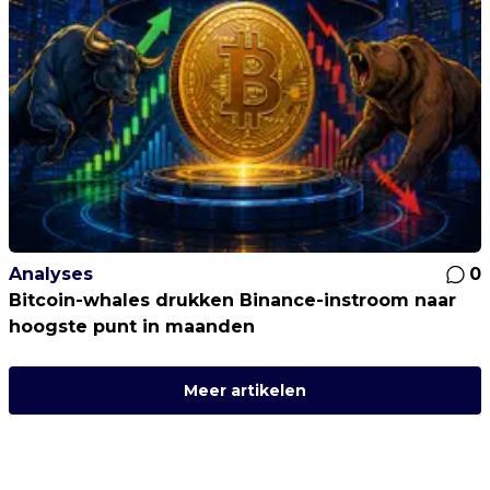
Analyses
0
Bitcoin-whales drukken Binance-instroom naar
hoogste punt in maanden
Meer artikelen