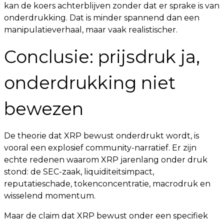
kan de koers achterblijven zonder dat er sprake is van
onderdrukking. Dat is minder spannend dan een
manipulatieverhaal, maar vaak realistischer.
Conclusie: prijsdruk ja,
onderdrukking niet
bewezen
De theorie dat XRP bewust onderdrukt wordt, is
vooral een explosief community-narratief. Er zijn
echte redenen waarom XRP jarenlang onder druk
stond: de SEC-zaak, liquiditeitsimpact,
reputatieschade, tokenconcentratie, macrodruk en
wisselend momentum.
Maar de claim dat XRP bewust onder een specifiek