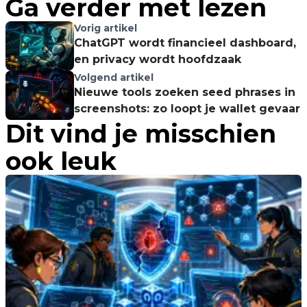
Ga verder met lezen
Vorig artikel
ChatGPT wordt financieel dashboard,
en privacy wordt hoofdzaak
Volgend artikel
Nieuwe tools zoeken seed phrases in
screenshots: zo loopt je wallet gevaar
Dit vind je misschien
ook leuk