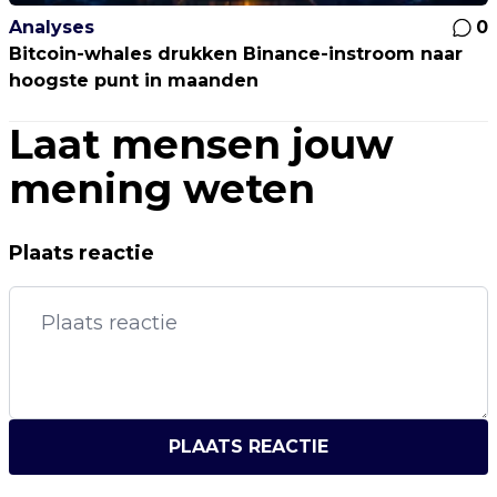
Analyses
0
Bitcoin-whales drukken Binance-instroom naar
hoogste punt in maanden
Laat mensen jouw
mening weten
Plaats reactie
PLAATS REACTIE