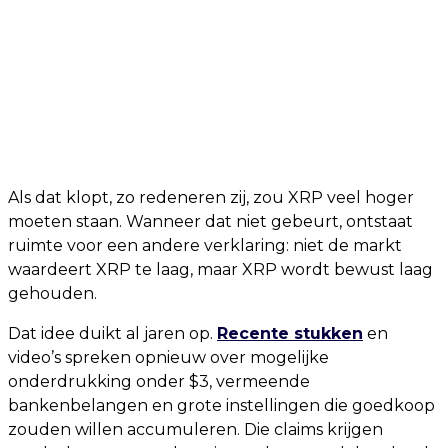
Als dat klopt, zo redeneren zij, zou XRP veel hoger
moeten staan. Wanneer dat niet gebeurt, ontstaat
ruimte voor een andere verklaring: niet de markt
waardeert XRP te laag, maar XRP wordt bewust laag
gehouden.
Dat idee duikt al jaren op.
Recente stukken
en
video’s spreken opnieuw over mogelijke
onderdrukking onder $3, vermeende
bankenbelangen en grote instellingen die goedkoop
zouden willen accumuleren. Die claims krijgen