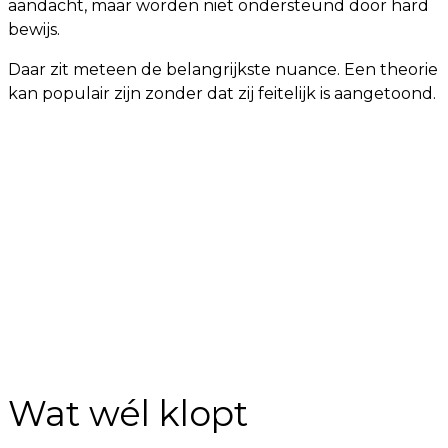
aandacht, maar worden niet ondersteund door hard
bewijs.
Daar zit meteen de belangrijkste nuance. Een theorie
kan populair zijn zonder dat zij feitelijk is aangetoond.
Wat wél klopt