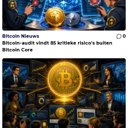
Bitcoin Nieuws
0
Bitcoin-audit vindt 85 kritieke risico’s buiten
Bitcoin Core