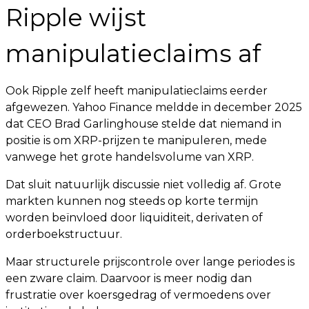
Ripple wijst
manipulatieclaims af
Ook Ripple zelf heeft manipulatieclaims eerder
afgewezen. Yahoo Finance meldde in december 2025
dat CEO Brad Garlinghouse stelde dat niemand in
positie is om XRP-prijzen te manipuleren, mede
vanwege het grote handelsvolume van XRP.
Dat sluit natuurlijk discussie niet volledig af. Grote
markten kunnen nog steeds op korte termijn
worden beïnvloed door liquiditeit, derivaten of
orderboekstructuur.
Maar structurele prijscontrole over lange periodes is
een zware claim. Daarvoor is meer nodig dan
frustratie over koersgedrag of vermoedens over