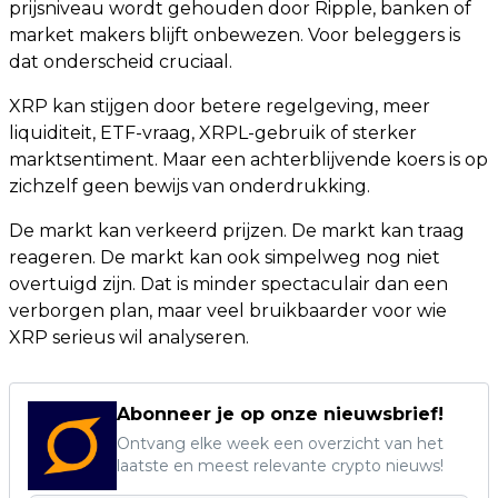
prijsniveau wordt gehouden door Ripple, banken of
market makers blijft onbewezen. Voor beleggers is
dat onderscheid cruciaal.
XRP kan stijgen door betere regelgeving, meer
liquiditeit, ETF-vraag, XRPL-gebruik of sterker
marktsentiment. Maar een achterblijvende koers is op
zichzelf geen bewijs van onderdrukking.
De markt kan verkeerd prijzen. De markt kan traag
reageren. De markt kan ook simpelweg nog niet
overtuigd zijn. Dat is minder spectaculair dan een
verborgen plan, maar veel bruikbaarder voor wie
XRP serieus wil analyseren.
Abonneer je op onze nieuwsbrief!
Ontvang elke week een overzicht van het
laatste en meest relevante crypto nieuws!