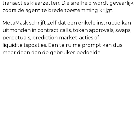
transacties klaarzetten. Die snelheid wordt gevaarlijk
zodra de agent te brede toestemming krijgt.
MetaMask schrijft zelf dat een enkele instructie kan
uitmonden in contract calls, token approvals, swaps,
perpetuals, prediction market-acties of
liquiditeitsposities. Een te ruime prompt kan dus
meer doen dan de gebruiker bedoelde.