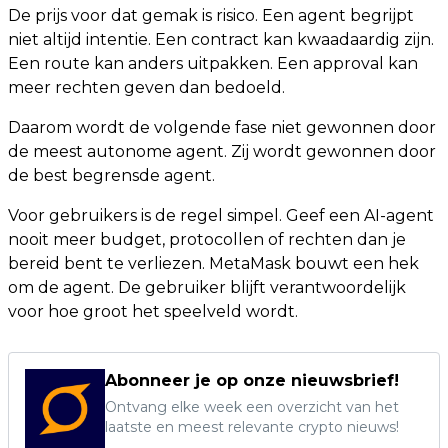
De prijs voor dat gemak is risico. Een agent begrijpt
niet altijd intentie. Een contract kan kwaadaardig zijn.
Een route kan anders uitpakken. Een approval kan
meer rechten geven dan bedoeld.
Daarom wordt de volgende fase niet gewonnen door
de meest autonome agent. Zij wordt gewonnen door
de best begrensde agent.
Voor gebruikers is de regel simpel. Geef een AI-agent
nooit meer budget, protocollen of rechten dan je
bereid bent te verliezen. MetaMask bouwt een hek
om de agent. De gebruiker blijft verantwoordelijk
voor hoe groot het speelveld wordt.
Abonneer je op onze nieuwsbrief!
Ontvang elke week een overzicht van het
laatste en meest relevante crypto nieuws!