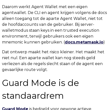
Daarom werkt Agent Wallet met een eigen
agentwallet. De CLI en agent krijgen volgens de docs
alleen toegang tot de aparte Agent Wallet, niet tot
de hoofdaccounts van de gebruiker. Bij server-
walletmodus staan keys in een trusted execution
environment, terwijl gebruikers ook een eigen
mnemonic kunnen gebruiken. (
docs.metamask.io
)
Dat ontwerp maakt het risico kleiner. Het maakt het
niet nul. Een aparte wallet kan nog steeds geld
verliezen als de regels slecht staan of de agent een
gevaarlijke route volgt.
Guard Mode is de
standaardrem
Guard Mode
is bedoeld voor gewone actieve