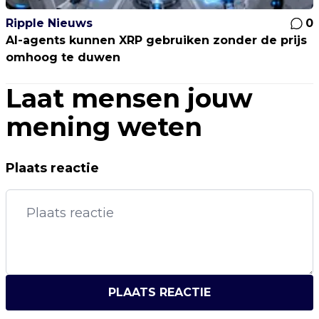
Ripple Nieuws
0
AI-agents kunnen XRP gebruiken zonder de prijs
omhoog te duwen
Laat mensen jouw
mening weten
Plaats reactie
PLAATS REACTIE