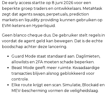
De early access startte op 8 juni 2026 voor een
beperkte groep traders en ontwikkelaars. MetaMask
zegt dat agents swaps, perpetuals, prediction
markets en liquidity providing kunnen gebruiken op
EVM-ketens en Hyperliquid.
Geen blanco cheque dus. De gebruiker stelt regels in
voordat de agent geld kan bewegen. Dat is de echte
boodschap achter deze lancering.
Guard Mode staat standaard aan. Daglimieten,
allowlists en 2FA moeten schade beperken.
Beast Mode geeft meer ruimte. Kwaadaardige
transacties blijven alsnog geblokkeerd voor
controle.
Elke route krijgt een scan. Simulatie, Blockaid en
MEV-bescherming vormen de veiligheidslaag.