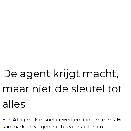
De agent krijgt macht,
maar niet de sleutel tot
alles
Een
AI
-agent kan sneller werken dan een mens. Hij
kan markten volgen, routes voorstellen en