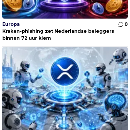
Europa
0
Kraken-phishing zet Nederlandse beleggers
binnen 72 uur klem