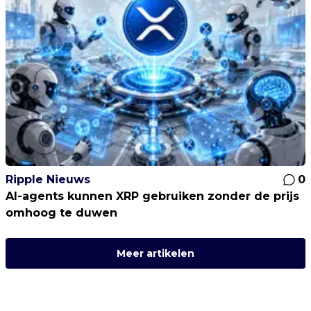
Ripple Nieuws
0
AI-agents kunnen XRP gebruiken zonder de prijs
omhoog te duwen
Meer artikelen