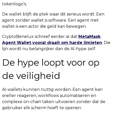
tokenlogo’s.
De wallet blijft de plek waar dit serieus wordt. Een
agent zonder wallet is software. Een agent met
wallet is een actor die geld kan bewegen.
CryptoBenelux schreef eerder al dat
MetaMask
Agent Wallet vooral draait om harde limieten
. Die
lijn wordt nu belangrijker dan de AI-hype zelf.
De hype loopt voor op
de veiligheid
AI-wallets kunnen nuttig worden. Een agent kan
sneller reageren, workflows automatiseren en
complexe on-chain taken uitvoeren zonder dat de
gebruiker elk scherm hoeft te openen.