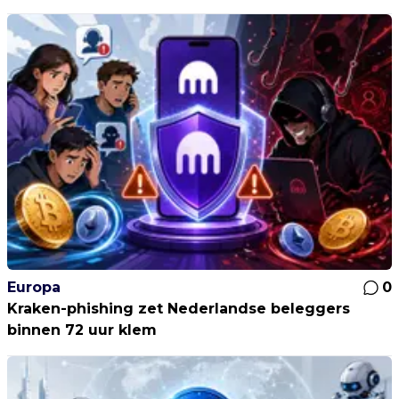
Europa
0
Kraken-phishing zet Nederlandse beleggers
binnen 72 uur klem