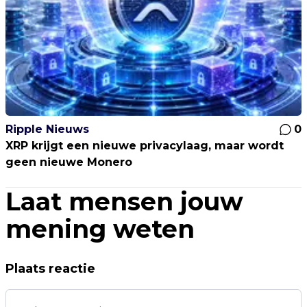
Ripple Nieuws
0
XRP krijgt een nieuwe privacylaag, maar wordt
geen nieuwe Monero
Laat mensen jouw
mening weten
Plaats reactie