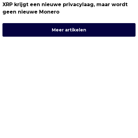
XRP krijgt een nieuwe privacylaag, maar wordt
geen nieuwe Monero
Meer artikelen