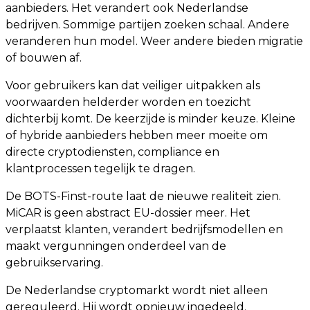
aanbieders. Het verandert ook Nederlandse
bedrijven. Sommige partijen zoeken schaal. Andere
veranderen hun model. Weer andere bieden migratie
of bouwen af.
Voor gebruikers kan dat veiliger uitpakken als
voorwaarden helderder worden en toezicht
dichterbij komt. De keerzijde is minder keuze. Kleine
of hybride aanbieders hebben meer moeite om
directe cryptodiensten, compliance en
klantprocessen tegelijk te dragen.
De BOTS-Finst-route laat de nieuwe realiteit zien.
MiCAR is geen abstract EU-dossier meer. Het
verplaatst klanten, verandert bedrijfsmodellen en
maakt vergunningen onderdeel van de
gebruikservaring.
De Nederlandse cryptomarkt wordt niet alleen
gereguleerd. Hij wordt opnieuw ingedeeld.