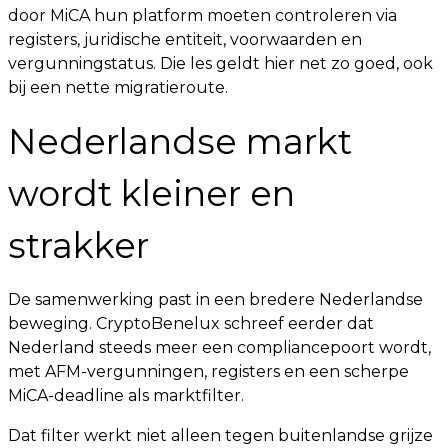
door MiCA hun platform moeten controleren via
registers, juridische entiteit, voorwaarden en
vergunningstatus. Die les geldt hier net zo goed, ook
bij een nette migratieroute.
Nederlandse markt
wordt kleiner en
strakker
De samenwerking past in een bredere Nederlandse
beweging. CryptoBenelux schreef eerder dat
Nederland steeds meer een compliancepoort wordt,
met AFM-vergunningen, registers en een scherpe
MiCA-deadline als marktfilter.
Dat filter werkt niet alleen tegen buitenlandse grijze