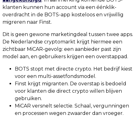
klanten kunnen hun account via een éénklik-
overdracht in de BOTS-app kosteloos en vrijwillig
migreren naar Finst.
Dit is geen gewone marketingdeal tussen twee apps.
De Nederlandse cryptomarkt krijgt hiermee een
zichtbaar MiCAR-gevolg: een aanbieder past zijn
model aan, en gebruikers krijgen een overstappad.
BOTS stopt met directe crypto. Het bedrijf kiest
voor een multi-assetfondsmodel.
Finst krijgt migranten. De overstap is bedoeld
voor klanten die direct crypto willen blijven
gebruiken.
MiCAR versnelt selectie. Schaal, vergunningen
en processen wegen zwaarder dan vroeger.