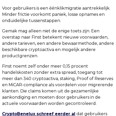
Voor gebruikers is een éénklikmigratie aantrekkelijk.
Minder frictie voorkomt paniek, losse opnames en
onduidelijke tussenstappen.
Gemak mag alleen niet de enige toets zijn. Een
overstap naar Finst betekent nieuwe voorwaarden,
andere tarieven, een andere bewaarmethode, andere
beschikbare cryptoactiva en mogelijk andere
productgrenzen.
Finst noemt zelf onder meer 0,15 procent
handelskosten zonder extra spread, toegang tot
meer dan 340 cryptoactiva, staking, Proof of Reserves
en MiCAR-compliance als voordelen voor migrerende
klanten. Die claims komen uit de gezamenlijke
aankondiging en moeten door gebruikers in de
actuele voorwaarden worden gecontroleerd.
CryptoBenelux schreef eerder al
dat gebruikers