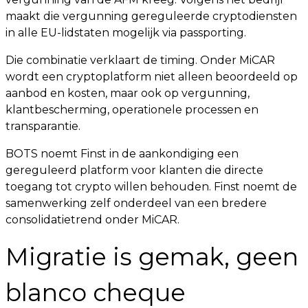
maakt die vergunning gereguleerde cryptodiensten
in alle EU-lidstaten mogelijk via passporting.
Die combinatie verklaart de timing. Onder MiCAR
wordt een cryptoplatform niet alleen beoordeeld op
aanbod en kosten, maar ook op vergunning,
klantbescherming, operationele processen en
transparantie.
BOTS noemt Finst in de aankondiging een
gereguleerd platform voor klanten die directe
toegang tot crypto willen behouden. Finst noemt de
samenwerking zelf onderdeel van een bredere
consolidatietrend onder MiCAR.
Migratie is gemak, geen
blanco cheque