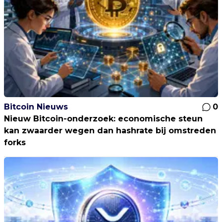
Bitcoin Nieuws
0
Nieuw Bitcoin-onderzoek: economische steun
kan zwaarder wegen dan hashrate bij omstreden
forks