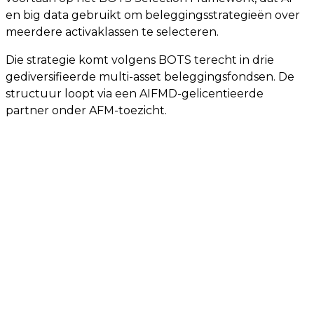
en big data gebruikt om beleggingsstrategieën over
meerdere activaklassen te selecteren.
Die strategie komt volgens BOTS terecht in drie
gediversifieerde multi-asset beleggingsfondsen. De
structuur loopt via een AIFMD-gelicentieerde
partner onder AFM-toezicht.