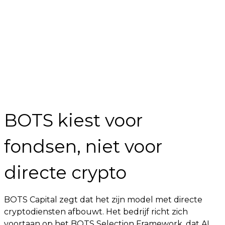
BOTS kiest voor
fondsen, niet voor
directe crypto
BOTS Capital zegt dat het zijn model met directe
cryptodiensten afbouwt. Het bedrijf richt zich
voortaan op het BOTS Selection Framework, dat AI