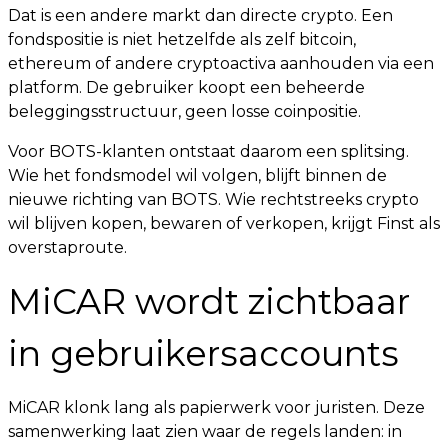
Dat is een andere markt dan directe crypto. Een
fondspositie is niet hetzelfde als zelf bitcoin,
ethereum of andere cryptoactiva aanhouden via een
platform. De gebruiker koopt een beheerde
beleggingsstructuur, geen losse coinpositie.
Voor BOTS-klanten ontstaat daarom een splitsing.
Wie het fondsmodel wil volgen, blijft binnen de
nieuwe richting van BOTS. Wie rechtstreeks crypto
wil blijven kopen, bewaren of verkopen, krijgt Finst als
overstaproute.
MiCAR wordt zichtbaar
in gebruikersaccounts
MiCAR klonk lang als papierwerk voor juristen. Deze
samenwerking laat zien waar de regels landen: in