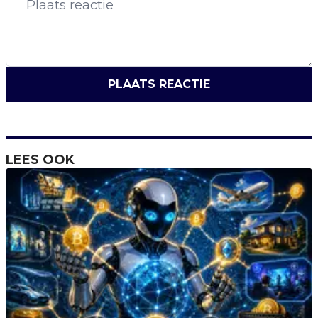
PLAATS REACTIE
LEES OOK