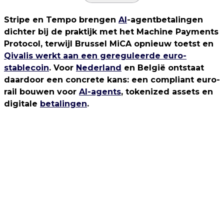
Stripe en Tempo brengen
AI
-agentbetalingen
dichter bij de praktijk met het Machine Payments
Protocol, terwijl Brussel MiCA opnieuw toetst en
Qivalis werkt aan een gereguleerde euro-
stablecoin
. Voor
Nederland
en België ontstaat
daardoor een concrete kans: een compliant euro-
rail bouwen voor
AI-agents
, tokenized assets en
digitale
betalingen
.