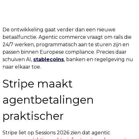
De ontwikkeling gaat verder dan een nieuwe
betaalfunctie. Agentic commerce vraagt om rails die
24/7 werken, programmatisch aan te sturen zijn en
passen binnen Europese compliance. Precies daar
schuiven AI,
stablecoins
, banken en regelgeving nu
naar elkaar toe.
Stripe maakt
agentbetalingen
praktischer
Stripe liet op Sessions 2026 zien dat agentic