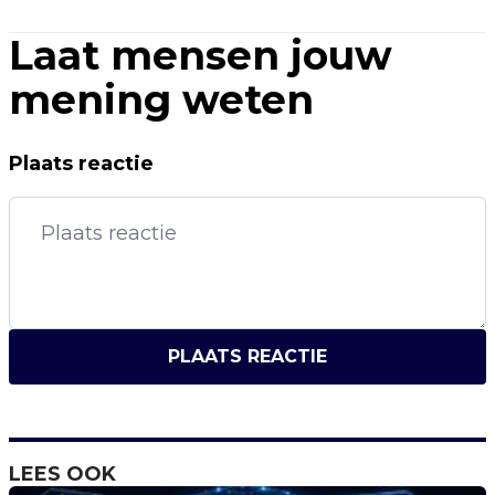
Laat mensen jouw
mening weten
Plaats reactie
PLAATS REACTIE
LEES OOK