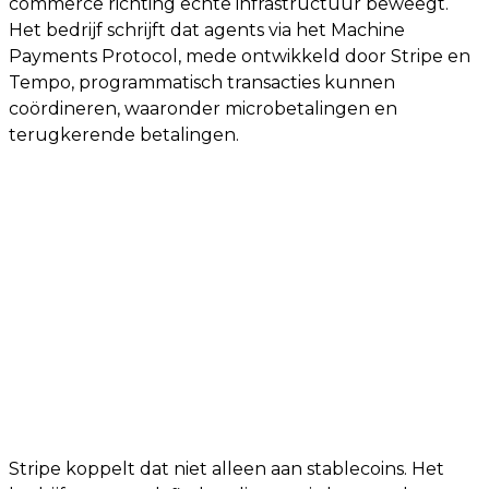
commerce richting echte infrastructuur beweegt.
Het bedrijf schrijft dat agents via het Machine
Payments Protocol, mede ontwikkeld door Stripe en
Tempo, programmatisch transacties kunnen
coördineren, waaronder microbetalingen en
terugkerende betalingen.
Stripe koppelt dat niet alleen aan stablecoins. Het