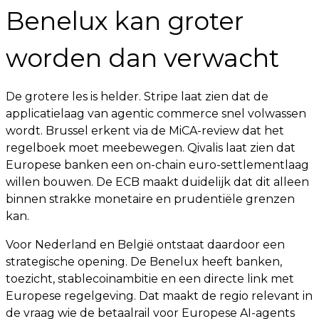
Benelux kan groter
worden dan verwacht
De grotere les is helder. Stripe laat zien dat de
applicatielaag van agentic commerce snel volwassen
wordt. Brussel erkent via de MiCA-review dat het
regelboek moet meebewegen. Qivalis laat zien dat
Europese banken een on-chain euro-settlementlaag
willen bouwen. De ECB maakt duidelijk dat dit alleen
binnen strakke monetaire en prudentiële grenzen
kan.
Voor Nederland en België ontstaat daardoor een
strategische opening. De Benelux heeft banken,
toezicht, stablecoinambitie en een directe link met
Europese regelgeving. Dat maakt de regio relevant in
de vraag wie de betaalrail voor Europese AI-agents