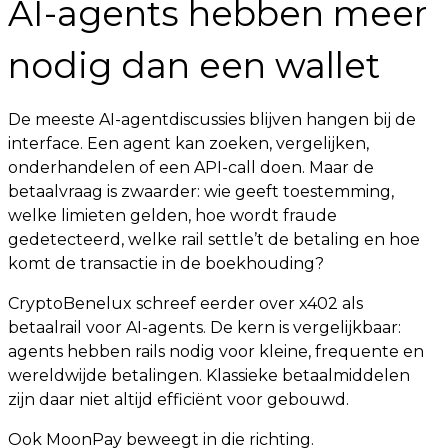
AI-agents hebben meer
nodig dan een wallet
De meeste AI-agentdiscussies blijven hangen bij de
interface. Een agent kan zoeken, vergelijken,
onderhandelen of een API-call doen. Maar de
betaalvraag is zwaarder: wie geeft toestemming,
welke limieten gelden, hoe wordt fraude
gedetecteerd, welke rail settle’t de betaling en hoe
komt de transactie in de boekhouding?
CryptoBenelux schreef eerder over x402 als
betaalrail voor AI-agents. De kern is vergelijkbaar:
agents hebben rails nodig voor kleine, frequente en
wereldwijde betalingen. Klassieke betaalmiddelen
zijn daar niet altijd efficiënt voor gebouwd.
Ook MoonPay beweegt in die richting.