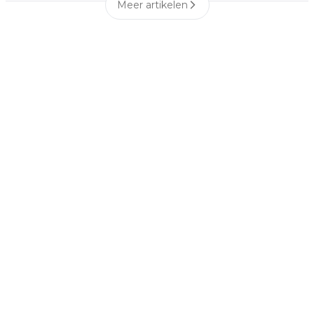
Meer artikelen