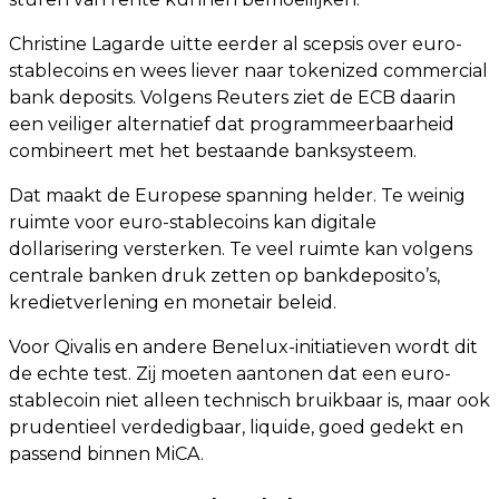
Christine Lagarde uitte eerder al scepsis over euro-
stablecoins en wees liever naar tokenized commercial
bank deposits. Volgens Reuters ziet de ECB daarin
een veiliger alternatief dat programmeerbaarheid
combineert met het bestaande banksysteem.
Dat maakt de Europese spanning helder. Te weinig
ruimte voor euro-stablecoins kan digitale
dollarisering versterken. Te veel ruimte kan volgens
centrale banken druk zetten op bankdeposito’s,
kredietverlening en monetair beleid.
Voor Qivalis en andere Benelux-initiatieven wordt dit
de echte test. Zij moeten aantonen dat een euro-
stablecoin niet alleen technisch bruikbaar is, maar ook
prudentieel verdedigbaar, liquide, goed gedekt en
passend binnen MiCA.