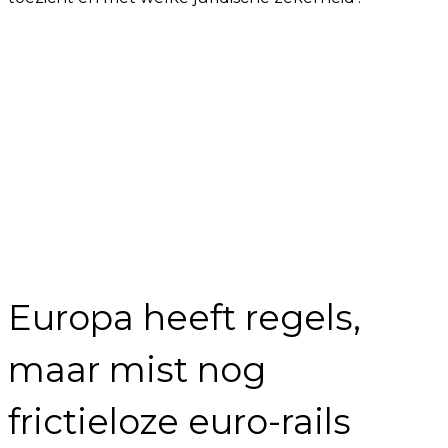
Europa heeft regels,
maar mist nog
frictieloze euro-rails