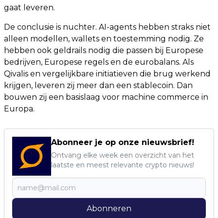
gaat leveren.
De conclusie is nuchter. AI-agents hebben straks niet
alleen modellen, wallets en toestemming nodig. Ze
hebben ook geldrails nodig die passen bij Europese
bedrijven, Europese regels en de eurobalans. Als
Qivalis en vergelijkbare initiatieven die brug werkend
krijgen, leveren zij meer dan een stablecoin. Dan
bouwen zij een basislaag voor machine commerce in
Europa.
Abonneer je op onze nieuwsbrief!
Ontvang elke week een overzicht van het
laatste en meest relevante crypto nieuws!
Abonneren