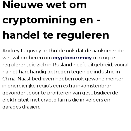
Nieuwe wet om
cryptomining en -
handel te reguleren
Andrey Lugovoy onthulde ook dat de aankomende
wet zal proberen om
cryptocurrency
mining te
reguleren, die zich in Rusland heeft uitgebreid, vooral
na het hardhandig optreden tegen de industrie in
China. Naast bedrijven hebben ook gewone mensen
in energierijke regio's een extra inkomstenbron
gevonden, door te profiteren van gesubsidieerde
elektriciteit met crypto farms die in kelders en
garages draaien.