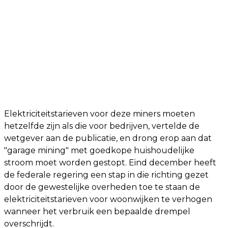
Elektriciteitstarieven voor deze miners moeten
hetzelfde zijn als die voor bedrijven, vertelde de
wetgever aan de publicatie, en drong erop aan dat
"garage mining" met goedkope huishoudelijke
stroom moet worden gestopt. Eind december heeft
de federale regering een stap in die richting gezet
door de gewestelijke overheden toe te staan de
elektriciteitstarieven voor woonwijken te verhogen
wanneer het verbruik een bepaalde drempel
overschrijdt.