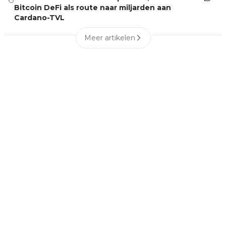
Bitcoin DeFi als route naar miljarden aan
Cardano-TVL
Meer artikelen