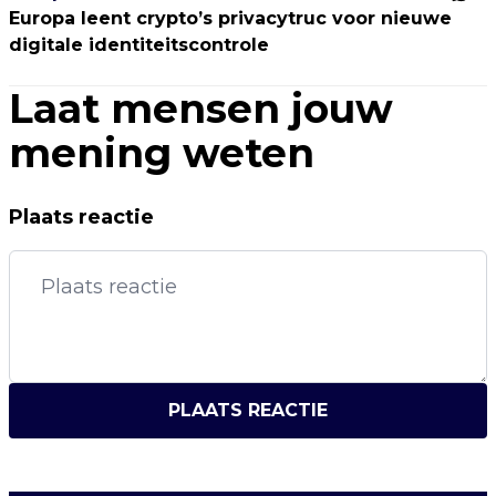
Europa leent crypto’s privacytruc voor nieuwe
digitale identiteitscontrole
Laat mensen jouw
mening weten
Plaats reactie
PLAATS REACTIE