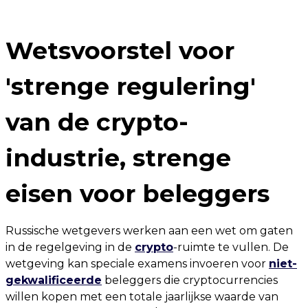
Wetsvoorstel voor
'strenge regulering'
van de crypto-
industrie, strenge
eisen voor beleggers
Russische wetgevers werken aan een wet om gaten
in de regelgeving in de
crypto
-ruimte te vullen. De
wetgeving kan speciale examens invoeren voor
niet-
gekwalificeerde
beleggers die cryptocurrencies
willen kopen met een totale jaarlijkse waarde van