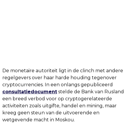
De monetaire autoriteit ligt in de clinch met andere
regelgevers over haar harde houding tegenover
cryptocurrencies. In een onlangs gepubliceerd
consultatiedocument
stelde de Bank van Rusland
een breed verbod voor op cryptogerelateerde
activiteiten zoals uitgifte, handel en mining, maar
kreeg geen steun van de uitvoerende en
wetgevende macht in Moskou.