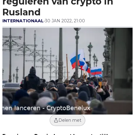
reguleren van crypto in
Rusland
INTERNATIONAAL
•
30 JAN 2022, 21:00
Delen met