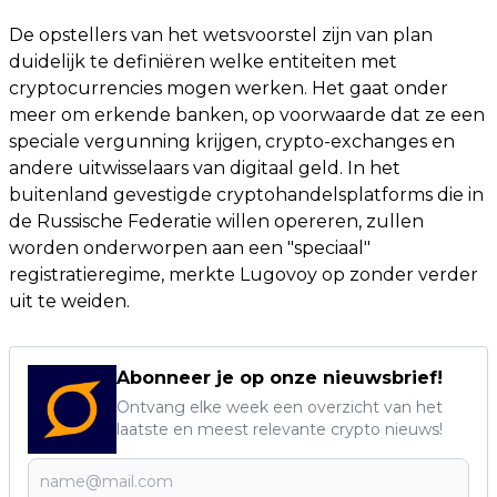
De opstellers van het wetsvoorstel zijn van plan
duidelijk te definiëren welke entiteiten met
cryptocurrencies mogen werken. Het gaat onder
meer om erkende banken, op voorwaarde dat ze een
speciale vergunning krijgen, crypto-exchanges en
andere uitwisselaars van digitaal geld. In het
buitenland gevestigde cryptohandelsplatforms die in
de Russische Federatie willen opereren, zullen
worden onderworpen aan een "speciaal"
registratieregime, merkte Lugovoy op zonder verder
uit te weiden.
Abonneer je op onze nieuwsbrief!
Ontvang elke week een overzicht van het
laatste en meest relevante crypto nieuws!