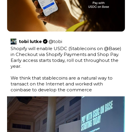
tobi lutke
@
tobi
Shopify will enable USDC (Stablecoins on 
@Base
) 
in Checkout via Shopify Payments and Shop Pay. 
Early access starts today, roll out throughout the 
year.

We think that stablecoins are a natural way to 
transact on the Internet and worked with 
coinbase to develop the commerce