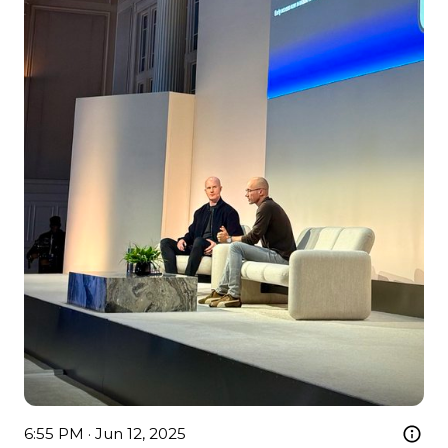
6:55 PM · Jun 12, 2025