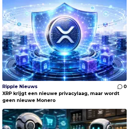
Ripple Nieuws
0
XRP krijgt een nieuwe privacylaag, maar wordt
geen nieuwe Monero