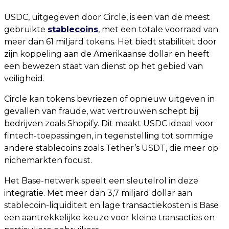
USDC, uitgegeven door Circle, is een van de meest
gebruikte
stablecoins
, met een totale voorraad van
meer dan 61 miljard tokens. Het biedt stabiliteit door
zijn koppeling aan de Amerikaanse dollar en heeft
een bewezen staat van dienst op het gebied van
veiligheid.
Circle kan tokens bevriezen of opnieuw uitgeven in
gevallen van fraude, wat vertrouwen schept bij
bedrijven zoals Shopify. Dit maakt USDC ideaal voor
fintech-toepassingen, in tegenstelling tot sommige
andere stablecoins zoals Tether’s USDT, die meer op
nichemarkten focust.
Het Base-netwerk speelt een sleutelrol in deze
integratie. Met meer dan 3,7 miljard dollar aan
stablecoin-liquiditeit en lage transactiekosten is Base
een aantrekkelijke keuze voor kleine transacties en