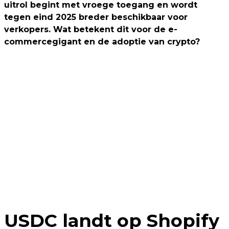
uitrol begint met vroege toegang en wordt
tegen eind 2025 breder beschikbaar voor
verkopers. Wat betekent dit voor de e-
commercegigant en de adoptie van crypto?
USDC landt op Shopify