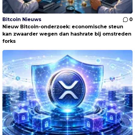
Bitcoin Nieuws
0
Nieuw Bitcoin-onderzoek: economische steun
kan zwaarder wegen dan hashrate bij omstreden
forks