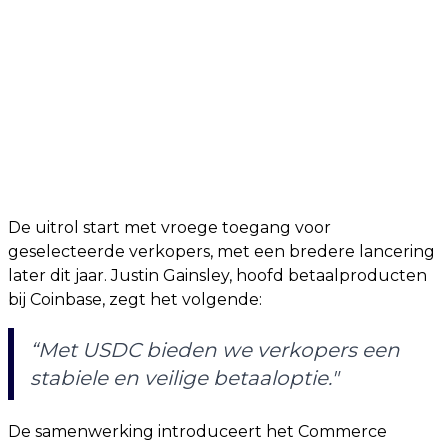
De uitrol start met vroege toegang voor
geselecteerde verkopers, met een bredere lancering
later dit jaar. Justin Gainsley, hoofd betaalproducten
bij Coinbase, zegt het volgende:
“Met USDC bieden we verkopers een
stabiele en veilige betaaloptie."
De samenwerking introduceert het Commerce