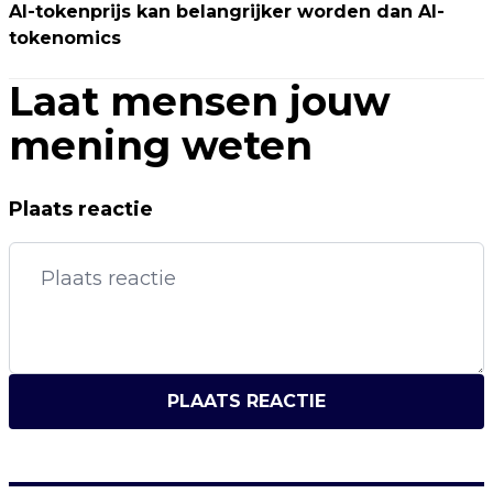
AI-tokenprijs kan belangrijker worden dan AI-
tokenomics
Laat mensen jouw
mening weten
Plaats reactie
PLAATS REACTIE