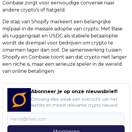
Coinbase zorgt voor eenvoudige conversie naar
andere crypto’s of fiatgeld.
De stap van Shopify markeert een belangrijke
mijlpaal in de massale adoptie van crypto. Met Base
als ruggengraat en USDC als stabiele betaaloptie
wordt de drempel voor bedrijven om crypto te
omarmen lager dan ooit. De samenwerking tussen
Shopify en Coinbase toont aan dat crypto niet langer
een niche is, maar een serieuze speler in de wereld
van online betalingen.
Abonneer je op onze nieuwsbrief!
Ontvang elke week een overzicht van het
laatste en meest relevante crypto nieuws!
Abonneren