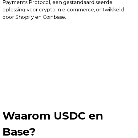
Payments Protocol, een gestandaardiseerde
oplossing voor crypto in e-commerce, ontwikkeld
door Shopify en Coinbase.
Waarom USDC en
Base?