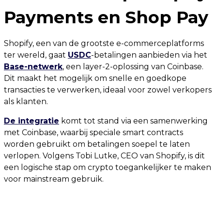
Payments en Shop Pay
Shopify, een van de grootste e-commerceplatforms
ter wereld, gaat
USDC
-betalingen aanbieden via het
Base-netwerk
, een layer-2-oplossing van Coinbase.
Dit maakt het mogelijk om snelle en goedkope
transacties te verwerken, ideaal voor zowel verkopers
als klanten.
De integratie
komt tot stand via een samenwerking
met Coinbase, waarbij speciale smart contracts
worden gebruikt om betalingen soepel te laten
verlopen. Volgens Tobi Lutke, CEO van Shopify, is dit
een logische stap om crypto toegankelijker te maken
voor mainstream gebruik.