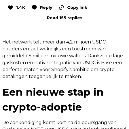
1.4K
Reply
Copy link
Read 155 replies
Het netwerk telt meer dan 4,2 miljoen USDC-
houders en ziet wekelijks een toestroom van
gemiddeld 5 miljoen nieuwe wallets. Dankzij de lage
gaskosten en native integratie van USDC is Base een
perfecte match voor Shopify’s ambitie om crypto-
betalingen toegankelijk te maken.
Een nieuwe stap in
crypto-adoptie
De aankondiging komt kort na de beursgang van