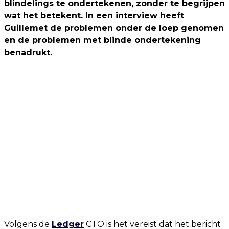
blindelings te ondertekenen, zonder te begrijpen
wat het betekent. In een interview heeft
Guillemet de problemen onder de loep genomen
en de problemen met blinde ondertekening
benadrukt.
Volgens de
Ledger
CTO is het vereist dat het bericht