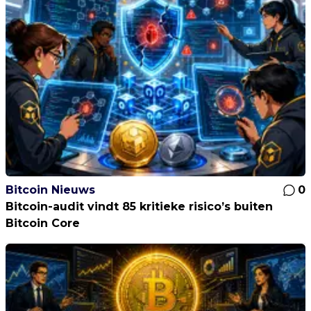
Bitcoin Nieuws
0
Bitcoin-audit vindt 85 kritieke risico’s buiten
Bitcoin Core