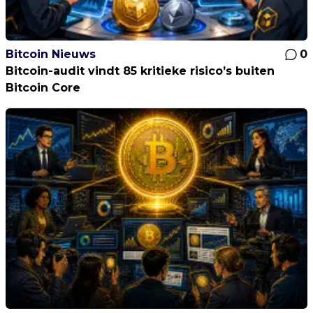
Bitcoin Nieuws
0
Bitcoin-audit vindt 85 kritieke risico’s buiten
Bitcoin Core