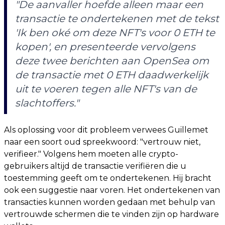
"De aanvaller hoefde alleen maar een
transactie te ondertekenen met de tekst
'Ik ben oké om deze NFT's voor 0 ETH te
kopen', en presenteerde vervolgens
deze twee berichten aan OpenSea om
de transactie met 0 ETH daadwerkelijk
uit te voeren tegen alle NFT's van de
slachtoffers."
Als oplossing voor dit probleem verwees Guillemet
naar een soort oud spreekwoord: "vertrouw niet,
verifieer." Volgens hem moeten alle crypto-
gebruikers altijd de transactie verifiëren die u
toestemming geeft om te ondertekenen. Hij bracht
ook een suggestie naar voren. Het ondertekenen van
transacties kunnen worden gedaan met behulp van
vertrouwde schermen die te vinden zijn op hardware