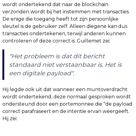
wordt ondertekend dat naar de blockchain
verzonden wordt bij het instemmen met transacties.
De enige die toegang heeft tot zijn persoonlijke
sleutel is de gebruiker zelf. Alleen diegene kan dus
transacties ondertekenen, terwijl anderen kunnen
controleren of deze correct is. Guillemet zei:
"Het probleem is dat dit bericht
standaard niet verstaanbaar is. Het is
een digitale payload".
Hij legde ook uit dat wanneer een muntoverdracht
wordt ondertekend, deze normaal gesproken wordt
ondersteund door een portemonnee die "de payload
correct parafraseert en de intentie ervan weergeeft.
Hij zei: