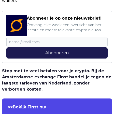
wallets.
Abonneer je op onze nieuwsbrief!
Ontvang elke week een overzicht van het
laatste en meest relevante crypto nieuws!
Abonneren
Stop met te veel betalen voor je crypto. Bij de
Amsterdamse exchange Finst handel je tegen de
laagste tarieven van Nederland, zonder
verborgen kosten.
👀
Bekijk Finst nu
›