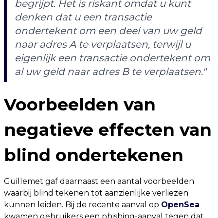
begrijpt. Het is riskant omdat u kunt
denken dat u een transactie
ondertekent om een deel van uw geld
naar adres A te verplaatsen, terwijl u
eigenlijk een transactie ondertekent om
al uw geld naar adres B te verplaatsen."
Voorbeelden van
negatieve effecten van
blind ondertekenen
Guillemet gaf daarnaast een aantal voorbeelden
waarbij blind tekenen tot aanzienlijke verliezen
kunnen leiden. Bij de recente aanval op
OpenSea
kwamen gebruikers een phishing-aanval tegen dat