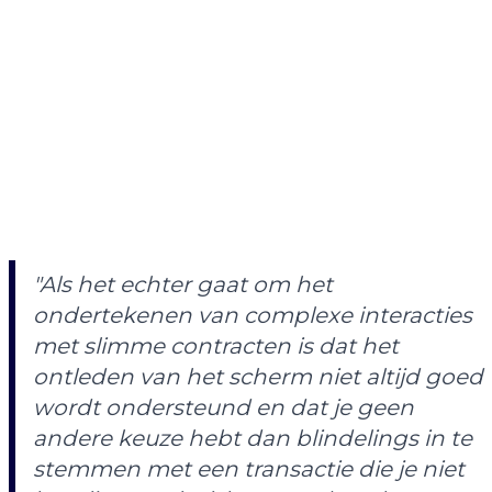
"Als het echter gaat om het
ondertekenen van complexe interacties
met slimme contracten is dat het
ontleden van het scherm niet altijd goed
wordt ondersteund en dat je geen
andere keuze hebt dan blindelings in te
stemmen met een transactie die je niet