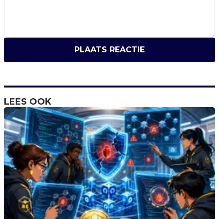
PLAATS REACTIE
LEES OOK