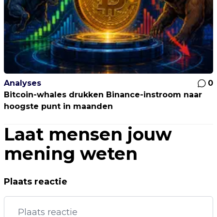
Analyses
0
Bitcoin-whales drukken Binance-instroom naar
hoogste punt in maanden
Laat mensen jouw
mening weten
Plaats reactie