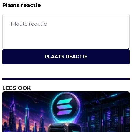
Plaats reactie
PLAATS REACTIE
LEES OOK