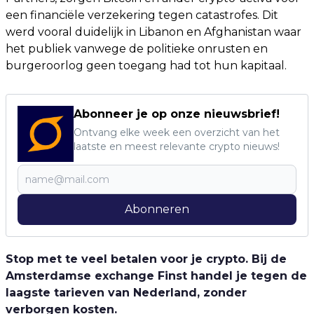
een financiële verzekering tegen catastrofes. Dit
werd vooral duidelijk in Libanon en Afghanistan waar
het publiek vanwege de politieke onrusten en
burgeroorlog geen toegang had tot hun kapitaal.
Abonneer je op onze nieuwsbrief!
Ontvang elke week een overzicht van het
laatste en meest relevante crypto nieuws!
Abonneren
Stop met te veel betalen voor je crypto. Bij de
Amsterdamse exchange Finst handel je tegen de
laagste tarieven van Nederland, zonder
verborgen kosten.