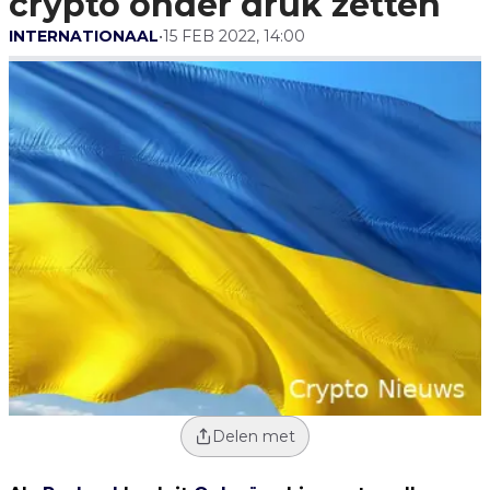
crypto onder druk zetten
INTERNATIONAAL
•
15 FEB 2022, 14:00
Delen met