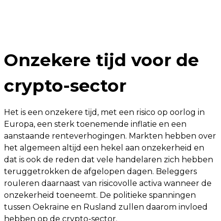
Onzekere tijd voor de
crypto-sector
Het is een onzekere tijd, met een risico op oorlog in
Europa, een sterk toenemende inflatie en een
aanstaande renteverhogingen. Markten hebben over
het algemeen altijd een hekel aan onzekerheid en
dat is ook de reden dat vele handelaren zich hebben
teruggetrokken de afgelopen dagen. Beleggers
rouleren daarnaast van risicovolle activa wanneer de
onzekerheid toeneemt. De politieke spanningen
tussen Oekraïne en Rusland zullen daarom invloed
hebben op de crypto-sector.