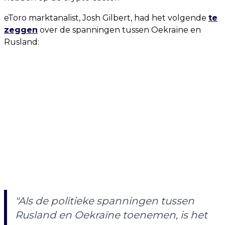
eToro marktanalist, Josh Gilbert, had het volgende
te
zeggen
over de spanningen tussen Oekraïne en
Rusland:
"Als de politieke spanningen tussen
Rusland en Oekraïne toenemen, is het