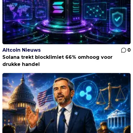
Altcoin Nieuws
0
Solana trekt blocklimiet 66% omhoog voor
drukke handel