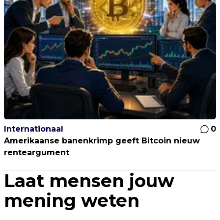
Internationaal
0
Amerikaanse banenkrimp geeft Bitcoin nieuw
renteargument
Laat mensen jouw
mening weten