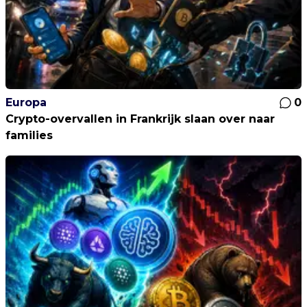
Europa
0
Crypto-overvallen in Frankrijk slaan over naar
families