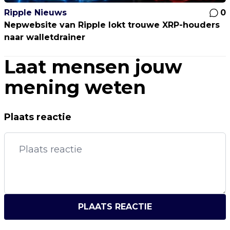
Ripple Nieuws
0
Nepwebsite van Ripple lokt trouwe XRP-houders
naar walletdrainer
Laat mensen jouw
mening weten
Plaats reactie
PLAATS REACTIE