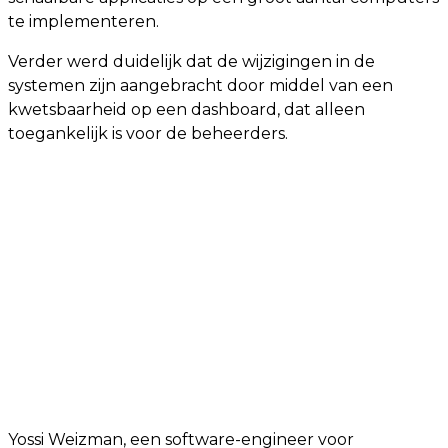
te implementeren.
Verder werd duidelijk dat de wijzigingen in de
systemen zijn aangebracht door middel van een
kwetsbaarheid op een dashboard, dat alleen
toegankelijk is voor de beheerders.
Yossi Weizman, een software-engineer voor