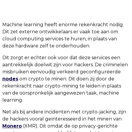
Machine learning heeft enorme rekenkracht nodig.
Dit zet externe ontwikkelaars er vaak toe aan om
cloud computing services te huren, in plaats van
deze hardware zelf te onderhouden.
Dit zorgt er echter ook voor dat deze services een
aantrekkelijk doelwit zijn voor hackers. De criminelen
misbruiken eenvoudig verkeerd geconfigureerde
nodes
om crypto te minen. Dit doen zij door de
rekenkracht naar crypto-mining te leiden in plaats
van de oorspronkelijk aangewezen taak, machine
learning.
Net als bij andere incidenten met crypto-jacking, zijn
de hackers vooral geïnteresseerd in het minen van
Monero
(XMR). Dit omdat de op privacy-gerichte