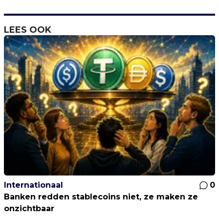
LEES OOK
Internationaal
0
Banken redden stablecoins niet, ze maken ze
onzichtbaar