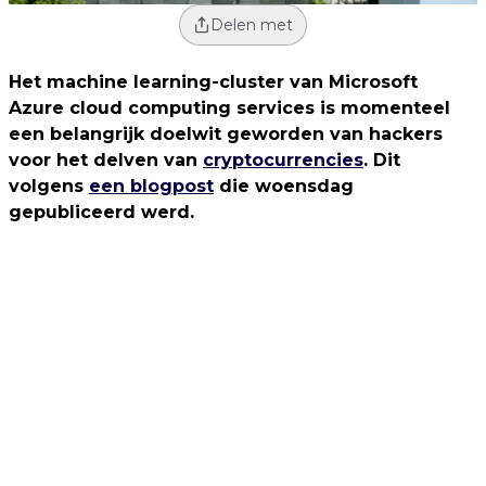
Delen met
Het machine learning-cluster van Microsoft
Azure cloud computing services is momenteel
een belangrijk doelwit geworden van hackers
voor het delven van
cryptocurrencies
. Dit
volgens
een blogpost
die woensdag
gepubliceerd werd.