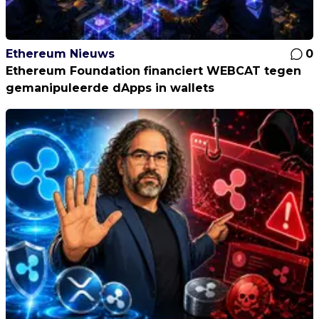
Ethereum Nieuws
0
Ethereum Foundation financiert WEBCAT tegen
gemanipuleerde dApps in wallets