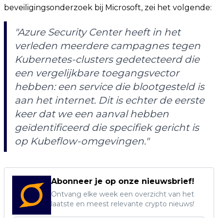
beveiligingsonderzoek bij Microsoft, zei het volgende:
"Azure Security Center heeft in het
verleden meerdere campagnes tegen
Kubernetes-clusters gedetecteerd die
een vergelijkbare toegangsvector
hebben: een service die blootgesteld is
aan het internet. Dit is echter de eerste
keer dat we een aanval hebben
geïdentificeerd die specifiek gericht is
op Kubeflow-omgevingen."
Abonneer je op onze nieuwsbrief!
Ontvang elke week een overzicht van het
laatste en meest relevante crypto nieuws!