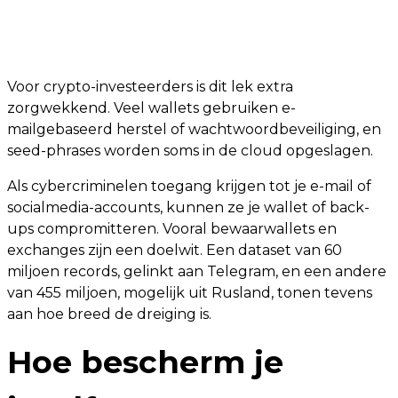
Voor crypto-investeerders is dit lek extra
zorgwekkend. Veel wallets gebruiken e-
mailgebaseerd herstel of wachtwoordbeveiliging, en
seed-phrases worden soms in de cloud opgeslagen.
Als cybercriminelen toegang krijgen tot je e-mail of
socialmedia-accounts, kunnen ze je wallet of back-
ups compromitteren. Vooral bewaarwallets en
exchanges zijn een doelwit. Een dataset van 60
miljoen records, gelinkt aan Telegram, en een andere
van 455 miljoen, mogelijk uit Rusland, tonen tevens
aan hoe breed de dreiging is.
Hoe bescherm je