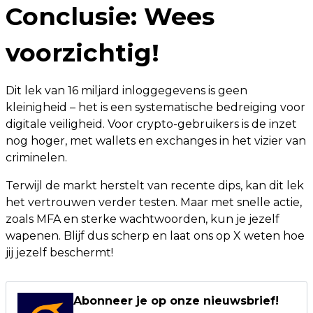
Conclusie: Wees
voorzichtig!
Dit lek van 16 miljard inloggegevens is geen
kleinigheid – het is een systematische bedreiging voor
digitale veiligheid. Voor crypto-gebruikers is de inzet
nog hoger, met wallets en exchanges in het vizier van
criminelen.
Terwijl de markt herstelt van recente dips, kan dit lek
het vertrouwen verder testen. Maar met snelle actie,
zoals MFA en sterke wachtwoorden, kun je jezelf
wapenen. Blijf dus scherp en laat ons op X weten hoe
jij jezelf beschermt!
Abonneer je op onze nieuwsbrief!