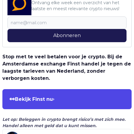
Ontvang elke week een overzicht van het
laatste en meest relevante crypto nieuws!
Abonneren
Stop met te veel betalen voor je crypto. Bij de
Amsterdamse exchange Finst handel je tegen de
laagste tarieven van Nederland, zonder
verborgen kosten.
👀
Bekijk Finst nu
›
Let op: Beleggen in crypto brengt risico’s met zich mee.
Handel alleen met geld dat u kunt missen.