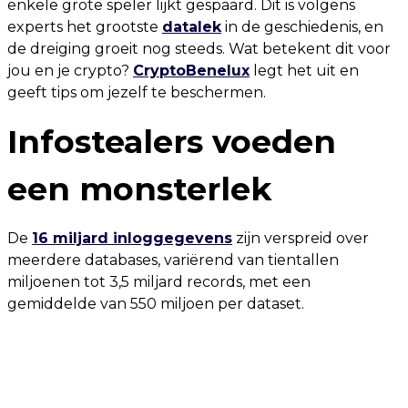
enkele grote speler lijkt gespaard. Dit is volgens
experts het grootste
datalek
in de geschiedenis, en
de dreiging groeit nog steeds. Wat betekent dit voor
jou en je crypto?
CryptoBenelux
legt het uit en
geeft tips om jezelf te beschermen.
Infostealers voeden
een monsterlek
De
16 miljard inloggegevens
zijn verspreid over
meerdere databases, variërend van tientallen
miljoenen tot 3,5 miljard records, met een
gemiddelde van 550 miljoen per dataset.