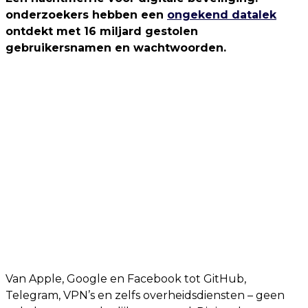
onderzoekers hebben een
ongekend datalek
ontdekt met 16 miljard gestolen
gebruikersnamen en wachtwoorden.
Van Apple, Google en Facebook tot GitHub,
Telegram, VPN’s en zelfs overheidsdiensten – geen