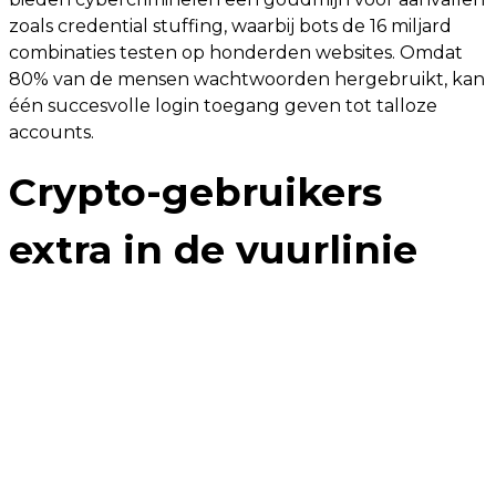
zoals credential stuffing, waarbij bots de 16 miljard
combinaties testen op honderden websites. Omdat
80% van de mensen wachtwoorden hergebruikt, kan
één succesvolle login toegang geven tot talloze
accounts.
Crypto-gebruikers
extra in de vuurlinie