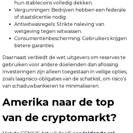
hun stablecoins volledig dekken.
Vergunningen: Bedrijven hebben een federale
of staatslicentie nodig.
Antiwitwasregels: Strikte naleving van
wetgeving tegen witwassen.
Consumentenbescherming: Gebruikers krijgen
betere garanties.
Daarnaast verbiedt de wet uitgevers om reserves te
gebruiken voor andere doeleinden dan aflossing.
Investeringen zijn alleen toegestaan in veilige opties,
zoals laagrisico-obligaties van de schatkist, om risico’s
van schaduwbankieren te minimaliseren.
Amerika naar de top
van de cryptomarkt?