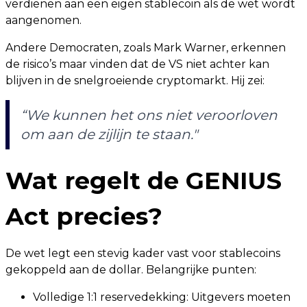
verdienen aan een eigen stablecoin als de wet wordt
aangenomen.
Andere Democraten, zoals Mark Warner, erkennen
de risico’s maar vinden dat de VS niet achter kan
blijven in de snelgroeiende cryptomarkt. Hij zei:
“We kunnen het ons niet veroorloven
om aan de zijlijn te staan."
Wat regelt de GENIUS
Act precies?
De wet legt een stevig kader vast voor stablecoins
gekoppeld aan de dollar. Belangrijke punten:
Volledige 1:1 reservedekking: Uitgevers moeten