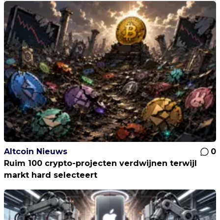
Altcoin Nieuws
0
Ruim 100 crypto-projecten verdwijnen terwijl
markt hard selecteert