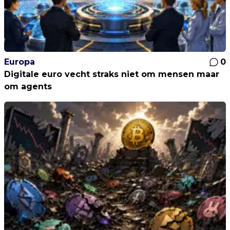
Europa
0
Digitale euro vecht straks niet om mensen maar
om agents