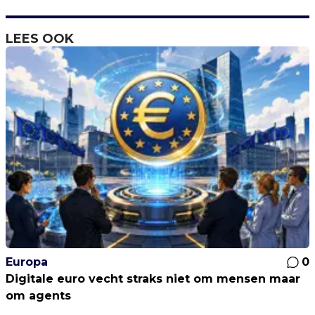
LEES OOK
Europa
0
Digitale euro vecht straks niet om mensen maar
om agents