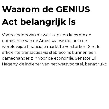
Waarom de GENIUS
Act belangrijk is
Voorstanders van de wet zien een kans om de
dominantie van de Amerikaanse dollar in de
wereldwijde financiële markt te versterken. Snelle,
efficiënte transacties via stablecoins kunnen een
gamechanger zijn voor de economie. Senator Bill
Hagerty, de indiener van het wetsvoorstel, benadrukt: