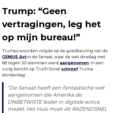
Trump: “Geen
vertragingen, leg het
op mijn bureau!”
Trumps woorden volgde op de goedkeuring van de
GENIUS Act
in de Senaat, waar de wet dinsdag met
68 tegen 30 stemmen werd
aangenomen
. In een
vurig bericht op Truth Social
schreef
Trump
donderdag:
“De Senaat heeft een fantastische wet
aangenomen die Amerika de
ONBETWISTE leider in digitale activa
maakt. Het Huis moet dit RAZENDSNEL