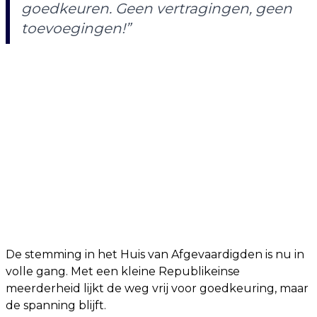
goedkeuren. Geen vertragingen, geen
toevoegingen!”
De stemming in het Huis van Afgevaardigden is nu in
volle gang. Met een kleine Republikeinse
meerderheid lijkt de weg vrij voor goedkeuring, maar
de spanning blijft.