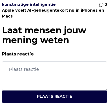
kunstmatige intelligentie
0
Apple voelt AI-geheugentekort nu in iPhones en
Macs
Laat mensen jouw
mening weten
Plaats reactie
PLAATS REACTIE