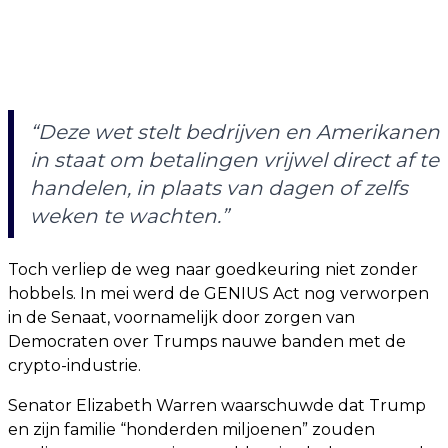
“Deze wet stelt bedrijven en Amerikanen
in staat om betalingen vrijwel direct af te
handelen, in plaats van dagen of zelfs
weken te wachten.”
Toch verliep de weg naar goedkeuring niet zonder
hobbels. In mei werd de GENIUS Act nog verworpen
in de Senaat, voornamelijk door zorgen van
Democraten over Trumps nauwe banden met de
crypto-industrie.
Senator Elizabeth Warren waarschuwde dat Trump
en zijn familie “honderden miljoenen” zouden