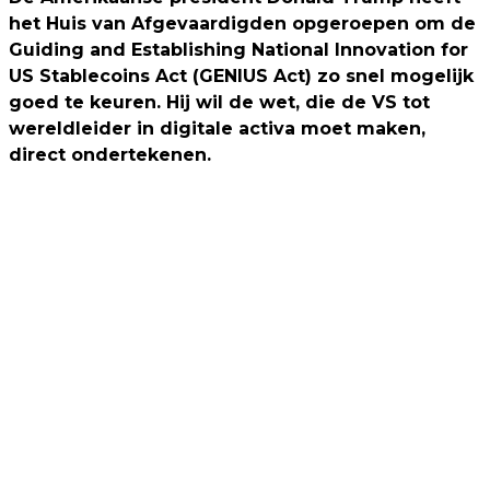
het Huis van Afgevaardigden opgeroepen om de
Guiding and Establishing National Innovation for
US Stablecoins Act (GENIUS Act) zo snel mogelijk
goed te keuren. Hij wil de wet, die de VS tot
wereldleider in digitale activa moet maken,
direct ondertekenen.