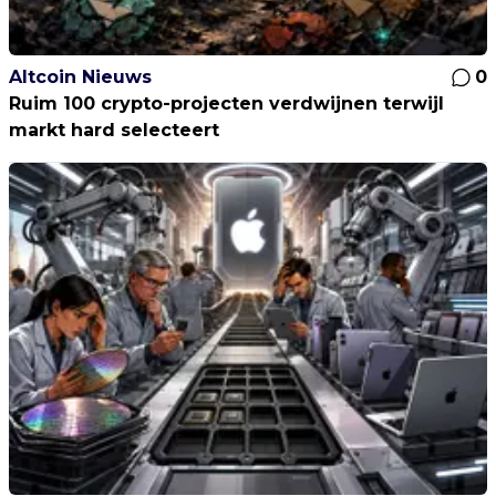
Altcoin Nieuws
0
Ruim 100 crypto-projecten verdwijnen terwijl
markt hard selecteert