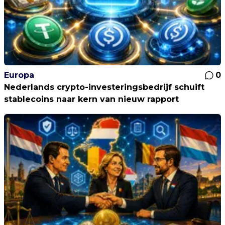
Europa
0
Nederlands crypto-investeringsbedrijf schuift
stablecoins naar kern van nieuw rapport