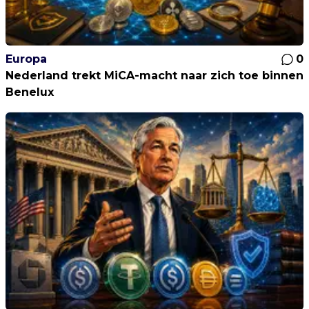
Europa
0
Nederland trekt MiCA-macht naar zich toe binnen
Benelux