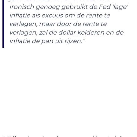
Ironisch genoeg gebruikt de Fed 'lage'
inflatie als excuus om de rente te
verlagen, maar door de rente te
verlagen, zal de dollar kelderen en de
inflatie de pan uit rijzen."