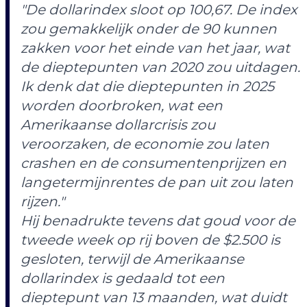
"De dollarindex sloot op 100,67. De index
zou gemakkelijk onder de 90 kunnen
zakken voor het einde van het jaar, wat
de dieptepunten van 2020 zou uitdagen.
Ik denk dat die dieptepunten in 2025
worden doorbroken, wat een
Amerikaanse dollarcrisis zou
veroorzaken, de economie zou laten
crashen en de consumentenprijzen en
langetermijnrentes de pan uit zou laten
rijzen."
Hij
benadrukte
tevens dat goud voor de
tweede week op rij boven de $2.500 is
gesloten, terwijl de Amerikaanse
dollarindex is gedaald tot een
dieptepunt van 13 maanden, wat duidt