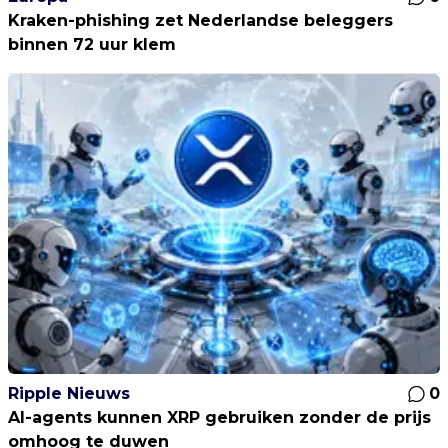
Kraken-phishing zet Nederlandse beleggers
binnen 72 uur klem
Ripple Nieuws
0
AI-agents kunnen XRP gebruiken zonder de prijs
omhoog te duwen