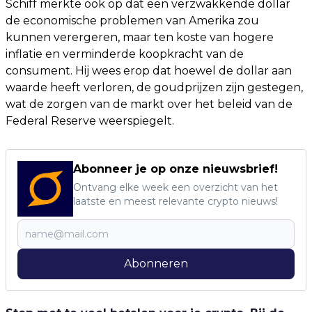
Schiff merkte ook op dat een verzwakkende dollar
de economische problemen van Amerika zou
kunnen verergeren, maar ten koste van hogere
inflatie en verminderde koopkracht van de
consument. Hij wees erop dat hoewel de dollar aan
waarde heeft verloren, de goudprijzen zijn gestegen,
wat de zorgen van de markt over het beleid van de
Federal Reserve weerspiegelt.
Abonneer je op onze nieuwsbrief!
Ontvang elke week een overzicht van het
laatste en meest relevante crypto nieuws!
Abonneren