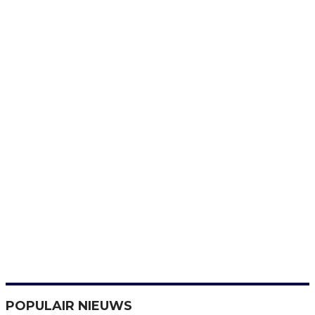
POPULAIR NIEUWS