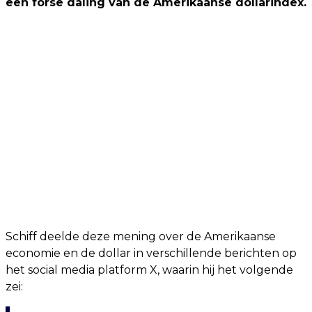
een forse daling van de Amerikaanse dollarindex.
Schiff deelde deze mening over de Amerikaanse
economie en de dollar in verschillende berichten op
het social media platform X, waarin hij het volgende
zei: