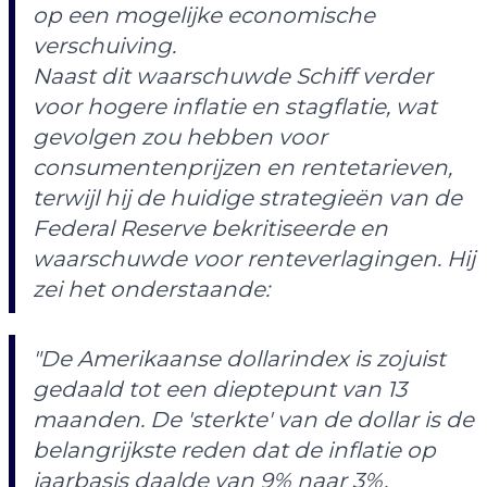
op een mogelijke economische
verschuiving.
Naast dit waarschuwde Schiff verder
voor hogere inflatie en stagflatie, wat
gevolgen zou hebben voor
consumentenprijzen en rentetarieven,
terwijl hij de huidige strategieën van de
Federal Reserve bekritiseerde en
waarschuwde voor renteverlagingen. Hij
zei het onderstaande:
"De Amerikaanse dollarindex is zojuist
gedaald tot een dieptepunt van 13
maanden. De 'sterkte' van de dollar is de
belangrijkste reden dat de inflatie op
jaarbasis daalde van 9% naar 3%.