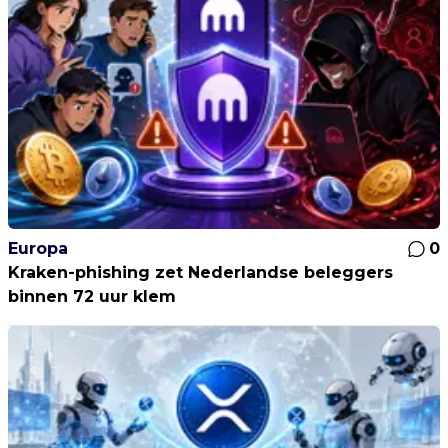
Europa
0
Kraken-phishing zet Nederlandse beleggers
binnen 72 uur klem