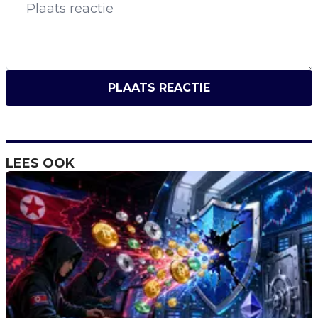
PLAATS REACTIE
LEES OOK