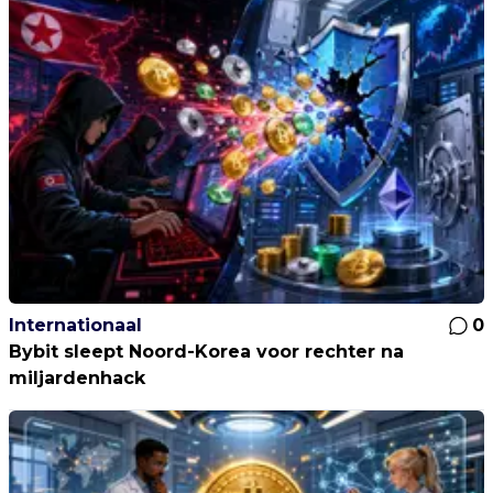
Internationaal
0
Bybit sleept Noord-Korea voor rechter na
miljardenhack