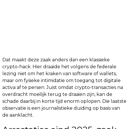
Dat maakt deze zaak anders dan een klassieke
crypto-hack. Hier draaide het volgens de federale
lezing niet om het kraken van software of wallets,
maar om fysieke intimidatie om toegang tot digitale
activa af te persen. Juist omdat crypto-transacties na
overdracht moeilijk terug te draaien zijn, kan de
schade daarbij in korte tijd enorm oplopen. Die laatste
observatie is een journalistieke duiding op basis van
de aanklacht.