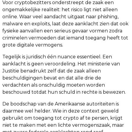
Voor cryptobezitters onderstreept de zaak een
ongemakkelijke realiteit: het risico ligt niet alleen
online. Waar veel aandacht uitgaat naar phishing,
malware en exploits, laat deze aanklacht zien dat ook
fysieke aanvallen een serieus gevaar vormen zodra
criminelen vermoeden dat iemand toegang heeft tot
grote digitale vermogens.
Tegelijk is juridisch één nuance essentieel. Een
aanklacht is geen veroordeling. Het ministerie van
Justitie benadrukt zelf dat de zaak alleen
beschuldigingen bevat en dat alle drie de
verdachten als onschuldig moeten worden
beschouwd totdat hun schuld in rechte is bewezen.
De boodschap van de Amerikaanse autoriteiten is
daarmee wel helder. Wie in deze context geweld
gebruikt om toegang tot crypto af te persen, krijgt
niet te maken met een lichte vermogenszaak, maar