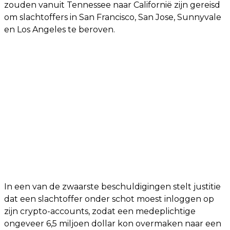
zouden vanuit Tennessee naar Californië zijn gereisd
om slachtoffers in San Francisco, San Jose, Sunnyvale
en Los Angeles te beroven.
In een van de zwaarste beschuldigingen stelt justitie
dat een slachtoffer onder schot moest inloggen op
zijn crypto-accounts, zodat een medeplichtige
ongeveer 6,5 miljoen dollar kon overmaken naar een