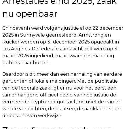
Arrestaties eind 2025, zaak
nu openbaar
Chindavanh werd volgens justitie al op 22 december
2025 in Sunnyvale gearresteerd. Armstrong en
Rucker werden op 31 december 2025 opgepakt in
Los Angeles. De federale aanklacht zelf werd op 31
maart 2026 ingediend, maar kwam pas maandag
publiek naar buiten.
Daardoor is dit meer dan een herhaling van eerdere
geruchten of lokale meldingen. Met de publicatie
van de federale zaak ligt er nu voor het eerst een
samenhangend officieel beeld van hoe justitie de
vermeende crypto-roofgolf ziet, inclusief de namen
van de verdachten, de plaatsen, de aanklachten en
de beschreven werkwijze.