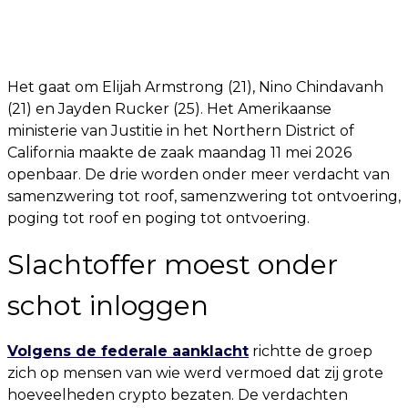
Het gaat om Elijah Armstrong (21), Nino Chindavanh
(21) en Jayden Rucker (25). Het Amerikaanse
ministerie van Justitie in het Northern District of
California maakte de zaak maandag 11 mei 2026
openbaar. De drie worden onder meer verdacht van
samenzwering tot roof, samenzwering tot ontvoering,
poging tot roof en poging tot ontvoering.
Slachtoffer moest onder
schot inloggen
Volgens de federale aanklacht
richtte de groep
zich op mensen van wie werd vermoed dat zij grote
hoeveelheden crypto bezaten. De verdachten