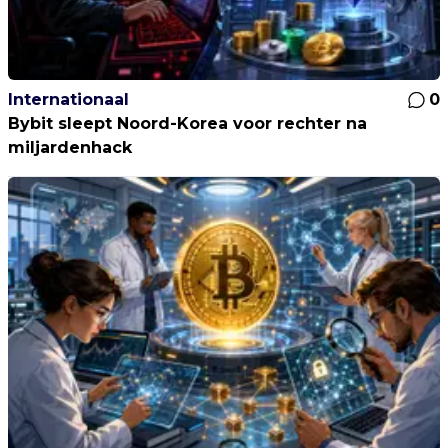
Internationaal
0
Bybit sleept Noord-Korea voor rechter na
miljardenhack