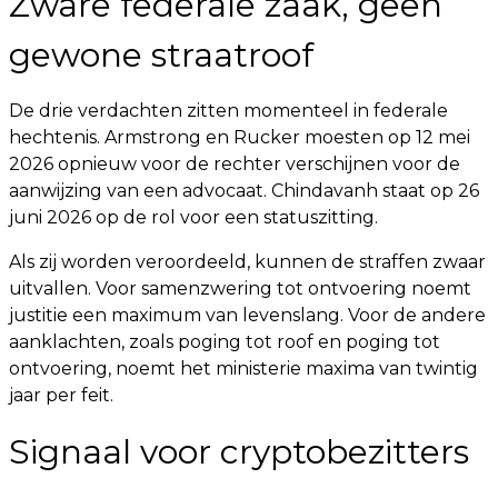
Zware federale zaak, geen
gewone straatroof
De drie verdachten zitten momenteel in federale
hechtenis. Armstrong en Rucker moesten op 12 mei
2026 opnieuw voor de rechter verschijnen voor de
aanwijzing van een advocaat. Chindavanh staat op 26
juni 2026 op de rol voor een statuszitting.
Als zij worden veroordeeld, kunnen de straffen zwaar
uitvallen. Voor samenzwering tot ontvoering noemt
justitie een maximum van levenslang. Voor de andere
aanklachten, zoals poging tot roof en poging tot
ontvoering, noemt het ministerie maxima van twintig
jaar per feit.
Signaal voor cryptobezitters