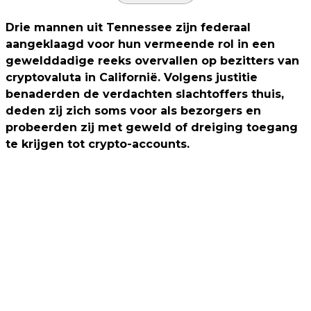
Drie mannen uit Tennessee zijn federaal
aangeklaagd voor hun vermeende rol in een
gewelddadige reeks overvallen op bezitters van
cryptovaluta in Californië. Volgens justitie
benaderden de verdachten slachtoffers thuis,
deden zij zich soms voor als bezorgers en
probeerden zij met geweld of dreiging toegang
te krijgen tot crypto-accounts.