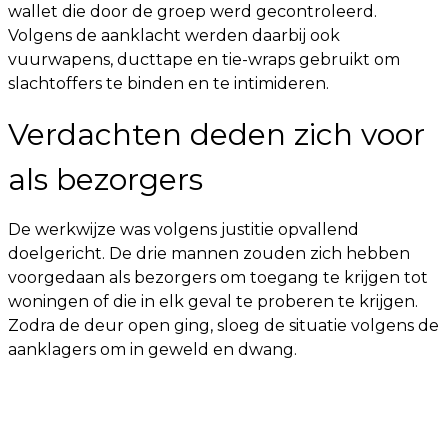
wallet die door de groep werd gecontroleerd.
Volgens de aanklacht werden daarbij ook
vuurwapens, ducttape en tie-wraps gebruikt om
slachtoffers te binden en te intimideren.
Verdachten deden zich voor
als bezorgers
De werkwijze was volgens justitie opvallend
doelgericht. De drie mannen zouden zich hebben
voorgedaan als bezorgers om toegang te krijgen tot
woningen of die in elk geval te proberen te krijgen.
Zodra de deur open ging, sloeg de situatie volgens de
aanklagers om in geweld en dwang.