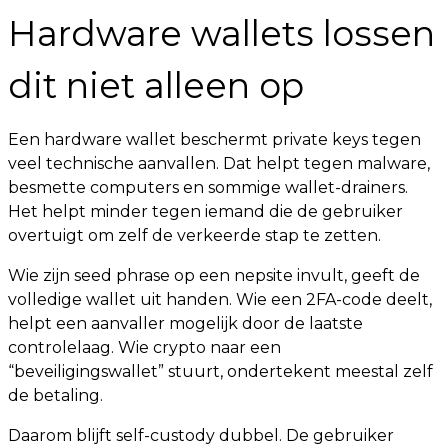
Hardware wallets lossen
dit niet alleen op
Een hardware wallet beschermt private keys tegen
veel technische aanvallen. Dat helpt tegen malware,
besmette computers en sommige wallet-drainers.
Het helpt minder tegen iemand die de gebruiker
overtuigt om zelf de verkeerde stap te zetten.
Wie zijn seed phrase op een nepsite invult, geeft de
volledige wallet uit handen. Wie een 2FA-code deelt,
helpt een aanvaller mogelijk door de laatste
controlelaag. Wie crypto naar een
“beveiligingswallet” stuurt, ondertekent meestal zelf
de betaling.
Daarom blijft self-custody dubbel. De gebruiker