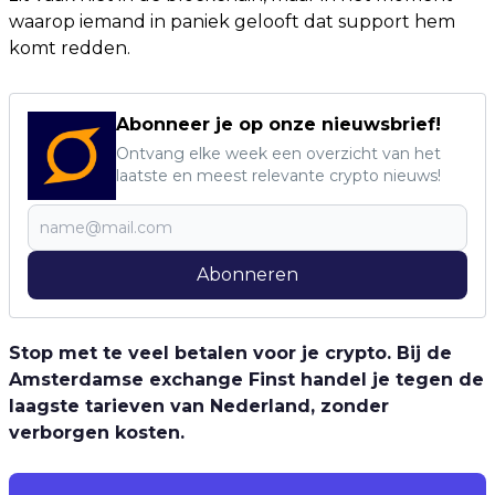
waarop iemand in paniek gelooft dat support hem
komt redden.
Abonneer je op onze nieuwsbrief!
Ontvang elke week een overzicht van het
laatste en meest relevante crypto nieuws!
Abonneren
Stop met te veel betalen voor je crypto. Bij de
Amsterdamse exchange Finst handel je tegen de
laagste tarieven van Nederland, zonder
verborgen kosten.