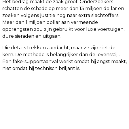
Het bedrag maakt de zaak groot. Onderzoekers
schatten de schade op meer dan 13 miljoen dollar en
zoeken volgens justitie nog naar extra slachtoffers.
Meer dan 1 miljoen dollar aan vermeende
opbrengsten zou zijn gebruikt voor luxe voertuigen,
dure sieraden en uitgaan.
Die details trekken aandacht, maar ze zijn niet de
kern. De methode is belangrijker dan de levensstijl.
Een fake-supportaanval werkt omdat hij angst maakt,
niet omdat hij technisch briljant is.