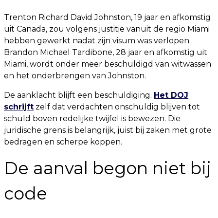
Trenton Richard David Johnston, 19 jaar en afkomstig
uit Canada, zou volgens justitie vanuit de regio Miami
hebben gewerkt nadat zijn visum was verlopen.
Brandon Michael Tardibone, 28 jaar en afkomstig uit
Miami, wordt onder meer beschuldigd van witwassen
en het onderbrengen van Johnston.
De aanklacht blijft een beschuldiging.
Het DOJ
schrijft
zelf dat verdachten onschuldig blijven tot
schuld boven redelijke twijfel is bewezen. Die
juridische grens is belangrijk, juist bij zaken met grote
bedragen en scherpe koppen.
De aanval begon niet bij
code