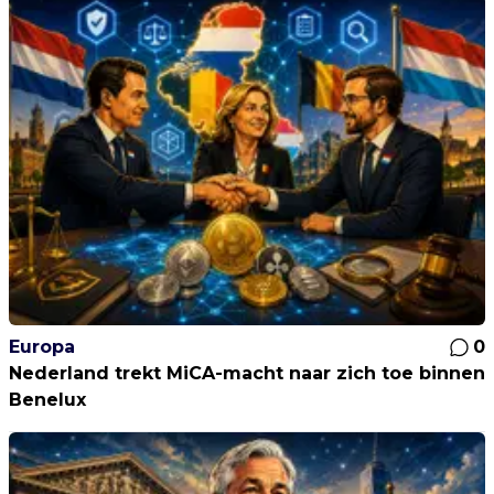
Europa
0
Nederland trekt MiCA-macht naar zich toe binnen
Benelux