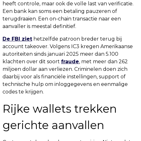
heeft controle, maar ook de volle last van verificatie.
Een bank kan soms een betaling pauzeren of
terugdraaien. Een on-chain transactie naar een
aanvaller is meestal definitief.
De FBI ziet
hetzelfde patroon breder terug bij
account takeover. Volgens IC3 kregen Amerikaanse
autoriteiten sinds januari 2025 meer dan 5.100
klachten over dit soort
fraude
, met meer dan 262
miljoen dollar aan verliezen. Criminelen doen zich
daarbij voor als financiële instellingen, support of
technische hulp om inloggegevens en eenmalige
codes te krijgen.
Rijke wallets trekken
gerichte aanvallen