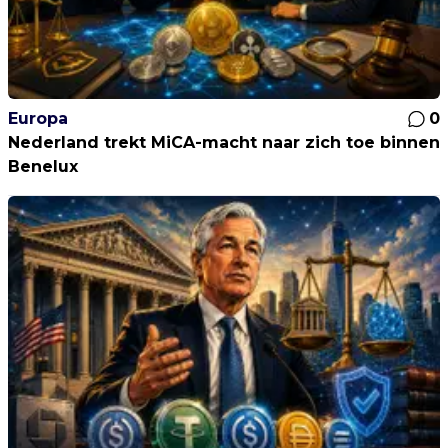
Europa
0
Nederland trekt MiCA-macht naar zich toe binnen
Benelux