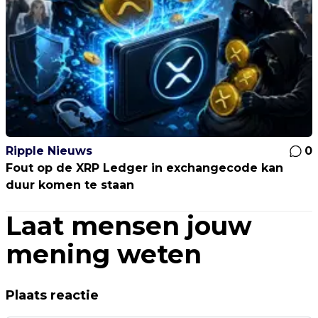
Ripple Nieuws
0
Fout op de XRP Ledger in exchangecode kan
duur komen te staan
Laat mensen jouw
mening weten
Plaats reactie