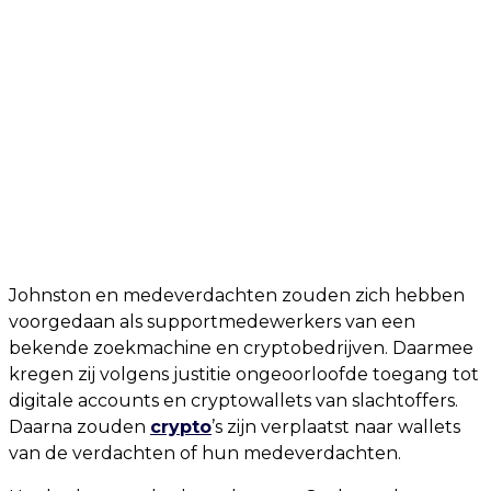
Johnston en medeverdachten zouden zich hebben
voorgedaan als supportmedewerkers van een
bekende zoekmachine en cryptobedrijven. Daarmee
kregen zij volgens justitie ongeoorloofde toegang tot
digitale accounts en cryptowallets van slachtoffers.
Daarna zouden
crypto
’s zijn verplaatst naar wallets
van de verdachten of hun medeverdachten.