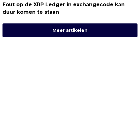
Fout op de XRP Ledger in exchangecode kan
duur komen te staan
Meer artikelen