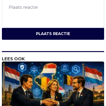
PLAATS REACTIE
LEES OOK