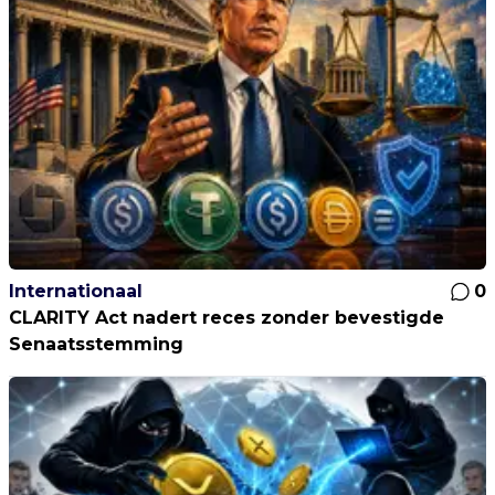
Internationaal
0
CLARITY Act nadert reces zonder bevestigde
Senaatsstemming